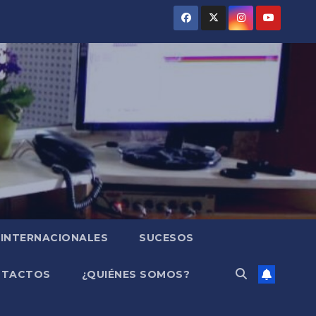
INTERNACIONALES
SUCESOS
NTACTOS
¿QUIÉNES SOMOS?