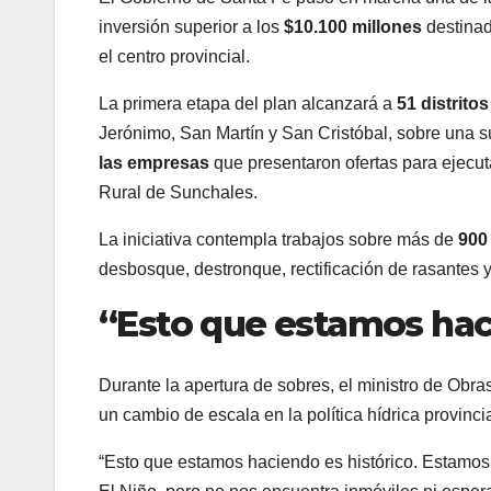
inversión superior a los
$10.100 millones
destinad
el centro provincial.
La primera etapa del plan alcanzará a
51 distritos
Jerónimo, San Martín y San Cristóbal, sobre una s
las empresas
que presentaron ofertas para ejecuta
Rural de Sunchales.
La iniciativa contempla trabajos sobre más de
900
desbosque, destronque, rectificación de rasantes y
“Esto que estamos haci
Durante la apertura de sobres, el ministro de Obra
un cambio de escala en la política hídrica provincia
“Esto que estamos haciendo es histórico. Estamos