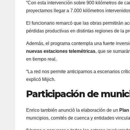
“Con esta intervención sobre 900 kilómetros de can
proyectamos llegar a 7.000 kilómetros intervenidos
El funcionario remarcó que las obras permitirán ac
pérdidas productivas en distintas regiones de la pr
Además, el programa contempla una fuerte inversi
nuevas estaciones telemétricas
, que se sumarán
en tiempo real.
“La red nos permite anticiparnos a escenarios críti
explicó Mijich.
Participación de munici
Enrico también anunció la elaboración de un
Plan
municipios, comités de cuenca y entidades vincula