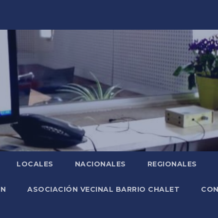
LOCALES
NACIONALES
REGIONALES
ÓN
ASOCIACIÓN VECINAL BARRIO CHALET
CO