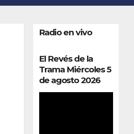
Radio en vivo
El Revés de la
Trama Miércoles 5
de agosto 2026