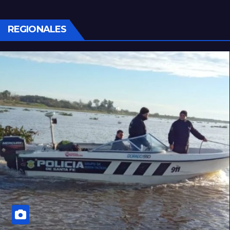
REGIONALES