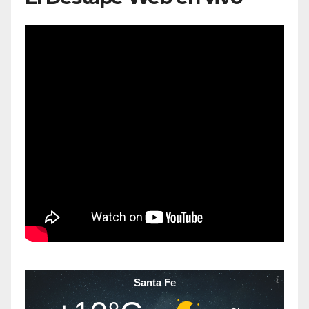
Santa Fe