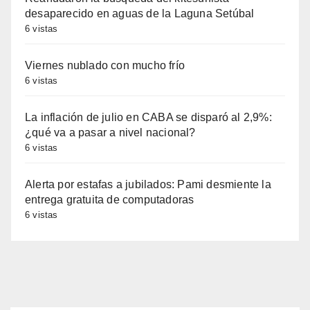
desaparecido en aguas de la Laguna Setúbal
6 vistas
Viernes nublado con mucho frío
6 vistas
La inflación de julio en CABA se disparó al 2,9%:
¿qué va a pasar a nivel nacional?
6 vistas
Alerta por estafas a jubilados: Pami desmiente la
entrega gratuita de computadoras
6 vistas