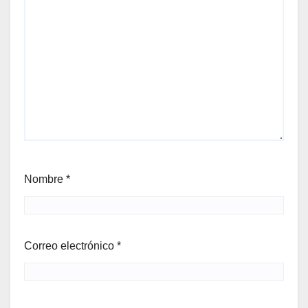
Nombre
*
Correo electrónico
*