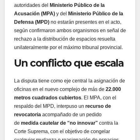
autoridades del
Ministerio Público de la
Acusación (MPA)
y del
Ministerio Público de la
Defensa (MPD)
no estarán presentes en el acto,
según confirmaron ambos organismos en señal de
rechazo a la distribución de espacios resuelta
unilateralmente por el máximo tribunal provincial.
Un conflicto que escala
La disputa tiene como eje central la asignación de
oficinas en el nuevo complejo de más de
22.000
metros cuadrados cubiertos
. El MPA, con el
respaldo del MPD, interpuso un
recurso de
revocatoria
acompañado de un pedido
de
medida cautelar de “no innovar”
contra la
Corte Suprema, con el objetivo de congelar
cualquier mudanza o reasignación de espacios