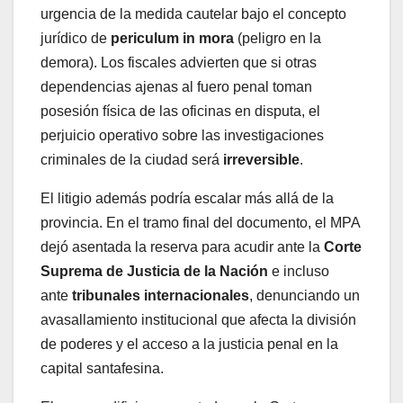
urgencia de la medida cautelar bajo el concepto
jurídico de
periculum in mora
(peligro en la
demora). Los fiscales advierten que si otras
dependencias ajenas al fuero penal toman
posesión física de las oficinas en disputa, el
perjuicio operativo sobre las investigaciones
criminales de la ciudad será
irreversible
.
El litigio además podría escalar más allá de la
provincia. En el tramo final del documento, el MPA
dejó asentada la reserva para acudir ante la
Corte
Suprema de Justicia de la Nación
e incluso
ante
tribunales internacionales
, denunciando un
avasallamiento institucional que afecta la división
de poderes y el acceso a la justicia penal en la
capital santafesina.