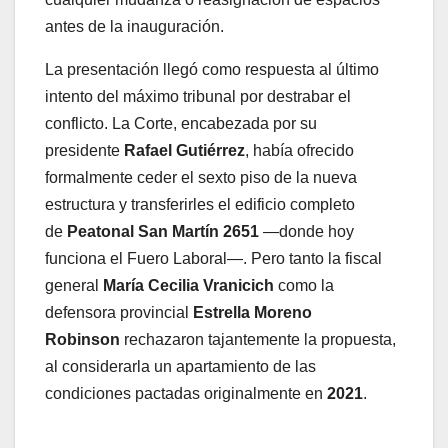
antes de la inauguración.
La presentación llegó como respuesta al último
intento del máximo tribunal por destrabar el
conflicto. La Corte, encabezada por su
presidente
Rafael Gutiérrez
, había ofrecido
formalmente ceder el sexto piso de la nueva
estructura y transferirles el edificio completo
de
Peatonal San Martín 2651
—donde hoy
funciona el Fuero Laboral—. Pero tanto la fiscal
general
María Cecilia Vranicich
como la
defensora provincial
Estrella Moreno
Robinson
rechazaron tajantemente la propuesta,
al considerarla un apartamiento de las
condiciones pactadas originalmente en
2021
.