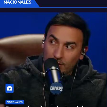
NACIONALES
NACIONALES