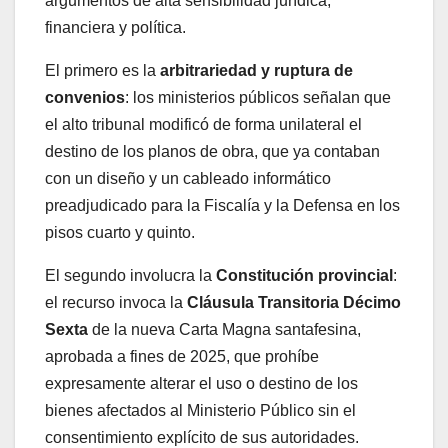
argumentos de alta sensibilidad jurídica,
financiera y política.
El primero es la
arbitrariedad y ruptura de
convenios
: los ministerios públicos señalan que
el alto tribunal modificó de forma unilateral el
destino de los planos de obra, que ya contaban
con un diseño y un cableado informático
preadjudicado para la Fiscalía y la Defensa en los
pisos cuarto y quinto.
El segundo involucra la
Constitución provincial
:
el recurso invoca la
Cláusula Transitoria Décimo
Sexta
de la nueva Carta Magna santafesina,
aprobada a fines de 2025, que prohíbe
expresamente alterar el uso o destino de los
bienes afectados al Ministerio Público sin el
consentimiento explícito de sus autoridades.