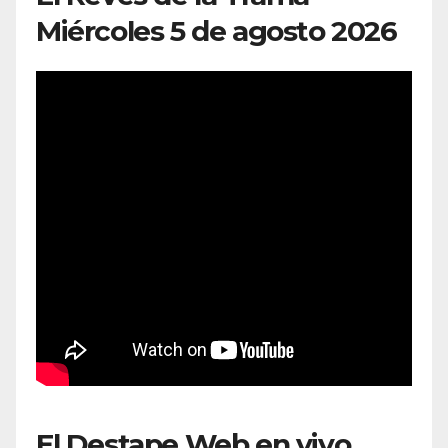
Miércoles 5 de agosto 2026
El Destape Web en vivo