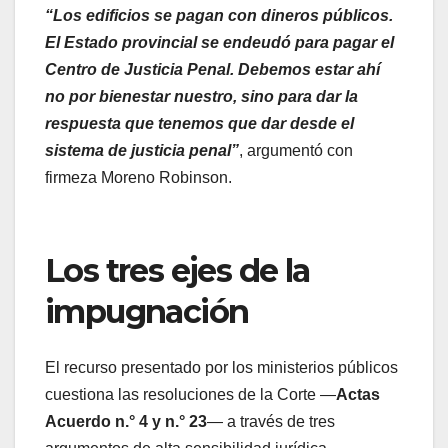
“Los edificios se pagan con dineros públicos.
El Estado provincial se endeudó para pagar el
Centro de Justicia Penal. Debemos estar ahí
no por bienestar nuestro, sino para dar la
respuesta que tenemos que dar desde el
sistema de justicia penal”
, argumentó con
firmeza Moreno Robinson.
Los tres ejes de la
impugnación
El recurso presentado por los ministerios públicos
cuestiona las resoluciones de la Corte —
Actas
Acuerdo n.° 4 y n.° 23
— a través de tres