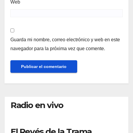
Web
Guarda mi nombre, correo electrónico y web en este
navegador para la próxima vez que comente.
Radio en vivo
El Revés de la Trama