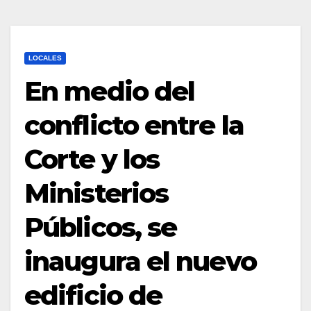
LOCALES
En medio del
conflicto entre la
Corte y los
Ministerios
Públicos, se
inaugura el nuevo
edificio de