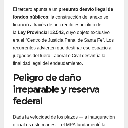
El tercero apunta a un
presunto desvío ilegal de
fondos públicos
: la construcción del anexo se
financió a través de un crédito específico de
la
Ley Provincial 13.543
, cuyo objeto exclusivo
era el “Centro de Justicia Penal de Santa Fe”. Los
recurrentes advierten que destinar ese espacio a
juzgados del fuero Laboral o Civil desvirtúa la
finalidad legal del endeudamiento.
Peligro de daño
irreparable y reserva
federal
Dada la velocidad de los plazos —la inauguración
oficial es este martes— el MPA fundamentó la