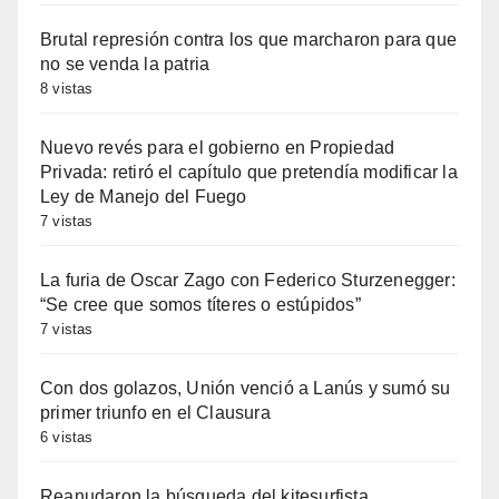
Brutal represión contra los que marcharon para que
no se venda la patria
8 vistas
Nuevo revés para el gobierno en Propiedad
Privada: retiró el capítulo que pretendía modificar la
Ley de Manejo del Fuego
7 vistas
La furia de Oscar Zago con Federico Sturzenegger:
“Se cree que somos títeres o estúpidos”
7 vistas
Con dos golazos, Unión venció a Lanús y sumó su
primer triunfo en el Clausura
6 vistas
Reanudaron la búsqueda del kitesurfista