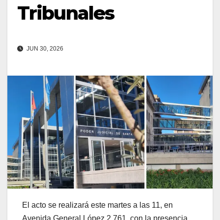
Tribunales
JUN 30, 2026
El acto se realizará este martes a las 11, en
Avenida General López 2.761, con la presencia