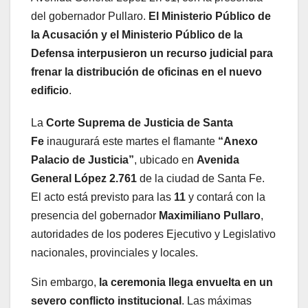
del gobernador Pullaro.
El Ministerio Público de
la Acusación y el Ministerio Público de la
Defensa interpusieron un recurso judicial para
frenar la distribución de oficinas en el nuevo
edificio
.
La
Corte Suprema de Justicia de Santa
Fe
inaugurará este martes el flamante
“Anexo
Palacio de Justicia”
, ubicado en
Avenida
General López 2.761
de la ciudad de Santa Fe.
El acto está previsto para las
11
y contará con la
presencia del gobernador
Maximiliano Pullaro
,
autoridades de los poderes Ejecutivo y Legislativo
nacionales, provinciales y locales.
Sin embargo,
la ceremonia llega envuelta en un
severo conflicto institucional
. Las máximas