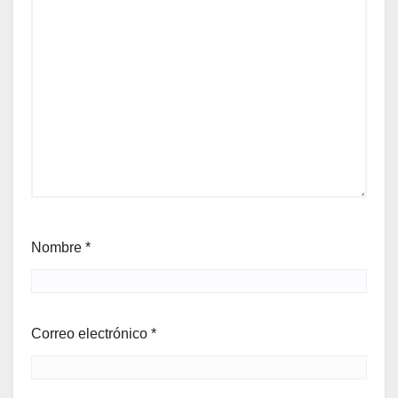
Nombre
*
Correo electrónico
*