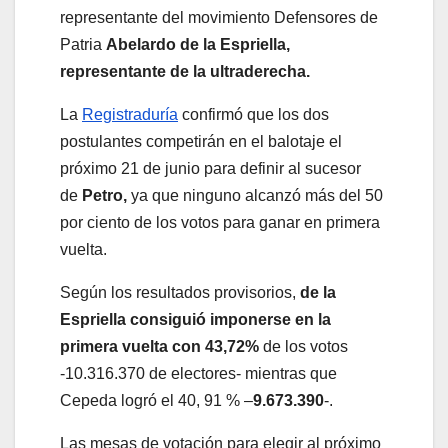
representante del movimiento Defensores de
Patria
Abelardo de la Espriella,
representante de la ultraderecha.
La
Registraduría
confirmó que los dos
postulantes competirán en el balotaje el
próximo 21 de junio para definir al sucesor
de
Petro,
ya que ninguno alcanzó más del 50
por ciento de los votos para ganar en primera
vuelta.
Según los resultados provisorios,
de la
Espriella consiguió imponerse en la
primera vuelta con 43,72%
de los votos
-10.316.370 de electores- mientras que
Cepeda logró el 40, 91 % –
9.673.390
-.
Las mesas de votación para elegir al próximo