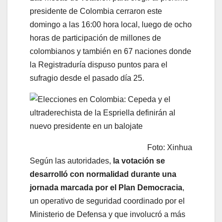
presidente de Colombia cerraron este
domingo a las 16:00 hora local, luego de ocho
horas de participación de millones de
colombianos y también en 67 naciones donde
la Registraduría dispuso puntos para el
sufragio desde el pasado día 25.
Foto: Xinhua
Según las autoridades,
la votación se
desarrolló con normalidad durante una
jornada marcada por el Plan Democracia
,
un operativo de seguridad coordinado por el
Ministerio de Defensa y que involucró a más