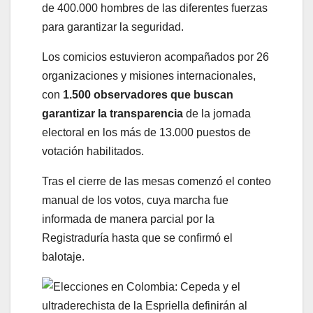
de 400.000 hombres de las diferentes fuerzas
para garantizar la seguridad.
Los comicios estuvieron acompañados por 26
organizaciones y misiones internacionales,
con
1.500 observadores que buscan
garantizar la transparencia
de la jornada
electoral en los más de 13.000 puestos de
votación habilitados.
Tras el cierre de las mesas comenzó el conteo
manual de los votos, cuya marcha fue
informada de manera parcial por la
Registraduría hasta que se confirmó el
balotaje.