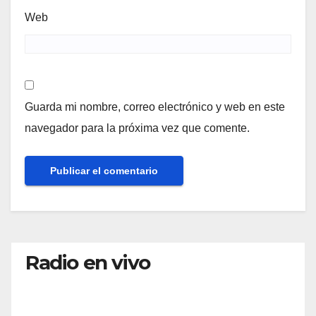
Web
Guarda mi nombre, correo electrónico y web en este
navegador para la próxima vez que comente.
Radio en vivo