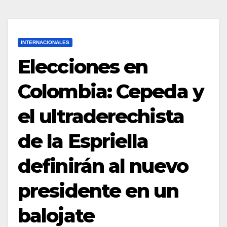
INTERNACIONALES
Elecciones en
Colombia: Cepeda y
el ultraderechista
de la Espriella
definirán al nuevo
presidente en un
balojate