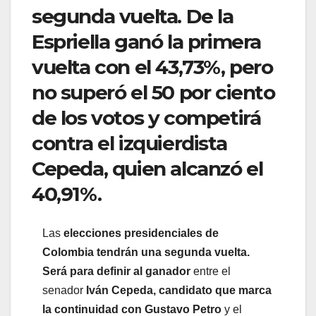
segunda vuelta. De la
Espriella ganó la primera
vuelta con el 43,73%, pero
no superó el 50 por ciento
de los votos y competirá
contra el izquierdista
Cepeda, quien alcanzó el
40,91%.
Las
elecciones presidenciales de
Colombia tendrán una segunda vuelta.
Será para definir al ganador
entre el
senador
Iván Cepeda, candidato que marca
la continuidad con Gustavo Petro
y el