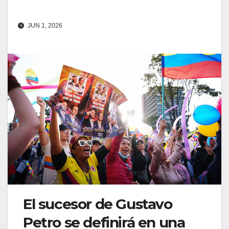
JUN 1, 2026
El sucesor de Gustavo
Petro se definirá en una