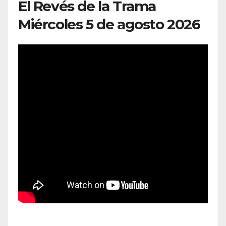
El Revés de la Trama
Miércoles 5 de agosto 2026