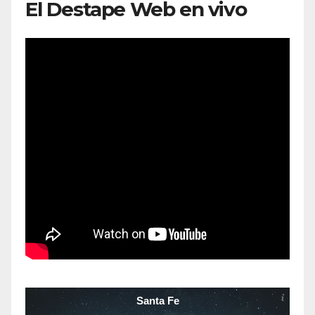
El Destape Web en vivo
Santa Fe