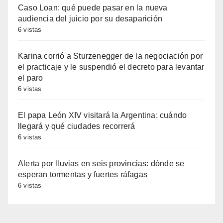
Caso Loan: qué puede pasar en la nueva
audiencia del juicio por su desaparición
6 vistas
Karina corrió a Sturzenegger de la negociación por
el practicaje y le suspendió el decreto para levantar
el paro
6 vistas
El papa León XIV visitará la Argentina: cuándo
llegará y qué ciudades recorrerá
6 vistas
Alerta por lluvias en seis provincias: dónde se
esperan tormentas y fuertes ráfagas
6 vistas