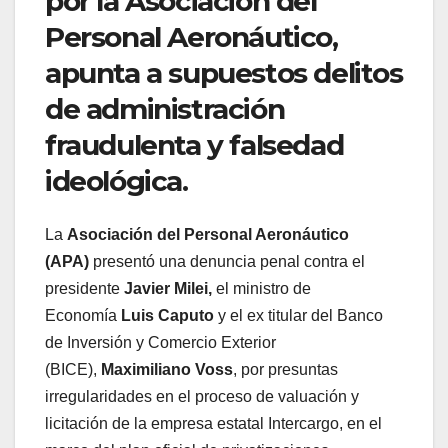
por la Asociación del
Personal Aeronáutico,
apunta a supuestos delitos
de administración
fraudulenta y falsedad
ideológica.
La
Asociación del Personal Aeronáutico
(APA)
presentó una denuncia penal contra el
presidente
Javier Milei,
el ministro de
Economía
Luis Caputo
y el ex titular del Banco
de Inversión y Comercio Exterior
(BICE),
Maximiliano Voss
, por presuntas
irregularidades en el proceso de valuación y
licitación de la empresa estatal Intercargo, en el