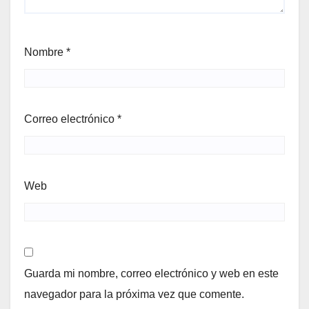
Nombre
*
Correo electrónico
*
Web
Guarda mi nombre, correo electrónico y web en este
navegador para la próxima vez que comente.