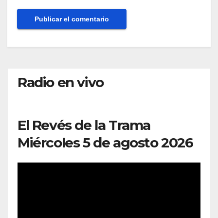
Radio en vivo
El Revés de la Trama
Miércoles 5 de agosto 2026