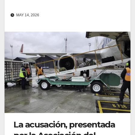
MAY 14, 2026
La acusación, presentada