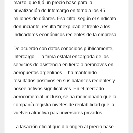
marzo, que fijó un precio base para la
privatización de Intercargo en torno a los 45
millones de dólares. Esa cifra, según el sindicato
denunciante, resulta “inexplicable” frente a los
indicadores económicos recientes de la empresa.
De acuerdo con datos conocidos públicamente,
Intercargo —la firma estatal encargada de los
servicios de asistencia en tierra a aeronaves en
aeropuertos argentinos— ha mantenido
resultados positivos en sus balances recientes y
posee activos significativos. En el mercado
aerocomercial, incluso, se ha mencionado que la
compañía registra niveles de rentabilidad que la
vuelven atractiva para inversores privados.
La tasación oficial que dio origen al precio base