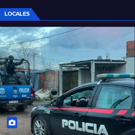
LOCALES