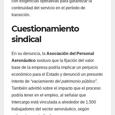
con exigencias operativas para garantizar la
continuidad del servicio en el período de
transición.
Cuestionamiento
sindical
En su denuncia, la
Asociación del Personal
Aeronáutico
sostuvo que la fijación del valor
base de la empresa podría implicar un perjuicio
económico para el Estado y denunció un presunto
intento de
“vaciamiento del patrimonio público”
.
También advirtió sobre el impacto que el proceso
podría tener en el empleo, al señalar que
Intercargo está vinculada a alrededor de 1.500
trabajadores del sector aeronáutico, según