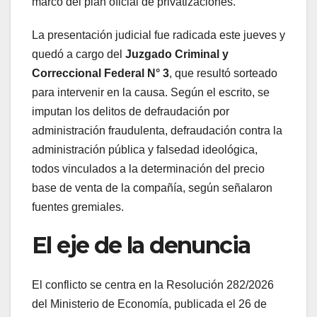
marco del plan oficial de privatizaciones.
La presentación judicial fue radicada este jueves y
quedó a cargo del
Juzgado Criminal y
Correccional Federal N° 3
, que resultó sorteado
para intervenir en la causa. Según el escrito, se
imputan los delitos de defraudación por
administración fraudulenta, defraudación contra la
administración pública y falsedad ideológica,
todos vinculados a la determinación del precio
base de venta de la compañía, según señalaron
fuentes gremiales.
El eje de la denuncia
El conflicto se centra en la Resolución 282/2026
del Ministerio de Economía, publicada el 26 de