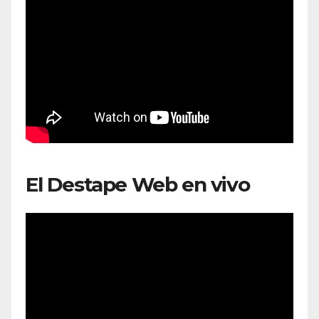
El Destape Web en vivo