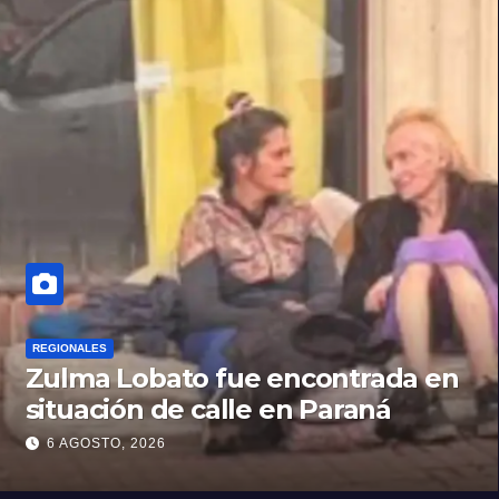
REGIONALES
Zulma Lobato fue encontrada en
situación de calle en Paraná
6 AGOSTO, 2026