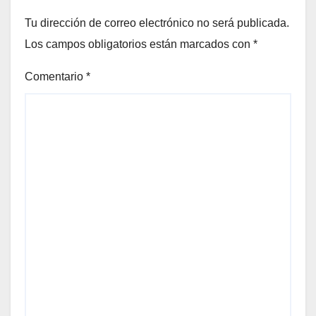
Tu dirección de correo electrónico no será publicada.
Los campos obligatorios están marcados con
*
Comentario
*