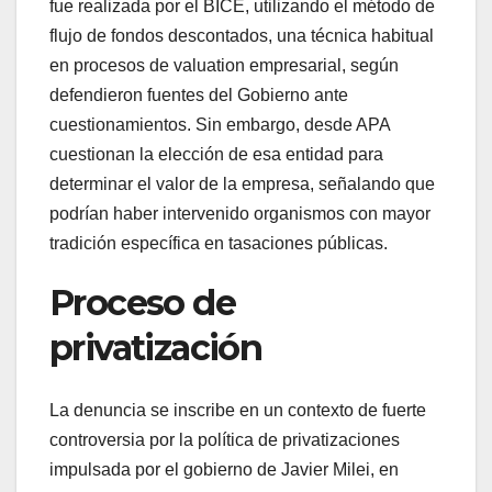
fue realizada por el BICE, utilizando el método de
flujo de fondos descontados, una técnica habitual
en procesos de valuation empresarial, según
defendieron fuentes del Gobierno ante
cuestionamientos. Sin embargo, desde APA
cuestionan la elección de esa entidad para
determinar el valor de la empresa, señalando que
podrían haber intervenido organismos con mayor
tradición específica en tasaciones públicas.
Proceso de
privatización
La denuncia se inscribe en un contexto de fuerte
controversia por la política de privatizaciones
impulsada por el gobierno de Javier Milei, en