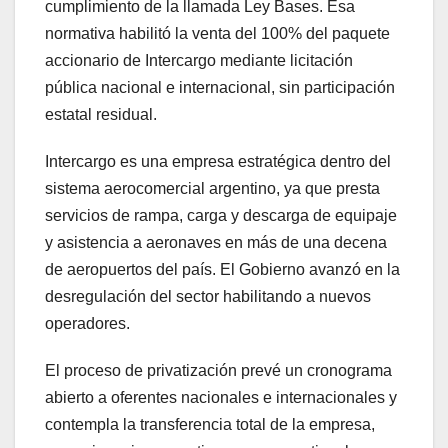
cumplimiento de la llamada Ley Bases. Esa
normativa habilitó la venta del 100% del paquete
accionario de Intercargo mediante licitación
pública nacional e internacional, sin participación
estatal residual.
Intercargo es una empresa estratégica dentro del
sistema aerocomercial argentino, ya que presta
servicios de rampa, carga y descarga de equipaje
y asistencia a aeronaves en más de una decena
de aeropuertos del país. El Gobierno avanzó en la
desregulación del sector habilitando a nuevos
operadores.
El proceso de privatización prevé un cronograma
abierto a oferentes nacionales e internacionales y
contempla la transferencia total de la empresa,