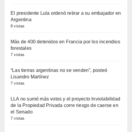
El presidente Lula ordenó retirar a su embajador en
Argentina
8 vistas
Más de 400 detenidos en Francia por los incendios
forestales
7 vistas
“Las tierras argentinas no se venden”, posteó
Lisandro Martínez
7 vistas
LLA no sumó más votos y el proyecto Inviolabilidad
de la Propiedad Privada corre riesgo de caerse en
el Senado
7 vistas