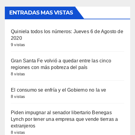
ENTRADAS MAS VISTAS
Quiniela todos los números: Jueves 6 de Agosto de
2020
9 vistas
Gran Santa Fe volvió a quedar entre las cinco
regiones con más pobreza del país
8 vistas
El consumo se enfría y el Gobierno no la ve
8 vistas
Piden impugnar al senador libertario Benegas
Lynch por tener una empresa que vende tierras a
extranjeros
8 vistas