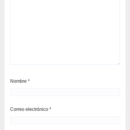
Nombre
*
Correo electrónico
*