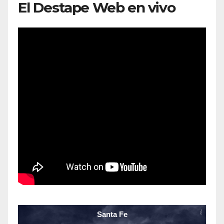
El Destape Web en vivo
Santa Fe