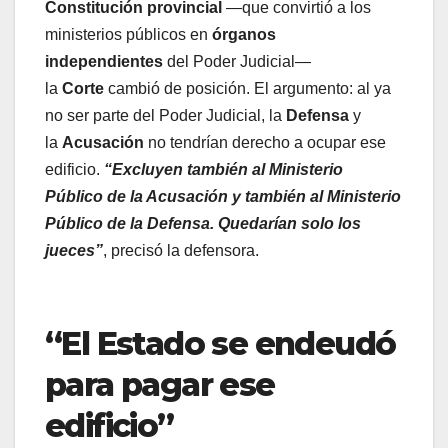
Constitución provincial
—que convirtió a los
ministerios públicos en
órganos
independientes
del Poder Judicial—
la
Corte
cambió de posición. El argumento: al ya
no ser parte del Poder Judicial, la
Defensa
y
la
Acusación
no tendrían derecho a ocupar ese
edificio.
“Excluyen también al Ministerio
Público de la Acusación y también al Ministerio
Público de la Defensa. Quedarían solo los
jueces”
, precisó la defensora.
“El Estado se endeudó
para pagar ese
edificio”