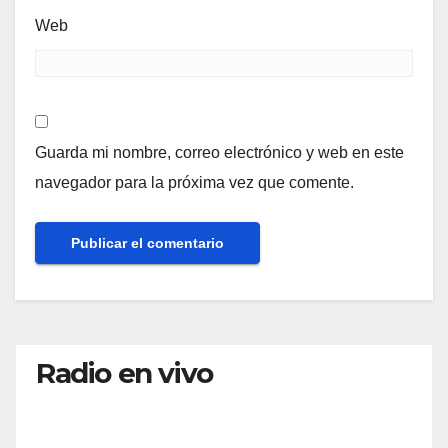
Web
Guarda mi nombre, correo electrónico y web en este
navegador para la próxima vez que comente.
Radio en vivo