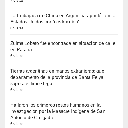
7 vistas
La Embajada de China en Argentina apuntó contra
Estados Unidos por “obstrucción”
6 vistas
Zulma Lobato fue encontrada en situación de calle
en Paraná
6 vistas
Tierras argentinas en manos extranjeras: qué
departamento de la provincia de Santa Fe ya
supera el límite legal
6 vistas
Hallaron los primeros restos humanos en la
investigación por la Masacre Indígena de San
Antonio de Obligado
6 vistas