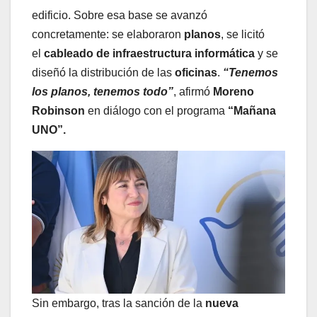
edificio. Sobre esa base se avanzó
concretamente: se elaboraron
planos
, se licitó
el
cableado de infraestructura informática
y se
diseñó la distribución de las
oficinas
.
“Tenemos
los planos, tenemos todo”
, afirmó
Moreno
Robinson
en diálogo con el programa
“Mañana
UNO”.
Sin embargo, tras la sanción de la
nueva