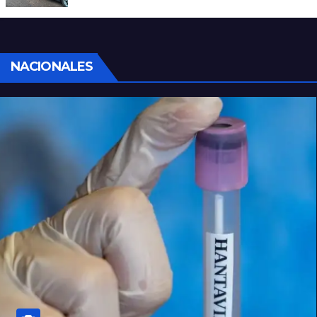
homicidio en barrio 12 de Octubre
NACIONALES