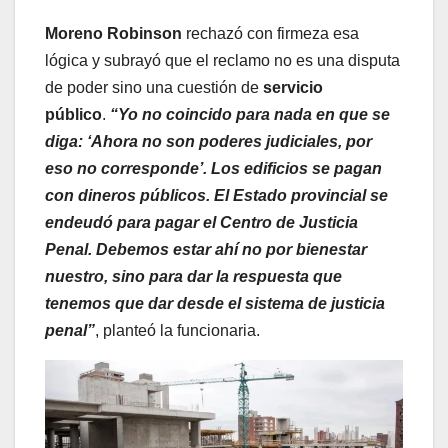
Moreno Robinson
rechazó con firmeza esa
lógica y subrayó que el reclamo no es una disputa
de poder sino una cuestión de
servicio
público
.
“Yo no coincido para nada en que se
diga: ‘Ahora no son poderes judiciales, por
eso no corresponde’. Los edificios se pagan
con dineros públicos. El Estado provincial se
endeudó para pagar el Centro de Justicia
Penal. Debemos estar ahí no por bienestar
nuestro, sino para dar la respuesta que
tenemos que dar desde el sistema de justicia
penal”
, planteó la funcionaria.