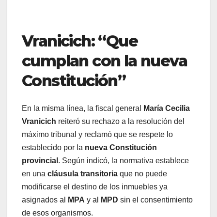
Vranicich: “Que
cumplan con la nueva
Constitución”
En la misma línea, la fiscal general
María Cecilia
Vranicich
reiteró su rechazo a la resolución del
máximo tribunal y reclamó que se respete lo
establecido por la
nueva Constitución
provincial
. Según indicó, la normativa establece
en una
cláusula transitoria
que no puede
modificarse el destino de los inmuebles ya
asignados al
MPA
y al
MPD
sin el consentimiento
de esos organismos.