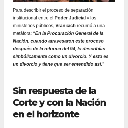
Para describir el proceso de separación
institucional entre el
Poder Judicial
y los
ministerios públicos,
Vranicich
recurrió a una
metáfora:
“En la Procuración General de la
Nación, cuando atravesaron este proceso
después de la reforma del 94, lo describían
simbólicamente como un divorcio. Y esto es
un divorcio y tiene que ser entendido así.”
Sin respuesta de la
Corte y con la Nación
en el horizonte