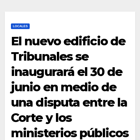
LOCALES
El nuevo edificio de
Tribunales se
inaugurará el 30 de
junio en medio de
una disputa entre la
Corte y los
ministerios públicos