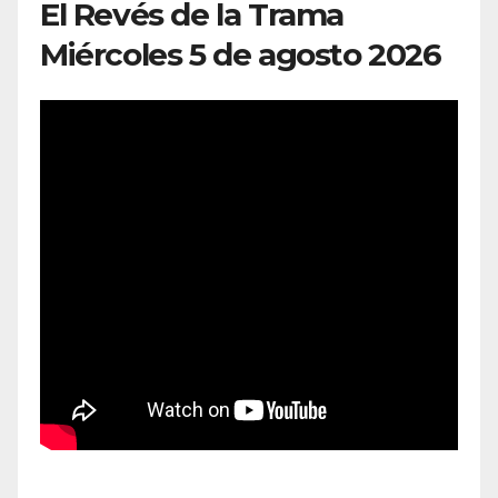
El Revés de la Trama
Miércoles 5 de agosto 2026