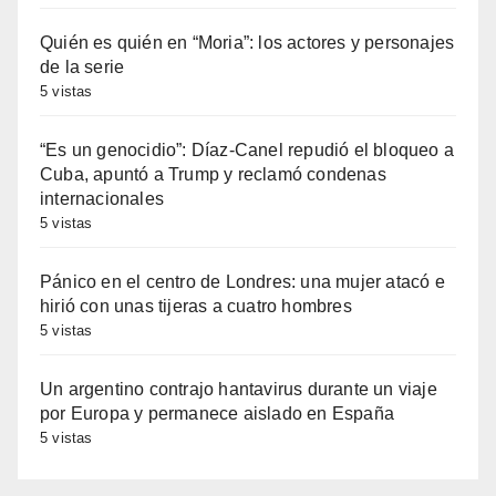
Quién es quién en “Moria”: los actores y personajes
de la serie
5 vistas
“Es un genocidio”: Díaz-Canel repudió el bloqueo a
Cuba, apuntó a Trump y reclamó condenas
internacionales
5 vistas
Pánico en el centro de Londres: una mujer atacó e
hirió con unas tijeras a cuatro hombres
5 vistas
Un argentino contrajo hantavirus durante un viaje
por Europa y permanece aislado en España
5 vistas