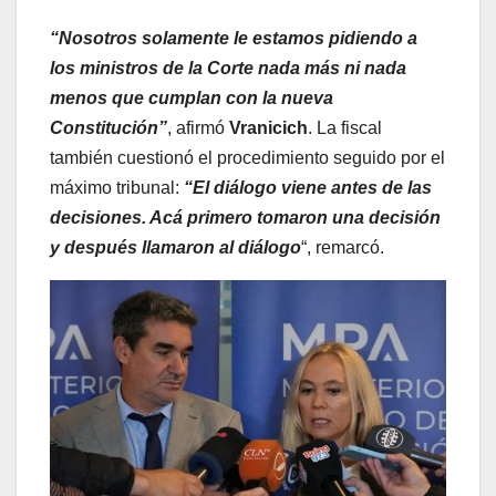
“Nosotros solamente le estamos pidiendo a
los ministros de la Corte nada más ni nada
menos que cumplan con la nueva
Constitución”
, afirmó
Vranicich
. La fiscal
también cuestionó el procedimiento seguido por el
máximo tribunal:
“El diálogo viene antes de las
decisiones. Acá primero tomaron una decisión
y después llamaron al diálogo
“, remarcó.