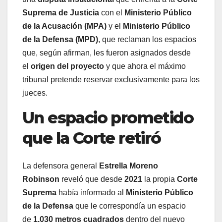
Suprema de Justicia
con el
Ministerio Público
de la Acusación (MPA)
y el
Ministerio Público
de la Defensa (MPD)
, que reclaman los espacios
que, según afirman, les fueron asignados desde
el
origen del proyecto
y que ahora el máximo
tribunal pretende reservar exclusivamente para los
jueces.
Un espacio prometido
que la Corte retiró
La defensora general
Estrella Moreno
Robinson
reveló que desde
2021
la propia
Corte
Suprema
había informado al
Ministerio Público
de la Defensa
que le correspondía un espacio
de
1.030 metros cuadrados
dentro del nuevo