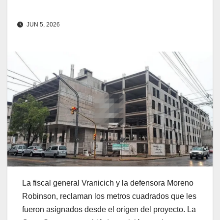
JUN 5, 2026
La fiscal general Vranicich y la defensora Moreno
Robinson, reclaman los metros cuadrados que les
fueron asignados desde el origen del proyecto. La