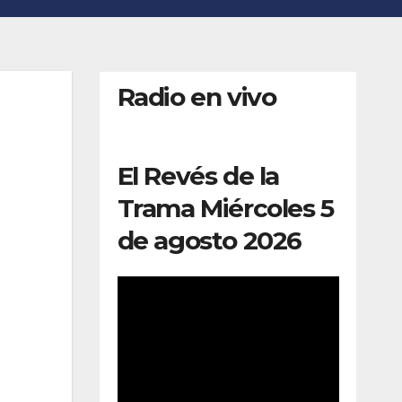
Radio en vivo
El Revés de la
Trama Miércoles 5
de agosto 2026