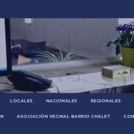
LOCALES
NACIONALES
REGIONALES
ÓN
ASOCIACIÓN VECINAL BARRIO CHALET
CO