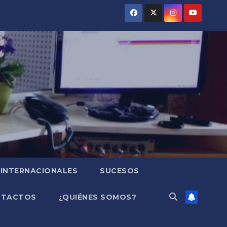
INTERNACIONALES
SUCESOS
NTACTOS
¿QUIÉNES SOMOS?