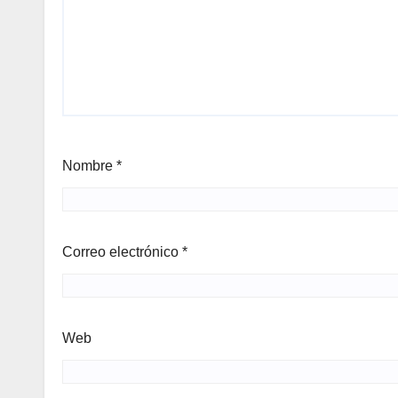
Nombre
*
Correo electrónico
*
Web