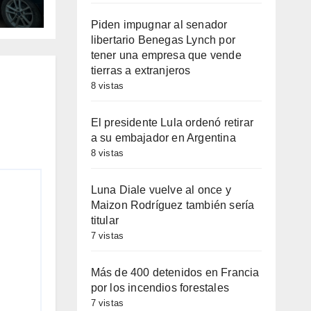
Piden impugnar al senador
libertario Benegas Lynch por
tener una empresa que vende
tierras a extranjeros
8 vistas
El presidente Lula ordenó retirar
a su embajador en Argentina
8 vistas
Luna Diale vuelve al once y
Maizon Rodríguez también sería
titular
7 vistas
Más de 400 detenidos en Francia
por los incendios forestales
7 vistas