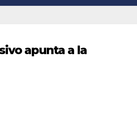
sivo apunta a la