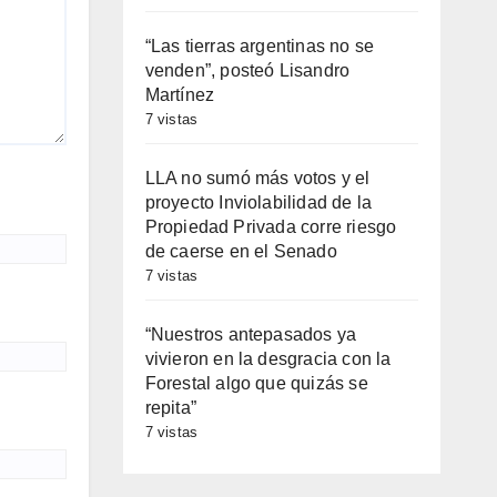
“Las tierras argentinas no se
venden”, posteó Lisandro
Martínez
7 vistas
LLA no sumó más votos y el
proyecto Inviolabilidad de la
Propiedad Privada corre riesgo
de caerse en el Senado
7 vistas
“Nuestros antepasados ya
vivieron en la desgracia con la
Forestal algo que quizás se
repita”
7 vistas