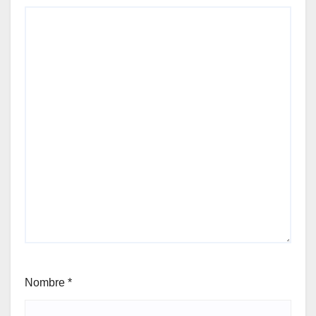
Nombre
*