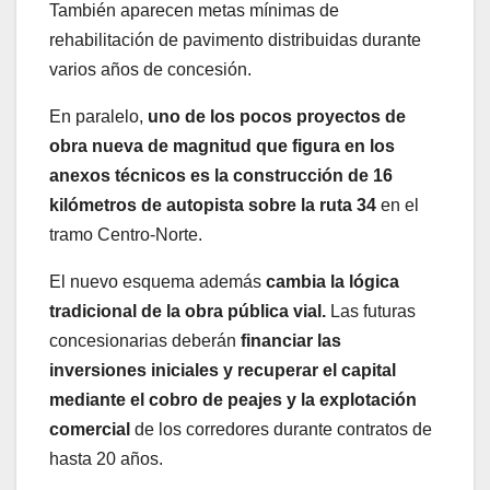
También aparecen metas mínimas de
rehabilitación de pavimento distribuidas durante
varios años de concesión.
En paralelo,
uno de los pocos proyectos de
obra nueva de magnitud que figura en los
anexos técnicos es la construcción de 16
kilómetros de autopista sobre la ruta 34
en el
tramo Centro-Norte.
El nuevo esquema además
cambia la lógica
tradicional de la obra pública vial.
Las futuras
concesionarias deberán
financiar las
inversiones iniciales y recuperar el capital
mediante el cobro de peajes y la explotación
comercial
de los corredores durante contratos de
hasta 20 años.