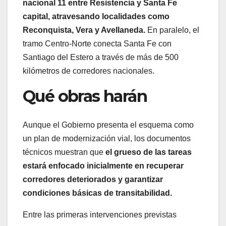
nacional 11 entre Resistencia y Santa Fe
capital, atravesando localidades como
Reconquista, Vera y Avellaneda.
En paralelo, el
tramo Centro-Norte conecta Santa Fe con
Santiago del Estero a través de más de 500
kilómetros de corredores nacionales.
Qué obras harán
Aunque el Gobierno presenta el esquema como
un plan de modernización vial, los documentos
técnicos muestran que
el grueso de las tareas
estará enfocado inicialmente en recuperar
corredores deteriorados y garantizar
condiciones básicas de transitabilidad.
Entre las primeras intervenciones previstas