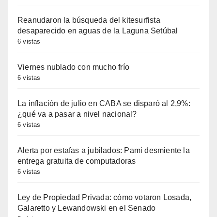
Reanudaron la búsqueda del kitesurfista
desaparecido en aguas de la Laguna Setúbal
6 vistas
Viernes nublado con mucho frío
6 vistas
La inflación de julio en CABA se disparó al 2,9%:
¿qué va a pasar a nivel nacional?
6 vistas
Alerta por estafas a jubilados: Pami desmiente la
entrega gratuita de computadoras
6 vistas
Ley de Propiedad Privada: cómo votaron Losada,
Galaretto y Lewandowski en el Senado