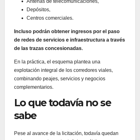
Antenas de telecomunicaciones,
Depósitos,
Centros comerciales.
Incluso podrán obtener ingresos por el paso
de redes de servicios e infraestructura a través
de las trazas concesionadas.
En la práctica, el esquema plantea una
explotación integral de los corredores viales,
combinando peajes, servicios y negocios
complementarios.
Lo que todavía no se
sabe
Pese al avance de la licitación, todavía quedan