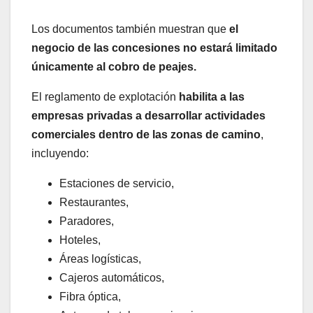
Los documentos también muestran que
el
negocio de las concesiones no estará limitado
únicamente al cobro de peajes.
El reglamento de explotación
habilita a las
empresas privadas a desarrollar actividades
comerciales dentro de las zonas de camino
,
incluyendo:
Estaciones de servicio,
Restaurantes,
Paradores,
Hoteles,
Áreas logísticas,
Cajeros automáticos,
Fibra óptica,