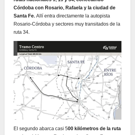
Córdoba con Rosario, Rafaela y la ciudad de
Santa Fe.
Allí entra directamente la autopista
Rosario-Córdoba y sectores muy transitados de la
ruta 34.
El segundo abarca casi 5
00 kilómetros de la ruta