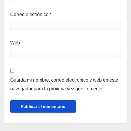
Correo electrónico
*
Web
Guarda mi nombre, correo electrónico y web en este
navegador para la próxima vez que comente.