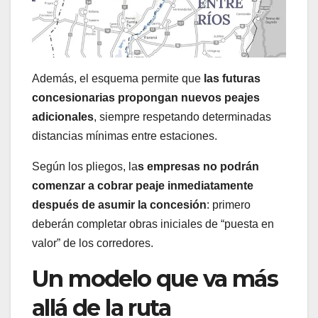
Además, el esquema permite que
las futuras
concesionarias propongan nuevos peajes
adicionales
, siempre respetando determinadas
distancias mínimas entre estaciones.
Según los pliegos, la
s empresas no podrán
comenzar a cobrar peaje inmediatamente
después de asumir la concesión
: primero
deberán completar obras iniciales de “puesta en
valor” de los corredores.
Un modelo que va más
allá de la ruta