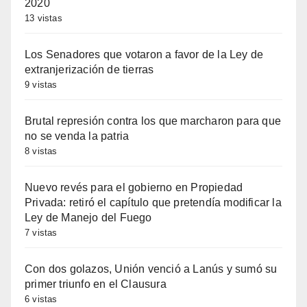
2020
13 vistas
Los Senadores que votaron a favor de la Ley de
extranjerización de tierras
9 vistas
Brutal represión contra los que marcharon para que
no se venda la patria
8 vistas
Nuevo revés para el gobierno en Propiedad
Privada: retiró el capítulo que pretendía modificar la
Ley de Manejo del Fuego
7 vistas
Con dos golazos, Unión venció a Lanús y sumó su
primer triunfo en el Clausura
6 vistas