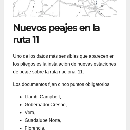
Nuevos peajes en la
ruta 11
Uno de los datos más sensibles que aparecen en
los pliegos es la instalación de nuevas estaciones
de peaje sobre la ruta nacional 11.
Los documentos fijan cinco puntos obligatorios:
Llambi Campbell,
Gobernador Crespo,
Vera,
Guadalupe Norte,
Florencia.