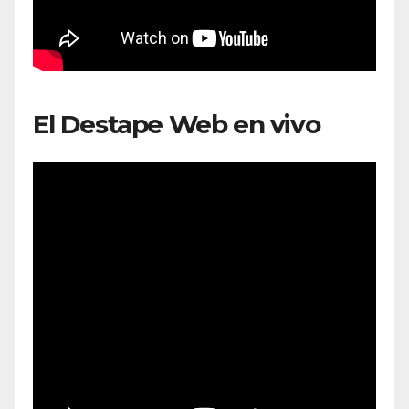
El Destape Web en vivo