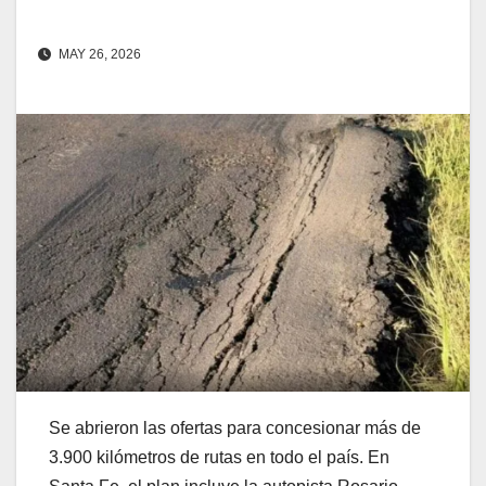
MAY 26, 2026
Se abrieron las ofertas para concesionar más de
3.900 kilómetros de rutas en todo el país. En