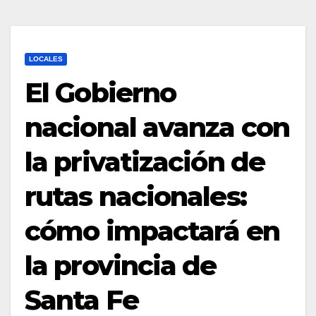
LOCALES
El Gobierno
nacional avanza con
la privatización de
rutas nacionales:
cómo impactará en
la provincia de
Santa Fe