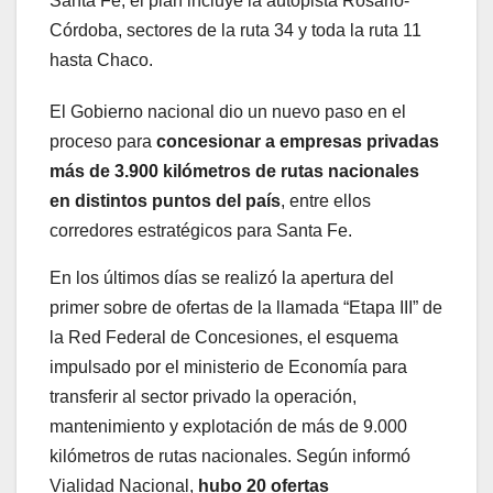
Santa Fe, el plan incluye la autopista Rosario-
Córdoba, sectores de la ruta 34 y toda la ruta 11
hasta Chaco.
El Gobierno nacional dio un nuevo paso en el
proceso para
concesionar a empresas privadas
más de 3.900 kilómetros de rutas nacionales
en distintos puntos del país
, entre ellos
corredores estratégicos para Santa Fe.
En los últimos días se realizó la apertura del
primer sobre de ofertas de la llamada “Etapa III” de
la Red Federal de Concesiones, el esquema
impulsado por el ministerio de Economía para
transferir al sector privado la operación,
mantenimiento y explotación de más de 9.000
kilómetros de rutas nacionales. Según informó
Vialidad Nacional,
hubo 20 ofertas