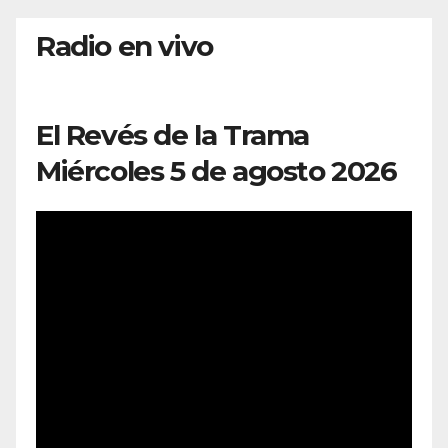
Radio en vivo
El Revés de la Trama
Miércoles 5 de agosto 2026