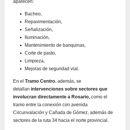
aparecen:
Bacheo,
Repavimentación,
Señalización,
Iluminación,
Mantenimiento de banquinas,
Corte de pasto,
Limpieza,
Mejoras de seguridad vial.
En el
Tramo Centro
, además, se
detallan
intervenciones sobre sectores que
involucran directamente a Rosario,
como el
tramo entre la conexión con avenida
Circunvalación y Cañada de Gómez, además de
sectores de la ruta 34 hacia el norte provincial.