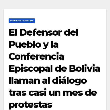
INTERNACIONALES
El Defensor del
Pueblo y la
Conferencia
Episcopal de Bolivia
llaman al diálogo
tras casi un mes de
protestas