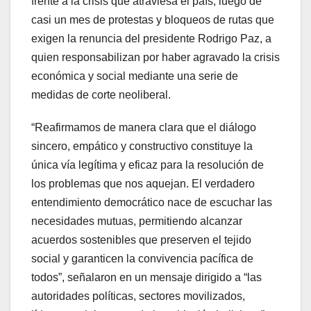
frente a la crisis que atraviesa el país, luego de
casi un mes de protestas y bloqueos de rutas que
exigen la renuncia del presidente Rodrigo Paz, a
quien responsabilizan por haber agravado la crisis
económica y social mediante una serie de
medidas de corte neoliberal.
“Reafirmamos de manera clara que el diálogo
sincero, empático y constructivo constituye la
única vía legítima y eficaz para la resolución de
los problemas que nos aquejan. El verdadero
entendimiento democrático nace de escuchar las
necesidades mutuas, permitiendo alcanzar
acuerdos sostenibles que preserven el tejido
social y garanticen la convivencia pacífica de
todos”, señalaron en un mensaje dirigido a “las
autoridades políticas, sectores movilizados,