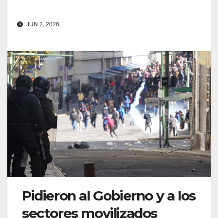
JUN 2, 2026
Pidieron al Gobierno y a los
sectores movilizados