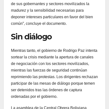
de sus gobernantes y sectores movilizados la
madurez y la sensibilidad necesarias para
deponer intereses particulares en favor del bien
común”, concluye el documento.
Sin diálogo
Mientras tanto, el gobierno de Rodrigo Paz intenta
sortear la crisis mediante la apertura de canales
de negociación con los sectores movilizados,
mientras las fuerzas de seguridad continúan
reprimiendo las protestas. Los dirigentes rechazan
participar de las mesas de diálogo porque temen
ser detenidos tras las órdenes de captura
ordenadas por el gobierno.
La asamblea de la Central Obrera Boliviana