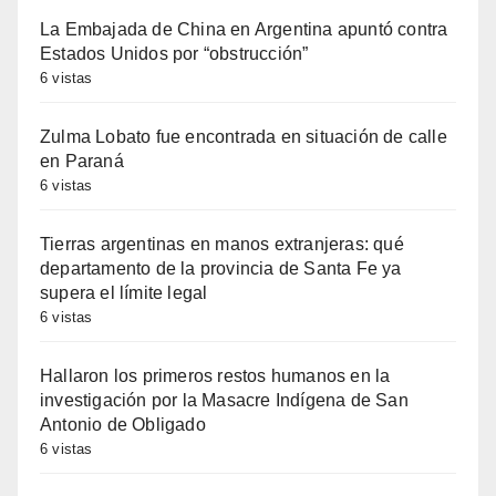
La Embajada de China en Argentina apuntó contra
Estados Unidos por “obstrucción”
6 vistas
Zulma Lobato fue encontrada en situación de calle
en Paraná
6 vistas
Tierras argentinas en manos extranjeras: qué
departamento de la provincia de Santa Fe ya
supera el límite legal
6 vistas
Hallaron los primeros restos humanos en la
investigación por la Masacre Indígena de San
Antonio de Obligado
6 vistas