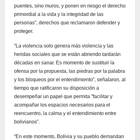
puentes, sino muros, y ponen en riesgo el derecho
primordial a la vida y la integridad de las
personas”, derechos que reclamaron defender y
proteger.
“La violencia solo genera más violencia y las
heridas sociales que se están abriendo tardarán
décadas en sanar. Es momento de sustituir la
ofensa por la propuesta, las piedras por la palabra
y los bloqueos por el entendimiento”, señalaron, al
tiempo que ratificaron su disposición a
desempeñar un papel que permita “facilitar y
acompañar los espacios necesarios para el
reencuentro, la calma y el entendimiento entre
bolivianos”.
“En este momento, Bolivia y su pueblo demandan