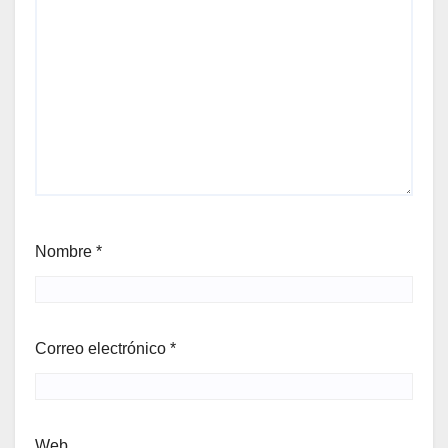
Nombre
*
Correo electrónico
*
Web