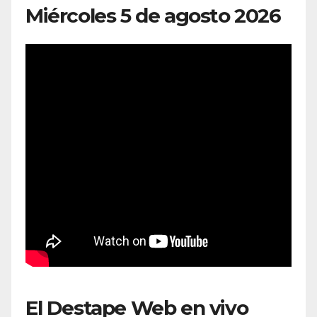
Miércoles 5 de agosto 2026
El Destape Web en vivo