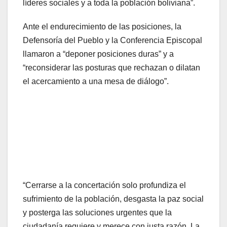
líderes sociales y a toda la población boliviana”.
Ante el endurecimiento de las posiciones, la
Defensoría del Pueblo y la Conferencia Episcopal
llamaron a “deponer posiciones duras” y a
“reconsiderar las posturas que rechazan o dilatan
el acercamiento a una mesa de diálogo”.
“Cerrarse a la concertación solo profundiza el
sufrimiento de la población, desgasta la paz social
y posterga las soluciones urgentes que la
ciudadanía requiere y merece con justa razón. La