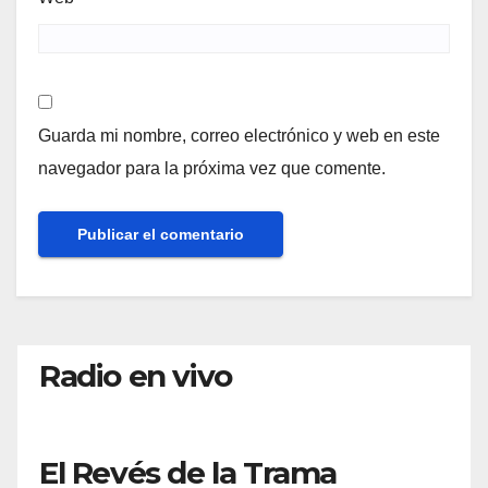
Guarda mi nombre, correo electrónico y web en este
navegador para la próxima vez que comente.
Radio en vivo
El Revés de la Trama