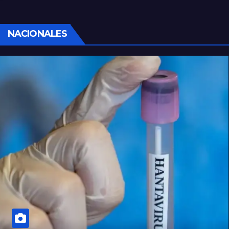
NACIONALES