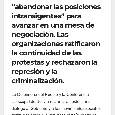
“abandonar las posiciones
intransigentes” para
avanzar en una mesa de
negociación. Las
organizaciones ratificaron
la continuidad de las
protestas y rechazaron la
represión y la
criminalización.
La Defensoría del Pueblo y la Conferencia
Episcopal de Bolivia reclamaron este lunes
diálogo al Gobierno y a los movimientos sociales