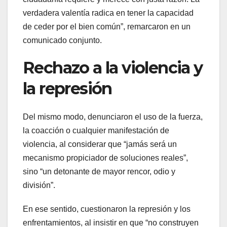
verdadera valentía radica en tener la capacidad
de ceder por el bien común”, remarcaron en un
comunicado conjunto.
Rechazo a la violencia y
la represión
Del mismo modo, denunciaron el uso de la fuerza,
la coacción o cualquier manifestación de
violencia, al considerar que “jamás será un
mecanismo propiciador de soluciones reales”,
sino “un detonante de mayor rencor, odio y
división”.
En ese sentido, cuestionaron la represión y los
enfrentamientos, al insistir en que “no construyen