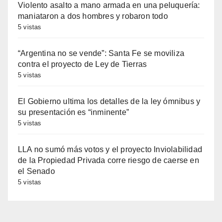
Violento asalto a mano armada en una peluquería:
maniataron a dos hombres y robaron todo
5 vistas
“Argentina no se vende”: Santa Fe se moviliza
contra el proyecto de Ley de Tierras
5 vistas
El Gobierno ultima los detalles de la ley ómnibus y
su presentación es “inminente”
5 vistas
LLA no sumó más votos y el proyecto Inviolabilidad
de la Propiedad Privada corre riesgo de caerse en
el Senado
5 vistas