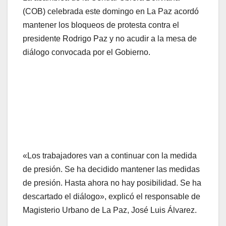
(COB) celebrada este domingo en La Paz acordó
mantener los bloqueos de protesta contra el
presidente Rodrigo Paz y no acudir a la mesa de
diálogo convocada por el Gobierno.
«Los trabajadores van a continuar con la medida
de presión. Se ha decidido mantener las medidas
de presión. Hasta ahora no hay posibilidad. Se ha
descartado el diálogo», explicó el responsable de
Magisterio Urbano de La Paz, José Luis Álvarez.