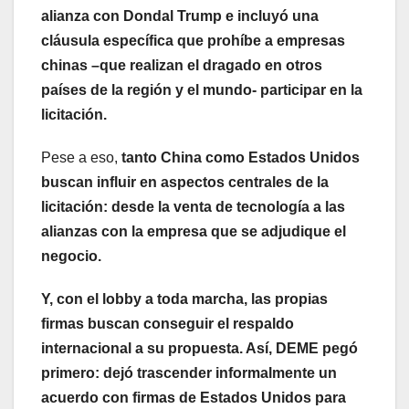
alianza con Dondal Trump e incluyó una
cláusula específica que prohíbe a empresas
chinas –que realizan el dragado en otros
países de la región y el mundo- participar en la
licitación.
Pese a eso,
tanto China como Estados Unidos
buscan influir en aspectos centrales de la
licitación: desde la venta de tecnología a las
alianzas con la empresa que se adjudique el
negocio.
Y, con el lobby a toda marcha, las propias
firmas buscan conseguir el respaldo
internacional a su propuesta. Así, DEME pegó
primero: dejó trascender informalmente un
acuerdo con firmas de Estados Unidos para