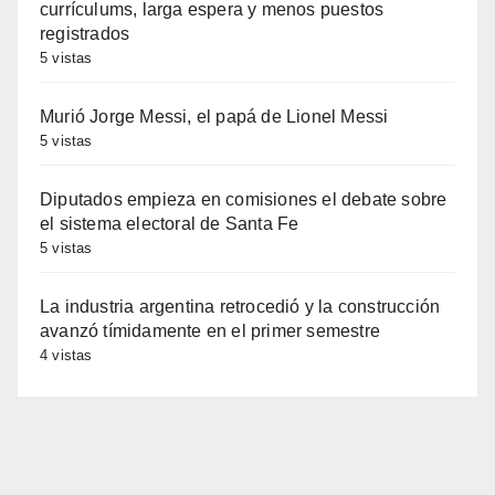
currículums, larga espera y menos puestos
registrados
5 vistas
Murió Jorge Messi, el papá de Lionel Messi
5 vistas
Diputados empieza en comisiones el debate sobre
el sistema electoral de Santa Fe
5 vistas
La industria argentina retrocedió y la construcción
avanzó tímidamente en el primer semestre
4 vistas