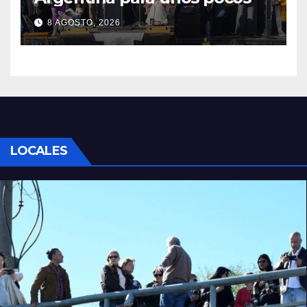
8 AGOSTO, 2026
LOCALES