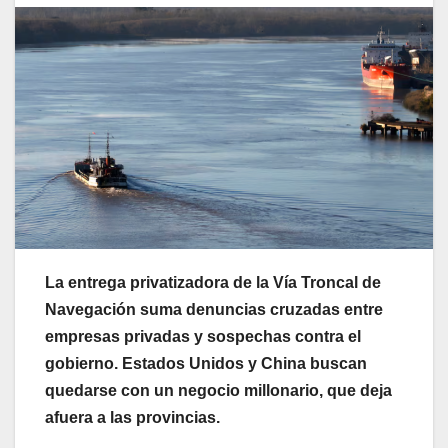
La entrega privatizadora de la Vía Troncal de
Navegación suma denuncias cruzadas entre
empresas privadas y sospechas contra el
gobierno. Estados Unidos y China buscan
quedarse con un negocio millonario, que deja
afuera a las provincias.