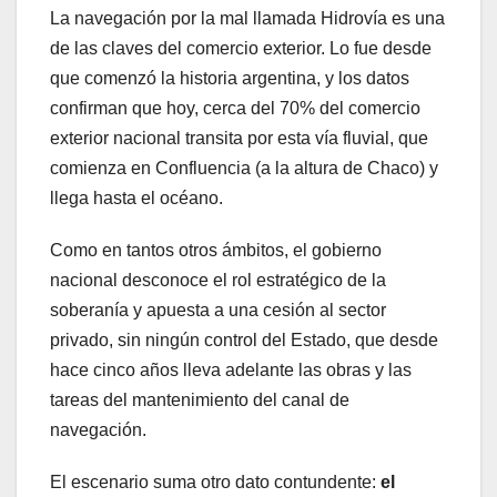
La navegación por la mal llamada Hidrovía es una
de las claves del comercio exterior. Lo fue desde
que comenzó la historia argentina, y los datos
confirman que hoy, cerca del 70% del comercio
exterior nacional transita por esta vía fluvial, que
comienza en Confluencia (a la altura de Chaco) y
llega hasta el océano.
Como en tantos otros ámbitos, el gobierno
nacional desconoce el rol estratégico de la
soberanía y apuesta a una cesión al sector
privado, sin ningún control del Estado, que desde
hace cinco años lleva adelante las obras y las
tareas del mantenimiento del canal de
navegación.
El escenario suma otro dato contundente:
el