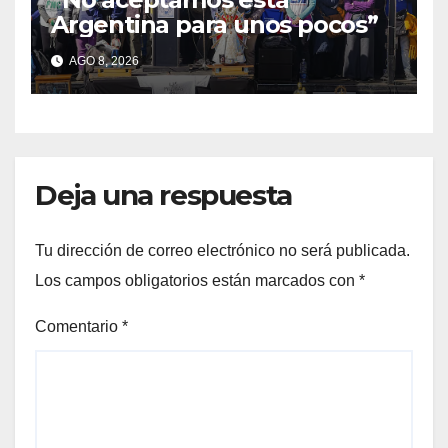
Argentina para unos pocos”
AGO 8, 2026
Deja una respuesta
Tu dirección de correo electrónico no será publicada.
Los campos obligatorios están marcados con
*
Comentario
*