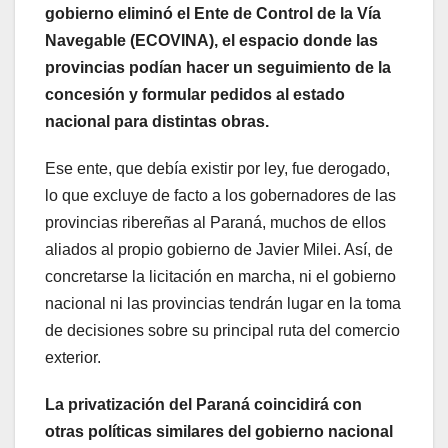
gobierno eliminó el Ente de Control de la Vía
Navegable (ECOVINA), el espacio donde las
provincias podían hacer un seguimiento de la
concesión y formular pedidos al estado
nacional para distintas obras.
Ese ente, que debía existir por ley, fue derogado,
lo que excluye de facto a los gobernadores de las
provincias ribereñas al Paraná, muchos de ellos
aliados al propio gobierno de Javier Milei. Así, de
concretarse la licitación en marcha, ni el gobierno
nacional ni las provincias tendrán lugar en la toma
de decisiones sobre su principal ruta del comercio
exterior.
La privatización del Paraná coincidirá con
otras políticas similares del gobierno nacional