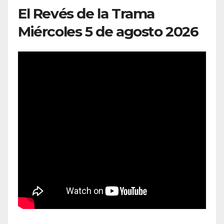
El Revés de la Trama
Miércoles 5 de agosto 2026