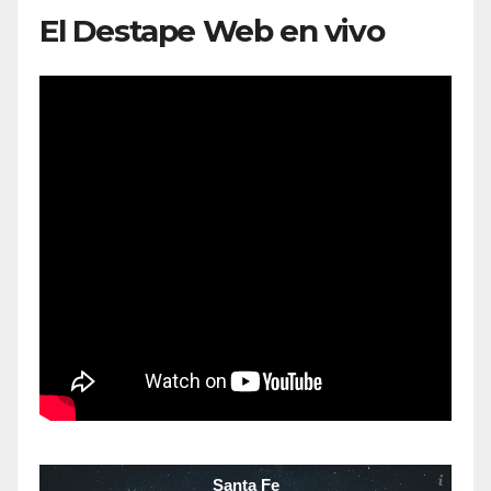
El Destape Web en vivo
Santa Fe