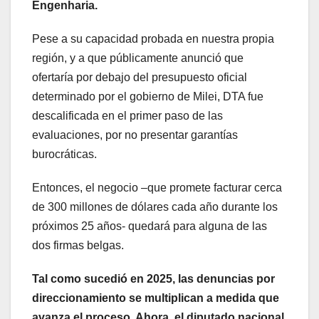
Engenharia.
Pese a su capacidad probada en nuestra propia
región, y a que públicamente anunció que
ofertaría por debajo del presupuesto oficial
determinado por el gobierno de Milei, DTA fue
descalificada en el primer paso de las
evaluaciones, por no presentar garantías
burocráticas.
Entonces, el negocio –que promete facturar cerca
de 300 millones de dólares cada año durante los
próximos 25 años- quedará para alguna de las
dos firmas belgas.
Tal como sucedió en 2025, las denuncias por
direccionamiento se multiplican a medida que
avanza el proceso. Ahora, el diputado nacional