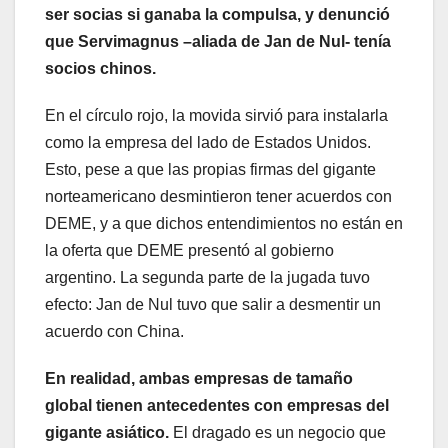
ser socias si ganaba la compulsa, y denunció
que Servimagnus –aliada de Jan de Nul- tenía
socios chinos.
En el círculo rojo, la movida sirvió para instalarla
como la empresa del lado de Estados Unidos.
Esto, pese a que las propias firmas del gigante
norteamericano desmintieron tener acuerdos con
DEME, y a que dichos entendimientos no están en
la oferta que DEME presentó al gobierno
argentino. La segunda parte de la jugada tuvo
efecto: Jan de Nul tuvo que salir a desmentir un
acuerdo con China.
En realidad, ambas empresas de tamaño
global tienen antecedentes con empresas del
gigante asiático.
El dragado es un negocio que