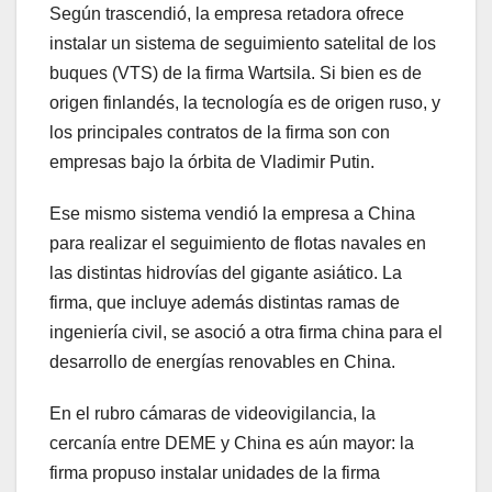
Según trascendió, la empresa retadora ofrece
instalar un sistema de seguimiento satelital de los
buques (VTS) de la firma Wartsila. Si bien es de
origen finlandés, la tecnología es de origen ruso, y
los principales contratos de la firma son con
empresas bajo la órbita de Vladimir Putin.
Ese mismo sistema vendió la empresa a China
para realizar el seguimiento de flotas navales en
las distintas hidrovías del gigante asiático. La
firma, que incluye además distintas ramas de
ingeniería civil, se asoció a otra firma china para el
desarrollo de energías renovables en China.
En el rubro cámaras de videovigilancia, la
cercanía entre DEME y China es aún mayor: la
firma propuso instalar unidades de la firma