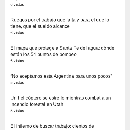
6 vistas
Ruegos por el trabajo que falta y para el que lo
tiene, que el sueldo alcance
6 vistas
El mapa que protege a Santa Fe del agua: dónde
están los 54 puntos de bombeo
6 vistas
“No aceptamos esta Argentina para unos pocos”
5 vistas
Un helicóptero se estrelló mientras combatía un
incendio forestal en Utah
5 vistas
El infierno de buscar trabajo: cientos de