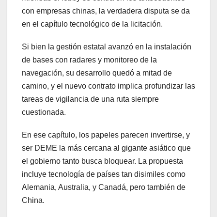
con empresas chinas, la verdadera disputa se da
en el capítulo tecnológico de la licitación.
Si bien la gestión estatal avanzó en la instalación
de bases con radares y monitoreo de la
navegación, su desarrollo quedó a mitad de
camino, y el nuevo contrato implica profundizar las
tareas de vigilancia de una ruta siempre
cuestionada.
En ese capítulo, los papeles parecen invertirse, y
ser DEME la más cercana al gigante asiático que
el gobierno tanto busca bloquear. La propuesta
incluye tecnología de países tan disimiles como
Alemania, Australia, y Canadá, pero también de
China.