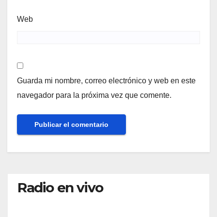
Web
Guarda mi nombre, correo electrónico y web en este
navegador para la próxima vez que comente.
Radio en vivo