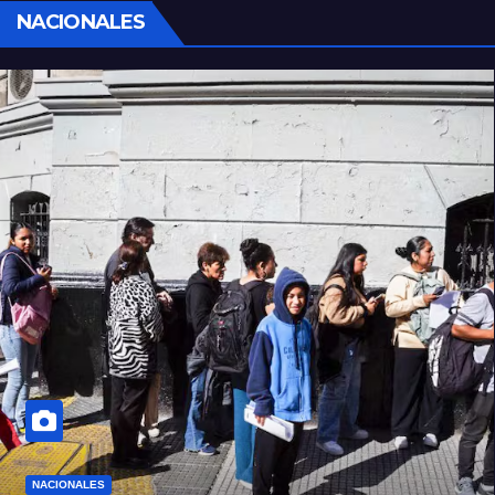
NACIONALES
NACIONALES