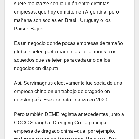
suele realizarse con la unión entre distintas
empresas, que hoy compiten en Argentina, pero
mañana son socias en Brasil, Uruguay o los
Paises Bajos.
Es un negocio donde pocas empresas de tamaño
global suelen participar en las licitaciones, con
acuerdos que se tejen para cada uno de los
negocios en disputa.
Así, Servimagnus efectivamente fue socia de una
empresa china en un trabajo de dragado en
nuestro país. Ese contrato finalizó en 2020.
Pero también DEME registra antecedentes junto a
CCCC Shanghai Dredging Co, la principal
empresa de dragado china –que, por ejemplo,