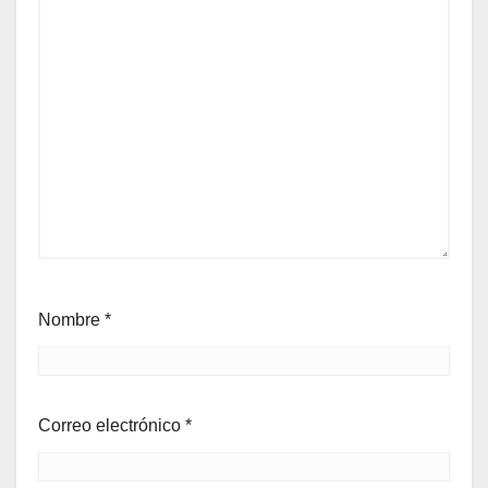
Nombre
*
Correo electrónico
*