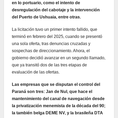
en lo portuario, como el intento de
desregulación del cabotaje y la intervención
del Puerto de Ushuaia, entre otras.
La licitación tuvo un primer intento fallido, que
terminó en febrero del 2025, cuando se presentó
una sola oferta, tras denuncias cruzadas y
sospechas de direccionamiento. Ahora, el
gobierno decidió avanzar en un segundo llamado,
que ya transitó dos de las tres etapas de
evaluación de las ofertas.
Las empresas que se disputan el control del
Paraná son tres: Jan de Nul, que hace el
mantenimiento del canal de navegación desde
la privatización menemista de la década del 90;
la también belga DEME NV, y la brasileña DTA