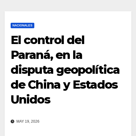
NACIONALES
El control del
Paraná, en la
disputa geopolítica
de China y Estados
Unidos
MAY 19, 2026