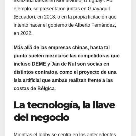
realizada tareas en Montevideo, Uruguay-. Por
ejemplo, se presentaron juntas en Guayaquil
(Ecuador), en 2018, o en la propia licitación que
intentó hacer el gobierno de Alberto Fernández,
en 2022.
Más allá de las empresas chinas, hasta tal
punto suelen mezclarse las competidoras que
incluso DEME y Jan de Nul son socias en
distintos contratos, como el proyecto de una
isla artificial que ambas realizan frente a las
costas de Bélgica
.
La tecnología, la llave
del negocio
Mientras el lobby se centra en los antecedentes