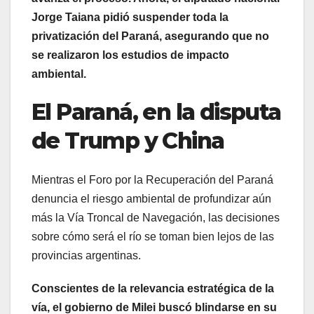
Jorge Taiana pidió suspender toda la
privatización del Paraná, asegurando que no
se realizaron los estudios de impacto
ambiental.
El Paraná, en la disputa
de Trump y China
Mientras el Foro por la Recuperación del Paraná
denuncia el riesgo ambiental de profundizar aún
más la Vía Troncal de Navegación, las decisiones
sobre cómo será el río se toman bien lejos de las
provincias argentinas.
Conscientes de la relevancia estratégica de la
vía, el gobierno de Milei buscó blindarse en su