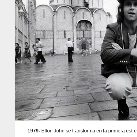
1979-
Elton John se transforma en la primera estrel