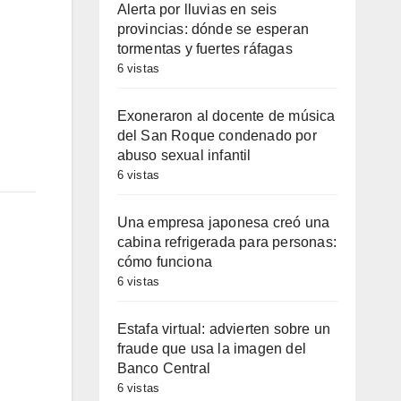
Alerta por lluvias en seis
provincias: dónde se esperan
tormentas y fuertes ráfagas
6 vistas
Exoneraron al docente de música
del San Roque condenado por
abuso sexual infantil
6 vistas
Una empresa japonesa creó una
cabina refrigerada para personas:
cómo funciona
6 vistas
Estafa virtual: advierten sobre un
fraude que usa la imagen del
Banco Central
6 vistas