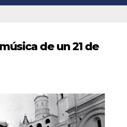
 música de un 21 de