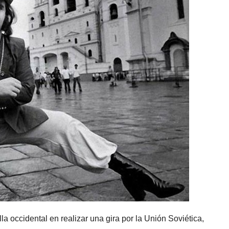
la occidental en realizar una gira por la Unión Soviética,