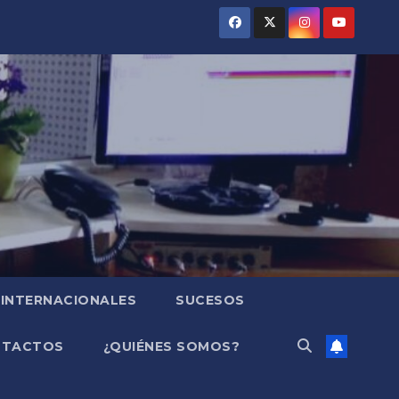
INTERNACIONALES
SUCESOS
NTACTOS
¿QUIÉNES SOMOS?