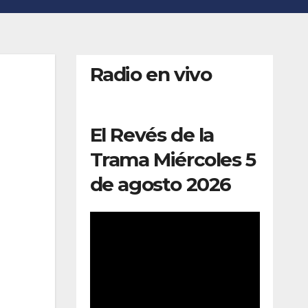
Radio en vivo
El Revés de la
Trama Miércoles 5
de agosto 2026