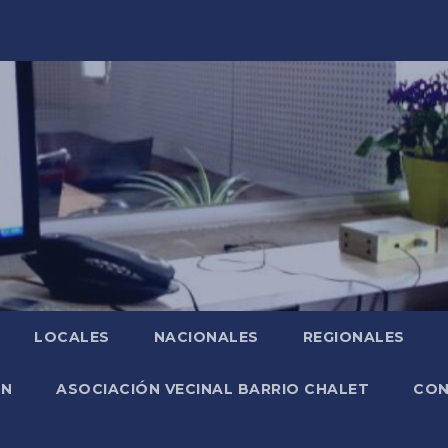
LOCALES
NACIONALES
REGIONALES
ÓN
ASOCIACIÓN VECINAL BARRIO CHALET
CO