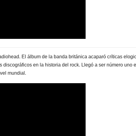
Radiohead. El álbum de la banda británica acaparó críticas elogi
discográficos en la historia del rock. Llegó a ser número uno 
vel mundial.