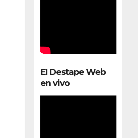
El Destape Web
en vivo