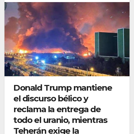
Donald Trump mantiene
el discurso bélico y
reclama la entrega de
todo el uranio, mientras
Teherán exige la