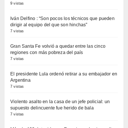
9 vistas
Iván Delfino : “Son pocos los técnicos que pueden
dirigir al equipo del que son hinchas”
7 vistas
Gran Santa Fe volvió a quedar entre las cinco
regiones con más pobreza del país
7 vistas
El presidente Lula ordenó retirar a su embajador en
Argentina
7 vistas
Violento asalto en la casa de un jefe policial: un
supuesto delincuente fue herido de bala
7 vistas