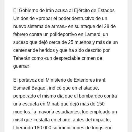
El Gobierno de Irán acusa al Ejército de Estados
Unidos de «probar el poder destructivo de un
nuevo sistema de armas» en su ataque del 28 de
febrero contra un polideportivo en Lamerd, un
suceso que dejó cerca de 25 muertos y más de un
centenar de heridos y que ha sido descrito por
Teherán como «un despreciable crimen de
guerra».
El portavoz del Ministerio de Exteriores iraní,
Esmaeil Baqaei, indicó que en el ataque,
perpetrado el mismo día que el bombardeo contra
una escuela en Minab que dejó más de 150
muertos, la mayoría estudiantes, fue empleado un
misil que «estalla en el aire, antes del impacto,
liberando 180.000 submuniciones de tungsteno