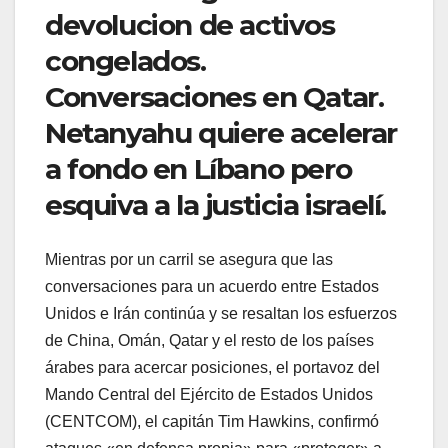
devolucion de activos
congelados.
Conversaciones en Qatar.
Netanyahu quiere acelerar
a fondo en Líbano pero
esquiva a la justicia israelí.
Mientras por un carril se asegura que las
conversaciones para un acuerdo entre Estados
Unidos e Irán continúa y se resaltan los esfuerzos
de China, Omán, Qatar y el resto de los países
árabes para acercar posiciones, el portavoz del
Mando Central del Ejército de Estados Unidos
(CENTCOM), el capitán Tim Hawkins, confirmó