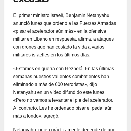
El primer ministro israelí, Benjamin Netanyahu,
anunció lunes que ordenó a las Fuerzas Armadas
«pisar el acelerador aún más» en la ofensiva
militar en Líbano en respuesta, afirma, a ataques
con drones que han costado la vida a varios
militares israelíes en los últimos días.
«Estamos en guerra con Hezbolá. En las últimas
semanas nuestros valientes combatientes han
eliminado a más de 600 terroristas», dijo
Netanyahu en un vídeo difundido este lunes.
«Pero no vamos a levantar el pie del acelerador.
Al contrario. Les he ordenado pisar el pedal aún
más a fondo», agregó.
Netanyahu, quien prácticamente depende de que