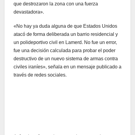
que destrozaron la zona con una fuerza
devastadora».
«No hay ya duda alguna de que Estados Unidos
atacó de forma deliberada un barrio residencial y
un polideportivo civil en Lamerd. No fue un error,
fue una decisión calculada para probar el poder
destructivo de un nuevo sistema de armas contra
civiles iraníes», señala en un mensaje publicado a
través de redes sociales.