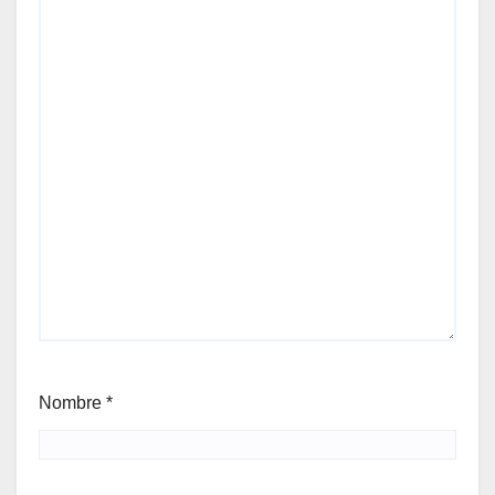
Nombre
*