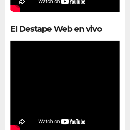
El Destape Web en vivo