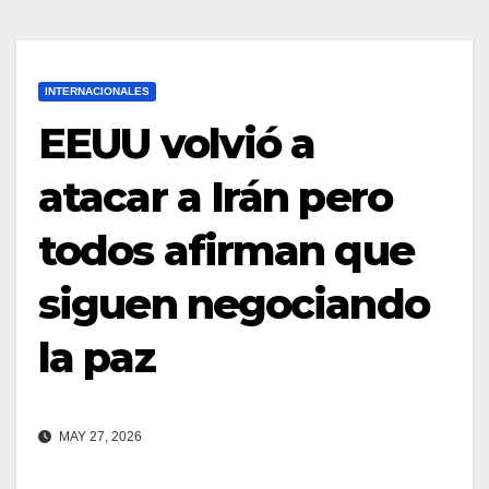
INTERNACIONALES
EEUU volvió a
atacar a Irán pero
todos afirman que
siguen negociando
la paz
MAY 27, 2026