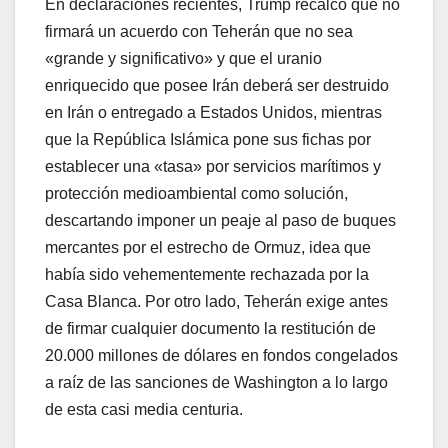
En declaraciones recientes, Trump recalcó que no
firmará un acuerdo con Teherán que no sea
«grande y significativo» y que el uranio
enriquecido que posee Irán deberá ser destruido
en Irán o entregado a Estados Unidos, mientras
que la República Islámica pone sus fichas por
establecer una «tasa» por servicios marítimos y
protección medioambiental como solución,
descartando imponer un peaje al paso de buques
mercantes por el estrecho de Ormuz, idea que
había sido vehementemente rechazada por la
Casa Blanca. Por otro lado, Teherán exige antes
de firmar cualquier documento la restitución de
20.000 millones de dólares en fondos congelados
a raíz de las sanciones de Washington a lo largo
de esta casi media centuria.