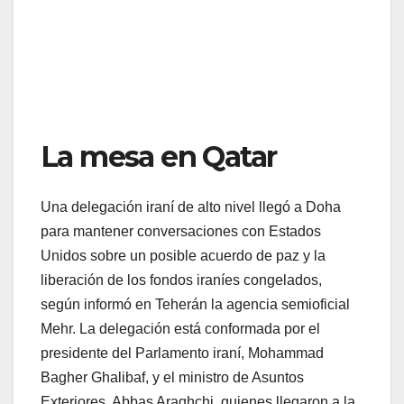
La mesa en Qatar
Una delegación iraní de alto nivel llegó a Doha
para mantener conversaciones con Estados
Unidos sobre un posible acuerdo de paz y la
liberación de los fondos iraníes congelados,
según informó en Teherán la agencia semioficial
Mehr. La delegación está conformada por el
presidente del Parlamento iraní, Mohammad
Bagher Ghalibaf, y el ministro de Asuntos
Exteriores, Abbas Araghchi, quienes llegaron a la