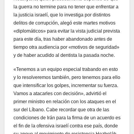
la guerra no termine para no tener que enfrentar a
la justicia israelí, que lo investiga por distintos
delitos de corrupción, alegó este martes motivos
«diplomáticos» para evitar la vista judicial prevista
para este día, tras haber abandonado antes de
tiempo otra audiencia por «motivos de seguridad»
y de haber acudido al dentista la pasada noche.
«Tenemos a un equipo especial trabando en esto
y lo resolveremos también, pero tenemos para ello
que intensificar los golpes, incrementar su fuerza.
Vamos a atacarles con decisión», advirtió el
primer ministro en relación con los ataques en el
sur del Líbano. Cabe recordar que otra de las
condiciones de Irán para la firma de un acuerdo es
el fin de la ofensiva israelí contra ese país, donde
su apoyo al movimiento de resistencia Hezboláh