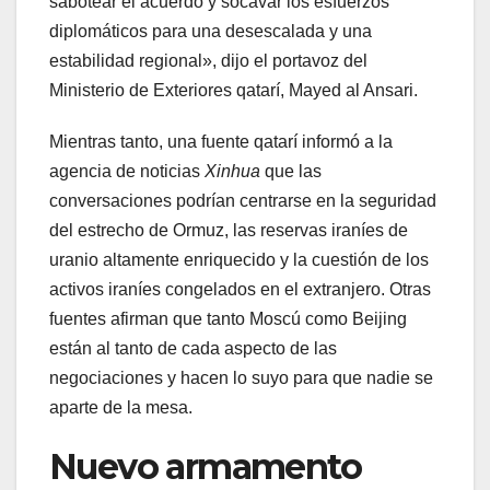
sabotear el acuerdo y socavar los esfuerzos
diplomáticos para una desescalada y una
estabilidad regional», dijo el portavoz del
Ministerio de Exteriores qatarí, Mayed al Ansari.
Mientras tanto, una fuente qatarí informó a la
agencia de noticias
Xinhua
que las
conversaciones podrían centrarse en la seguridad
del estrecho de Ormuz, las reservas iraníes de
uranio altamente enriquecido y la cuestión de los
activos iraníes congelados en el extranjero. Otras
fuentes afirman que tanto Moscú como Beijing
están al tanto de cada aspecto de las
negociaciones y hacen lo suyo para que nadie se
aparte de la mesa.
Nuevo armamento