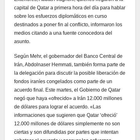
capital de Qatar a primera hora del día para hablar
sobre los esfuerzos diplomáticos en curso
destinados a poner fin al conflicto, informaron los
medios citando a una fuente conocedora del
asunto.
Según Mehr, el gobernador del Banco Central de
Irán, Abdolnaser Hemmati, también forma parte de
la delegación para discutir la posible liberación de
fondos iraníes congelados como parte de un
acuerdo final. Este martes, el Gobierno de Qatar
negó que haya «ofrecido» a Irán 12.000 millones
de dólares para lograr el acuerdo. «Las
informaciones que sugieren que Qatar ‘ofreció’
12.000 millones de dólares simplemente no son
ciertas y son difundidas por partes que intentan