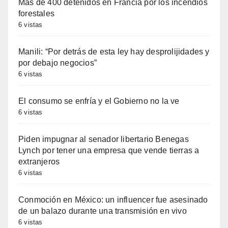
Más de 400 detenidos en Francia por los incendios
forestales
6 vistas
Manili: “Por detrás de esta ley hay desprolijidades y
por debajo negocios”
6 vistas
El consumo se enfría y el Gobierno no la ve
6 vistas
Piden impugnar al senador libertario Benegas
Lynch por tener una empresa que vende tierras a
extranjeros
6 vistas
Conmoción en México: un influencer fue asesinado
de un balazo durante una transmisión en vivo
6 vistas