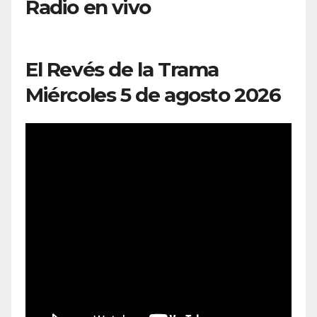
Radio en vivo
El Revés de la Trama
Miércoles 5 de agosto 2026