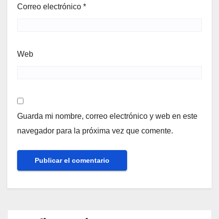
Correo electrónico
*
Web
Guarda mi nombre, correo electrónico y web en este
navegador para la próxima vez que comente.