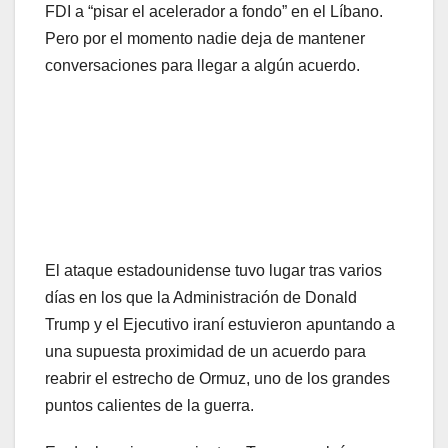
FDI a “pisar el acelerador a fondo” en el Líbano.
Pero por el momento nadie deja de mantener
conversaciones para llegar a algún acuerdo.
El ataque estadounidense tuvo lugar tras varios
días en los que la Administración de Donald
Trump y el Ejecutivo iraní estuvieron apuntando a
una supuesta proximidad de un acuerdo para
reabrir el estrecho de Ormuz, uno de los grandes
puntos calientes de la guerra.