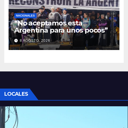
NACIONALES
“No aceptamos esta
Argentina para unos pocos”
8 AGOSTO, 2026
LOCALES