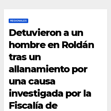
REGIONALES
Detuvieron a un
hombre en Roldán
tras un
allanamiento por
una causa
investigada por la
Fiscalía de