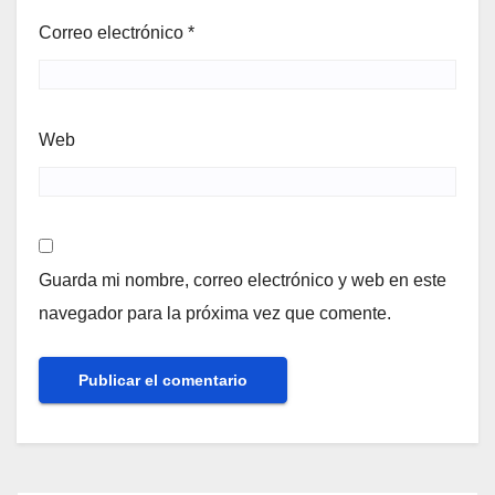
Correo electrónico
*
Web
Guarda mi nombre, correo electrónico y web en este
navegador para la próxima vez que comente.