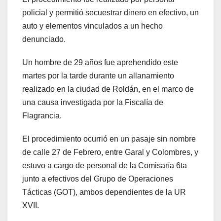
policial y permitió secuestrar dinero en efectivo, un
auto y elementos vinculados a un hecho
denunciado.
Un hombre de 29 años fue aprehendido este
martes por la tarde durante un allanamiento
realizado en la ciudad de Roldán, en el marco de
una causa investigada por la Fiscalía de
Flagrancia.
El procedimiento ocurrió en un pasaje sin nombre
de calle 27 de Febrero, entre Garal y Colombres, y
estuvo a cargo de personal de la Comisaría 6ta
junto a efectivos del Grupo de Operaciones
Tácticas (GOT), ambos dependientes de la UR
XVII.