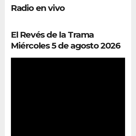
Radio en vivo
El Revés de la Trama
Miércoles 5 de agosto 2026