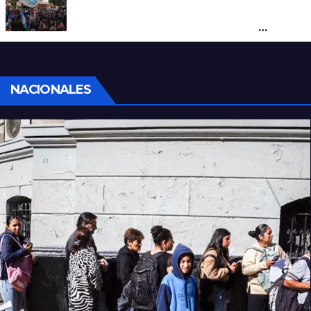
Cortes y desvíos en el centro de Santa Fe
por una marcha de organizaciones
sociales y sindicales
NACIONALES