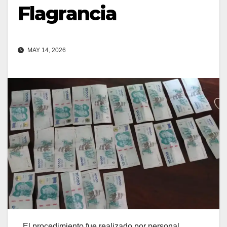
Flagrancia
MAY 14, 2026
El procedimiento fue realizado por personal