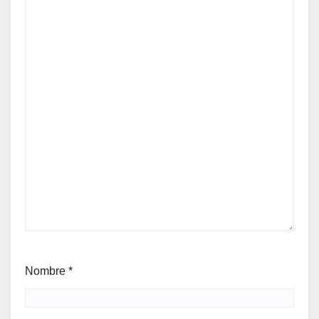
Nombre
*