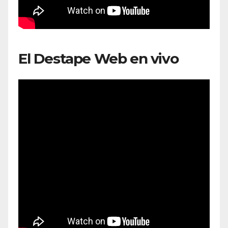
El Destape Web en vivo