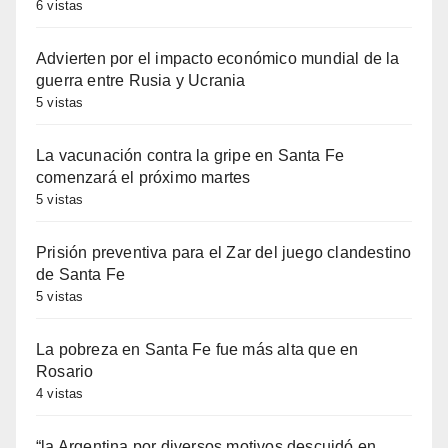
6 vistas
Advierten por el impacto económico mundial de la
guerra entre Rusia y Ucrania
5 vistas
La vacunación contra la gripe en Santa Fe
comenzará el próximo martes
5 vistas
Prisión preventiva para el Zar del juego clandestino
de Santa Fe
5 vistas
La pobreza en Santa Fe fue más alta que en
Rosario
4 vistas
“la Argentina por diversos motivos descuidó en