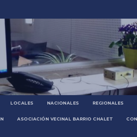
LOCALES
NACIONALES
REGIONALES
ÓN
ASOCIACIÓN VECINAL BARRIO CHALET
CO