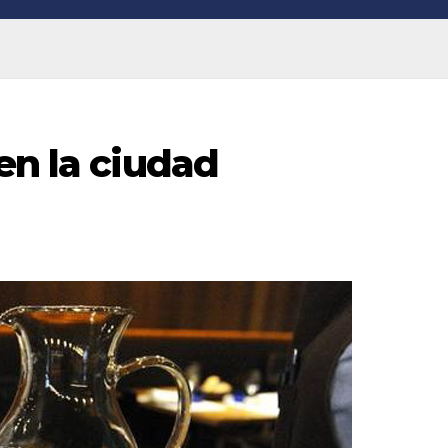
en la ciudad