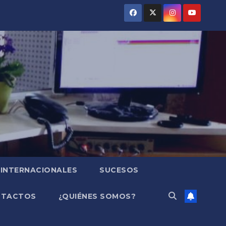
INTERNACIONALES
SUCESOS
NTACTOS
¿QUIÉNES SOMOS?