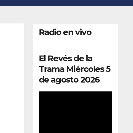
Radio en vivo
El Revés de la
Trama Miércoles 5
de agosto 2026