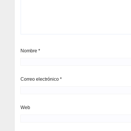
Nombre
*
Correo electrónico
*
Web