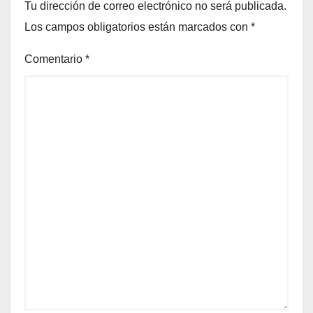
Tu dirección de correo electrónico no será publicada.
Los campos obligatorios están marcados con
*
Comentario
*