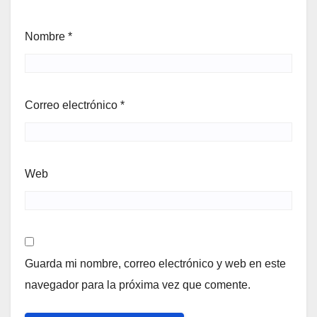
Nombre
*
Correo electrónico
*
Web
Guarda mi nombre, correo electrónico y web en este
navegador para la próxima vez que comente.