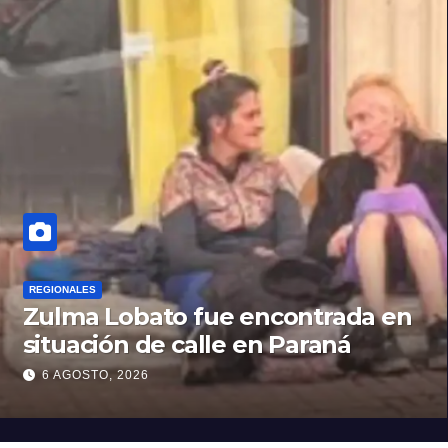
REGIONALES
Zulma Lobato fue encontrada en
situación de calle en Paraná
6 AGOSTO, 2026