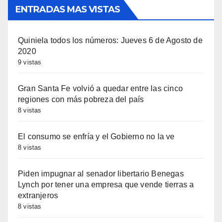
ENTRADAS MAS VISTAS
Quiniela todos los números: Jueves 6 de Agosto de
2020
9 vistas
Gran Santa Fe volvió a quedar entre las cinco
regiones con más pobreza del país
8 vistas
El consumo se enfría y el Gobierno no la ve
8 vistas
Piden impugnar al senador libertario Benegas
Lynch por tener una empresa que vende tierras a
extranjeros
8 vistas