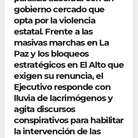
gobierno cercado que
opta por la violencia
estatal. Frente a las
masivas marchas en La
Paz y los bloqueos
estratégicos en El Alto que
exigen su renuncia, el
Ejecutivo responde con
lluvia de lacrimógenos y
agita discursos
conspirativos para habilitar
la intervención de las