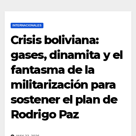
INTERNACIONALES
Crisis boliviana:
gases, dinamita y el
fantasma de la
militarización para
sostener el plan de
Rodrigo Paz