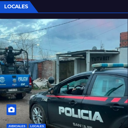
LOCALES
JUDICIALES
LOCALES