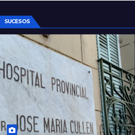
seguridad
SUCESOS