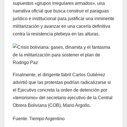
supuestos «grupos irregulares armados», una
narrativa oficial que busca construir el paraguas
jurídico e institucional para justificar una inminente
militarización y avanzar en una cacería definitiva
contra la resistencia plebeya en las alturas.
Finalmente, el dirigente fabril Carlos Gutiérrez
advirtió que las protestas podrían radicalizarse si
el Ejecutivo concreta la orden de detención por
«terrorismo» del secretario ejecutivo de la Central
Obrera Boliviana (COB), Mario Argollo.
Fuente: Tiempo Argentino