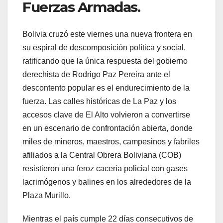
Fuerzas Armadas.
Bolivia cruzó este viernes una nueva frontera en
su espiral de descomposición política y social,
ratificando que la única respuesta del gobierno
derechista de Rodrigo Paz Pereira ante el
descontento popular es el endurecimiento de la
fuerza. Las calles históricas de La Paz y los
accesos clave de El Alto volvieron a convertirse
en un escenario de confrontación abierta, donde
miles de mineros, maestros, campesinos y fabriles
afiliados a la Central Obrera Boliviana (COB)
resistieron una feroz cacería policial con gases
lacrimógenos y balines en los alrededores de la
Plaza Murillo.
Mientras el país cumple 22 días consecutivos de