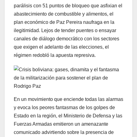
parálisis con 51 puntos de bloqueo que asfixian el
abastecimiento de combustible y alimentos, el
plan económico de Paz Pereira naufraga en la
ilegitimidad. Lejos de tender puentes o ensayar
canales de diálogo democrático con los sectores
que exigen el adelanto de las elecciones, el
régimen redobló la apuesta represiva.
En un movimiento que enciende todas las alarmas
y evoca los peores fantasmas de los golpes de
Estado en la región, el Ministerio de Defensa y las
Fuerzas Armadas emitieron un amenazante
comunicado advirtiendo sobre la presencia de