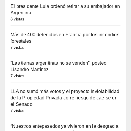
El presidente Lula ordenó retirar a su embajador en
Argentina
8 vistas
Más de 400 detenidos en Francia por los incendios
forestales
7 vistas
“Las tierras argentinas no se venden”, posteó
Lisandro Martínez
7 vistas
LLA no sumó más votos y el proyecto Inviolabilidad
de la Propiedad Privada corre riesgo de caerse en
el Senado
7 vistas
“Nuestros antepasados ya vivieron en la desgracia