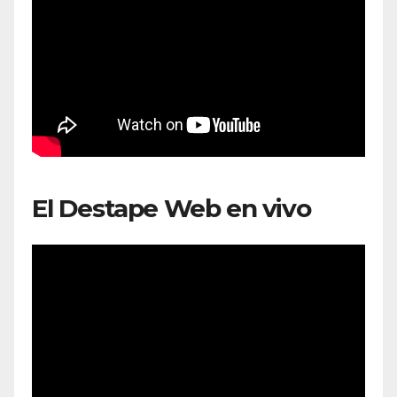
El Destape Web en vivo