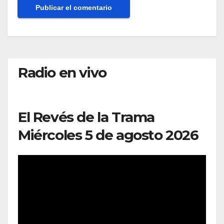
Radio en vivo
El Revés de la Trama
Miércoles 5 de agosto 2026