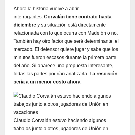
Ahora la historia vuelve a abrir
interrogantes.
Corvalán tiene contrato hasta
diciembre
y su situación está directamente
relacionada con lo que ocurra con Madelón o no.
También hay otro factor que será determinante: el
mercado. El defensor quiere jugar y sabe que los
minutos fueron escasos durante la primera parte
del año. Si aparece una propuesta interesante,
todas las partes podrían analizarla.
La rescisión
sería a un menor costo ahora
.
Claudio Corvalán estuvo haciendo algunos
trabajos junto a otros jugadores de Unión en