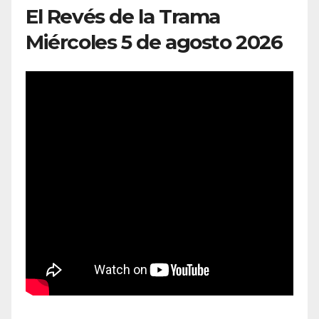
El Revés de la Trama
Miércoles 5 de agosto 2026