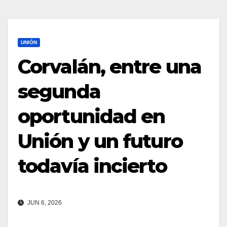
UNIÓN
Corvalán, entre una
segunda
oportunidad en
Unión y un futuro
todavía incierto
JUN 6, 2026