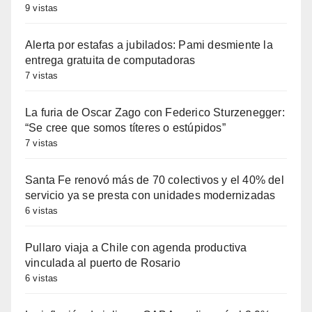
9 vistas
Alerta por estafas a jubilados: Pami desmiente la
entrega gratuita de computadoras
7 vistas
La furia de Oscar Zago con Federico Sturzenegger:
“Se cree que somos títeres o estúpidos”
7 vistas
Santa Fe renovó más de 70 colectivos y el 40% del
servicio ya se presta con unidades modernizadas
6 vistas
Pullaro viaja a Chile con agenda productiva
vinculada al puerto de Rosario
6 vistas