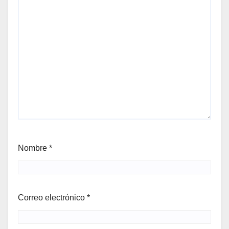
Nombre
*
Correo electrónico
*