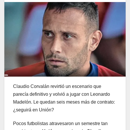
Claudio Corvalán revirtió un escenario que
parecía definitivo y volvió a jugar con Leonardo
Madelón. Le quedan seis meses más de contrato:
¿seguirá en Unión?
Pocos futbolistas atravesaron un semestre tan