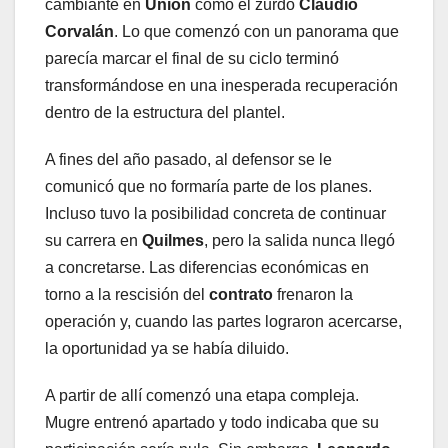
cambiante en
Unión
como el zurdo
Claudio
Corvalán
. Lo que comenzó con un panorama que
parecía marcar el final de su ciclo terminó
transformándose en una inesperada recuperación
dentro de la estructura del plantel.
A fines del año pasado, al defensor se le
comunicó que no formaría parte de los planes.
Incluso tuvo la posibilidad concreta de continuar
su carrera en
Quilmes
, pero la salida nunca llegó
a concretarse. Las diferencias económicas en
torno a la rescisión del
contrato
frenaron la
operación y, cuando las partes lograron acercarse,
la oportunidad ya se había diluido.
A partir de allí comenzó una etapa compleja.
Mugre entrenó apartado y todo indicaba que su