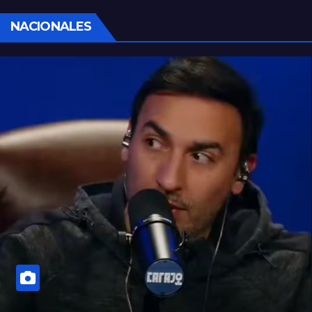
NACIONALES