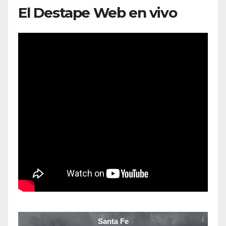
El Destape Web en vivo
Santa Fe