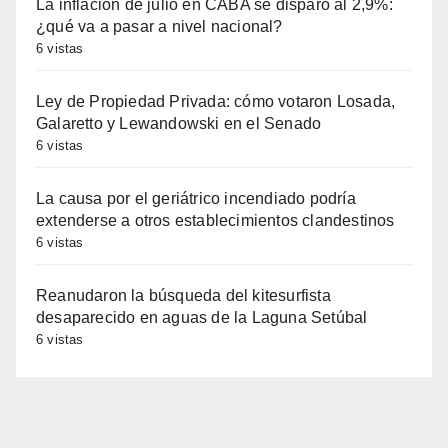
La inflación de julio en CABA se disparó al 2,9%:
¿qué va a pasar a nivel nacional?
6 vistas
Ley de Propiedad Privada: cómo votaron Losada,
Galaretto y Lewandowski en el Senado
6 vistas
La causa por el geriátrico incendiado podría
extenderse a otros establecimientos clandestinos
6 vistas
Reanudaron la búsqueda del kitesurfista
desaparecido en aguas de la Laguna Setúbal
6 vistas