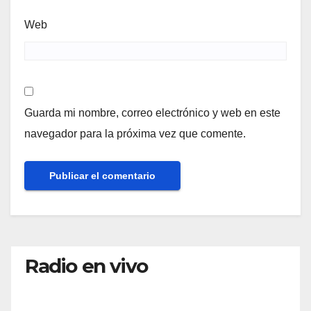
Web
Guarda mi nombre, correo electrónico y web en este
navegador para la próxima vez que comente.
Radio en vivo