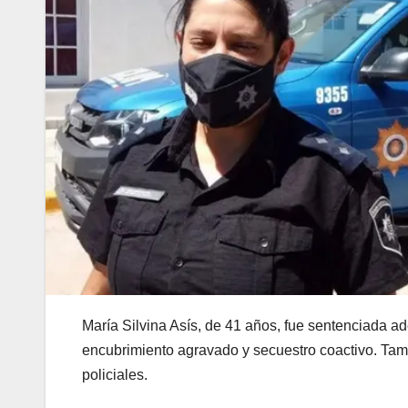
María Silvina Asís, de 41 años, fue sentenciada ade
encubrimiento agravado y secuestro coactivo. Tamb
policiales.