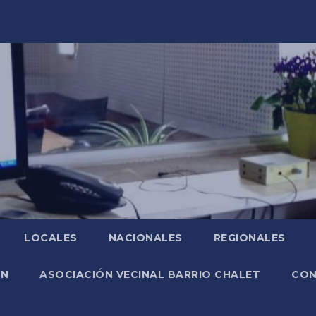
LOCALES
NACIONALES
REGIONALES
ÓN
ASOCIACIÓN VECINAL BARRIO CHALET
CO