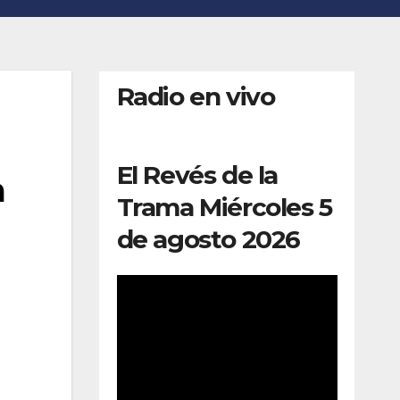
Radio en vivo
El Revés de la
a
Trama Miércoles 5
de agosto 2026