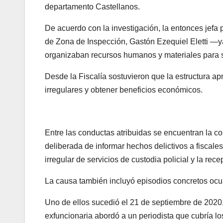
departamento Castellanos.
De acuerdo con la investigación, la entonces jefa po
de Zona de Inspección, Gastón Ezequiel Eletti 
organizaban recursos humanos y materiales para s
Desde la Fiscalía sostuvieron que la estructura ap
irregulares y obtener beneficios económicos.
Entre las conductas atribuidas se encuentran la co
deliberada de informar hechos delictivos a fiscale
irregular de servicios de custodia policial y la rec
La causa también incluyó episodios concretos ocur
Uno de ellos sucedió el 21 de septiembre de 2020,
exfuncionaria abordó a un periodista que cubría lo