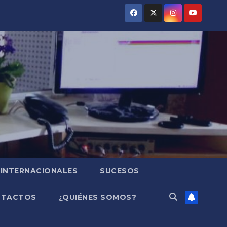
INTERNACIONALES
SUCESOS
NTACTOS
¿QUIÉNES SOMOS?