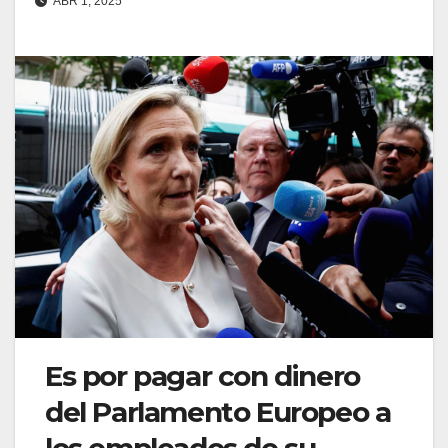
ABR 1, 2025
Es por pagar con dinero
del Parlamento Europeo a
los empleados de su