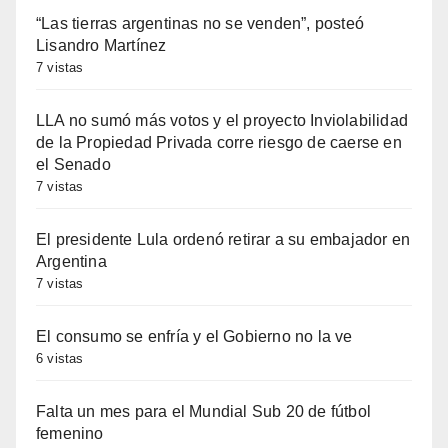
“Las tierras argentinas no se venden”, posteó
Lisandro Martínez
7 vistas
LLA no sumó más votos y el proyecto Inviolabilidad
de la Propiedad Privada corre riesgo de caerse en
el Senado
7 vistas
El presidente Lula ordenó retirar a su embajador en
Argentina
7 vistas
El consumo se enfría y el Gobierno no la ve
6 vistas
Falta un mes para el Mundial Sub 20 de fútbol
femenino