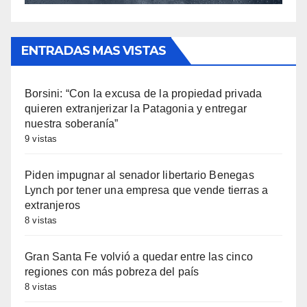
ENTRADAS MAS VISTAS
Borsini: “Con la excusa de la propiedad privada
quieren extranjerizar la Patagonia y entregar
nuestra soberanía”
9 vistas
Piden impugnar al senador libertario Benegas
Lynch por tener una empresa que vende tierras a
extranjeros
8 vistas
Gran Santa Fe volvió a quedar entre las cinco
regiones con más pobreza del país
8 vistas