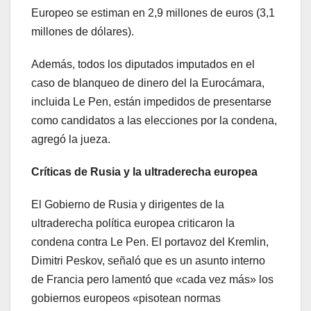
Europeo se estiman en 2,9 millones de euros (3,1
millones de dólares).
Además, todos los diputados imputados en el
caso de blanqueo de dinero del la Eurocámara,
incluida Le Pen, están impedidos de presentarse
como candidatos a las elecciones por la condena,
agregó la jueza.
Críticas de Rusia y la ultraderecha europea
El Gobierno de Rusia y dirigentes de la
ultraderecha política europea criticaron la
condena contra Le Pen. El portavoz del Kremlin,
Dimitri Peskov, señaló que es un asunto interno
de Francia pero lamentó que «cada vez más» los
gobiernos europeos «pisotean normas