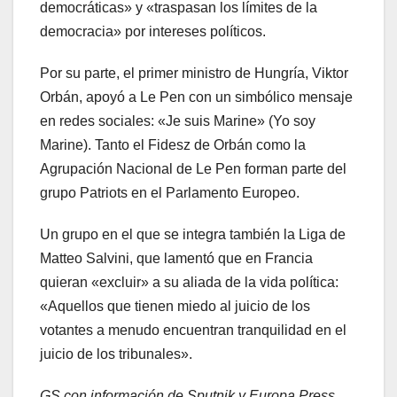
democráticas» y «traspasan los límites de la
democracia» por intereses políticos.
Por su parte, el primer ministro de Hungría, Viktor
Orbán, apoyó a Le Pen con un simbólico mensaje
en redes sociales: «Je suis Marine» (Yo soy
Marine). Tanto el Fidesz de Orbán como la
Agrupación Nacional de Le Pen forman parte del
grupo Patriots en el Parlamento Europeo.
Un grupo en el que se integra también la Liga de
Matteo Salvini, que lamentó que en Francia
quieran «excluir» a su aliada de la vida política:
«Aquellos que tienen miedo al juicio de los
votantes a menudo encuentran tranquilidad en el
juicio de los tribunales».
GS con información de Sputnik y Europa Press