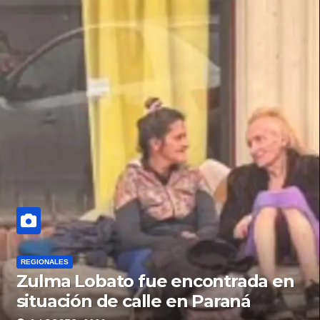
REGIONALES
Zulma Lobato fue encontrada en
situación de calle en Paraná