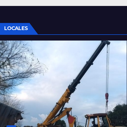
LOCALES