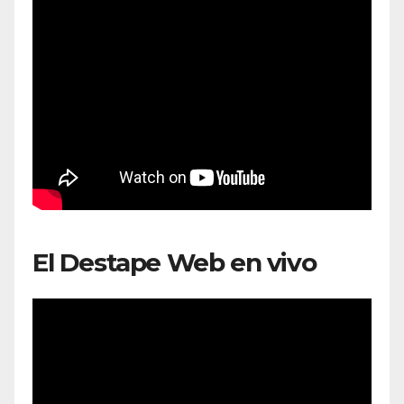
El Destape Web en vivo