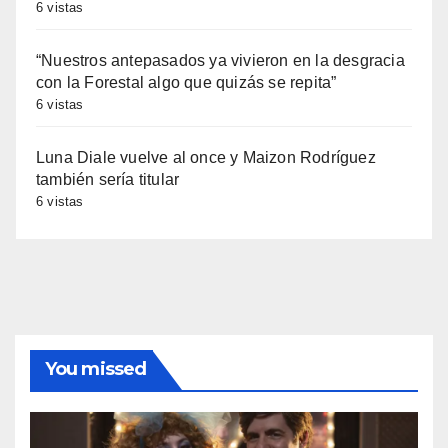
6 vistas
“Nuestros antepasados ya vivieron en la desgracia
con la Forestal algo que quizás se repita”
6 vistas
Luna Diale vuelve al once y Maizon Rodríguez
también sería titular
6 vistas
You missed