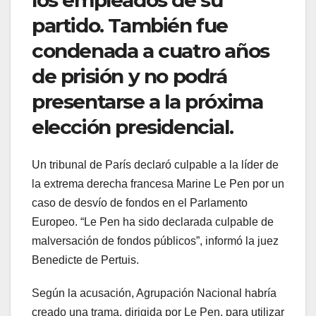
partido. También fue
condenada a cuatro años
de prisión y no podrá
presentarse a la próxima
elección presidencial.
Un tribunal de París declaró culpable a la líder de
la extrema derecha francesa Marine Le Pen por un
caso de desvío de fondos en el Parlamento
Europeo. “Le Pen ha sido declarada culpable de
malversación de fondos públicos”, informó la juez
Benedicte de Pertuis.
Según la acusación, Agrupación Nacional habría
creado una trama, dirigida por Le Pen, para utilizar