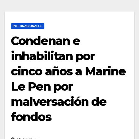
INTERNACIONALES
Condenan e
inhabilitan por
cinco años a Marine
Le Pen por
malversación de
fondos