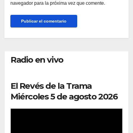
navegador para la próxima vez que comente.
Radio en vivo
El Revés de la Trama
Miércoles 5 de agosto 2026