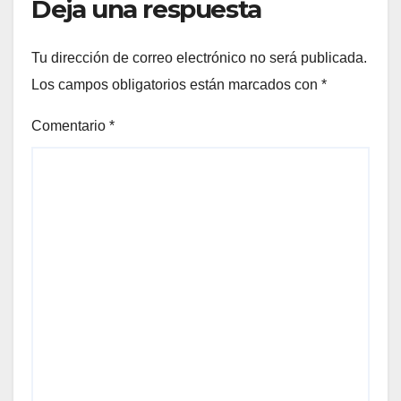
Deja una respuesta
Tu dirección de correo electrónico no será publicada.
Los campos obligatorios están marcados con
*
Comentario
*