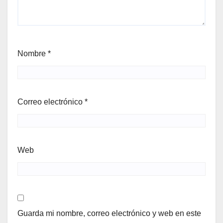
Nombre
*
Correo electrónico
*
Web
Guarda mi nombre, correo electrónico y web en este