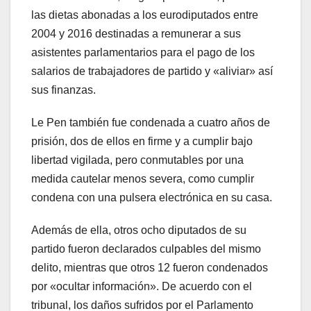
las dietas abonadas a los eurodiputados entre
2004 y 2016 destinadas a remunerar a sus
asistentes parlamentarios para el pago de los
salarios de trabajadores de partido y «aliviar» así
sus finanzas.
Le Pen también fue condenada a cuatro años de
prisión, dos de ellos en firme y a cumplir bajo
libertad vigilada, pero conmutables por una
medida cautelar menos severa, como cumplir
condena con una pulsera electrónica en su casa.
Además de ella, otros ocho diputados de su
partido fueron declarados culpables del mismo
delito, mientras que otros 12 fueron condenados
por «ocultar información». De acuerdo con el
tribunal, los daños sufridos por el Parlamento