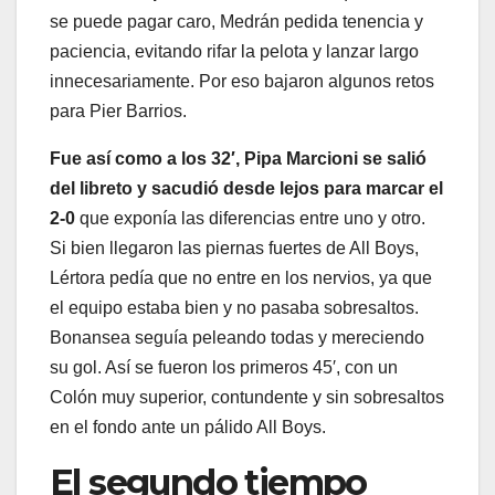
se puede pagar caro, Medrán pedida tenencia y
paciencia, evitando rifar la pelota y lanzar largo
innecesariamente. Por eso bajaron algunos retos
para Pier Barrios.
Fue así como a los 32′, Pipa Marcioni se salió
del libreto y sacudió desde lejos para marcar el
2-0
que exponía las diferencias entre uno y otro.
Si bien llegaron las piernas fuertes de All Boys,
Lértora pedía que no entre en los nervios, ya que
el equipo estaba bien y no pasaba sobresaltos.
Bonansea seguía peleando todas y mereciendo
su gol. Así se fueron los primeros 45′, con un
Colón muy superior, contundente y sin sobresaltos
en el fondo ante un pálido All Boys.
El segundo tiempo