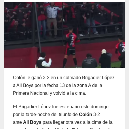
Colón le ganó 3-2 en un colmado Brigadier López
a All Boys por la fecha 13 de la zona A de la
Primera Nacional y volvió a la cima.
El Brigadier López fue escenario este domingo
por la tarde-noche del triunfo de
Colón
3-2
ante
All Boys
para llegar otra vez a la cima de la