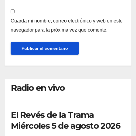
Guarda mi nombre, correo electrónico y web en este
navegador para la próxima vez que comente.
Radio en vivo
El Revés de la Trama
Miércoles 5 de agosto 2026