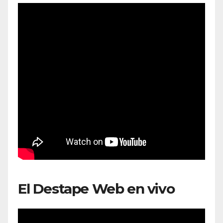
El Destape Web en vivo