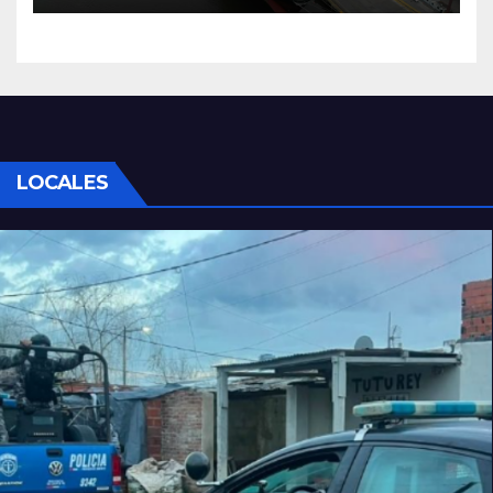
LOCALES