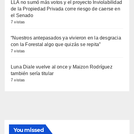
LLA no sumó más votos y el proyecto Inviolabilidad
de la Propiedad Privada corre riesgo de caerse en
el Senado
7 vistas
“Nuestros antepasados ya vivieron en la desgracia
con la Forestal algo que quizás se repita”
7 vistas
Luna Diale vuelve al once y Maizon Rodríguez
también sería titular
7 vistas
You missed