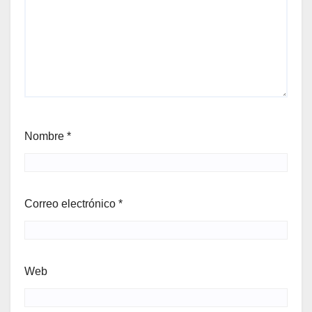
Nombre
*
Correo electrónico
*
Web