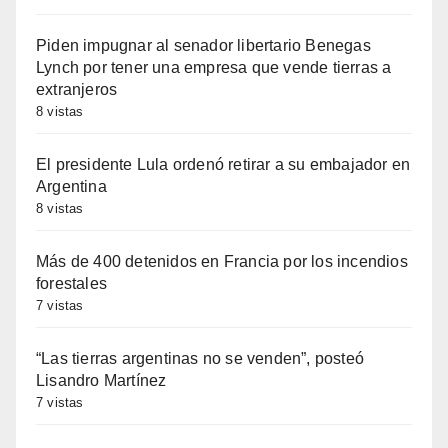
Piden impugnar al senador libertario Benegas
Lynch por tener una empresa que vende tierras a
extranjeros
8 vistas
El presidente Lula ordenó retirar a su embajador en
Argentina
8 vistas
Más de 400 detenidos en Francia por los incendios
forestales
7 vistas
“Las tierras argentinas no se venden”, posteó
Lisandro Martínez
7 vistas