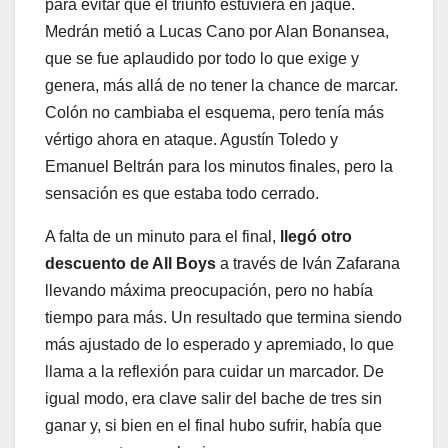
para evitar que el triunfo estuviera en jaque.
Medrán metió a Lucas Cano por Alan Bonansea,
que se fue aplaudido por todo lo que exige y
genera, más allá de no tener la chance de marcar.
Colón no cambiaba el esquema, pero tenía más
vértigo ahora en ataque. Agustín Toledo y
Emanuel Beltrán para los minutos finales, pero la
sensación es que estaba todo cerrado.
A falta de un minuto para el final,
llegó otro
descuento de All Boys
a través de Iván Zafarana
llevando máxima preocupación, pero no había
tiempo para más. Un resultado que termina siendo
más ajustado de lo esperado y apremiado, lo que
llama a la reflexión para cuidar un marcador. De
igual modo, era clave salir del bache de tres sin
ganar y, si bien en el final hubo sufrir, había que