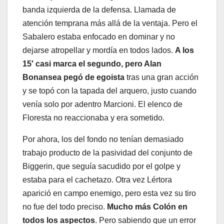
banda izquierda de la defensa. Llamada de
atención temprana más allá de la ventaja. Pero el
Sabalero estaba enfocado en dominar y no
dejarse atropellar y mordía en todos lados.
A los
15′ casi marca el segundo, pero Alan
Bonansea pegó de egoista
tras una gran acción
y se topó con la tapada del arquero, justo cuando
venía solo por adentro Marcioni. El elenco de
Floresta no reaccionaba y era sometido.
Por ahora, los del fondo no tenían demasiado
trabajo producto de la pasividad del conjunto de
Biggerin, que seguía sacudido por el golpe y
estaba para el cachetazo. Otra vez Lértora
aparició en campo enemigo, pero esta vez su tiro
no fue del todo preciso.
Mucho más Colón en
todos los aspectos
. Pero sabiendo que un error