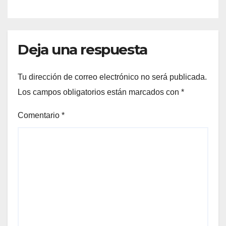
Deja una respuesta
Tu dirección de correo electrónico no será publicada.
Los campos obligatorios están marcados con
*
Comentario
*