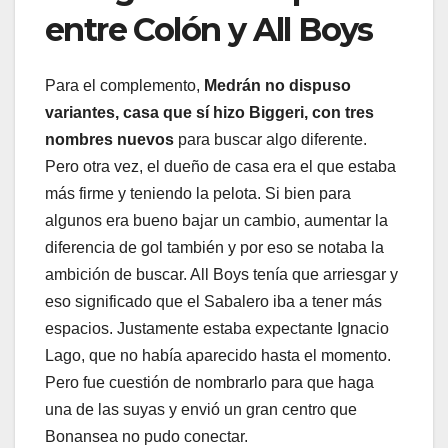
entre Colón y All Boys
Para el complemento,
Medrán no dispuso
variantes, casa que sí hizo Biggeri, con tres
nombres nuevos
para buscar algo diferente.
Pero otra vez, el dueño de casa era el que estaba
más firme y teniendo la pelota. Si bien para
algunos era bueno bajar un cambio, aumentar la
diferencia de gol también y por eso se notaba la
ambición de buscar. All Boys tenía que arriesgar y
eso significado que el Sabalero iba a tener más
espacios. Justamente estaba expectante Ignacio
Lago, que no había aparecido hasta el momento.
Pero fue cuestión de nombrarlo para que haga
una de las suyas y envió un gran centro que
Bonansea no pudo conectar.