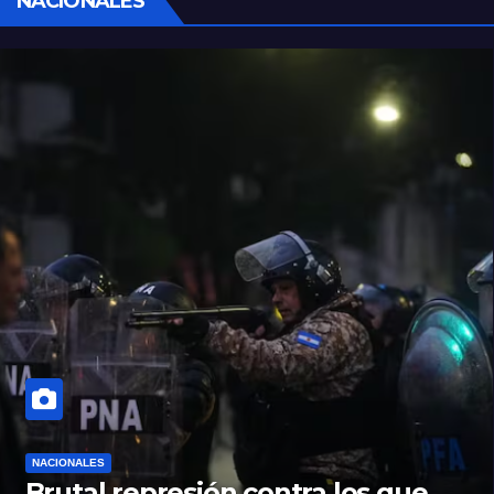
NACIONALES
NACIONALES
Brutal represión contra los que