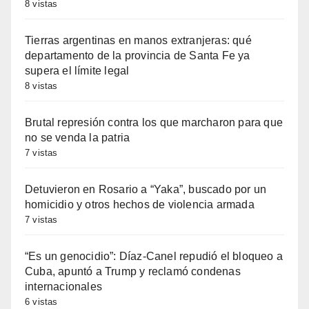
8 vistas
Tierras argentinas en manos extranjeras: qué
departamento de la provincia de Santa Fe ya
supera el límite legal
8 vistas
Brutal represión contra los que marcharon para que
no se venda la patria
7 vistas
Detuvieron en Rosario a “Yaka”, buscado por un
homicidio y otros hechos de violencia armada
7 vistas
“Es un genocidio”: Díaz-Canel repudió el bloqueo a
Cuba, apuntó a Trump y reclamó condenas
internacionales
6 vistas