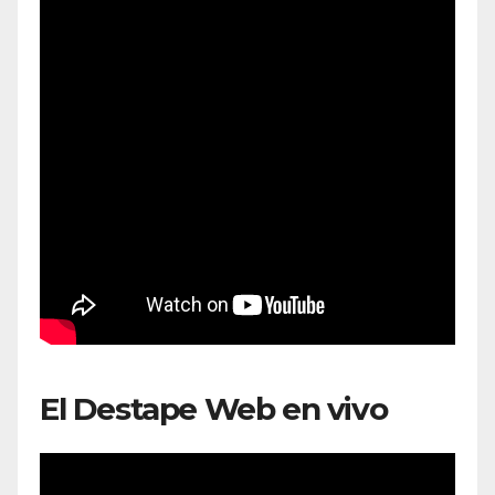
El Destape Web en vivo