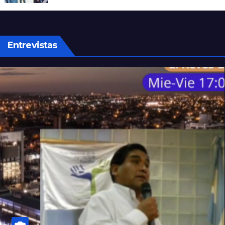
embajador en Argentina
Entrevistas