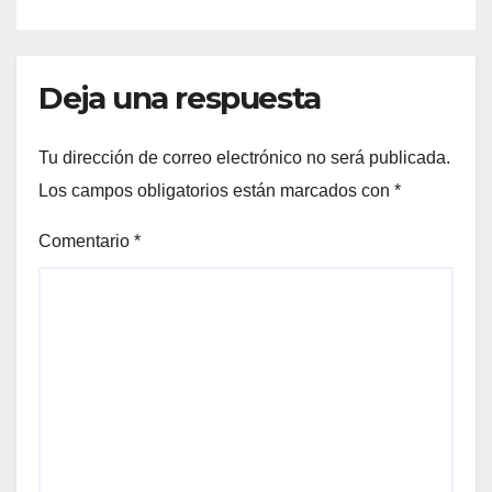
Deja una respuesta
Tu dirección de correo electrónico no será publicada.
Los campos obligatorios están marcados con
*
Comentario
*