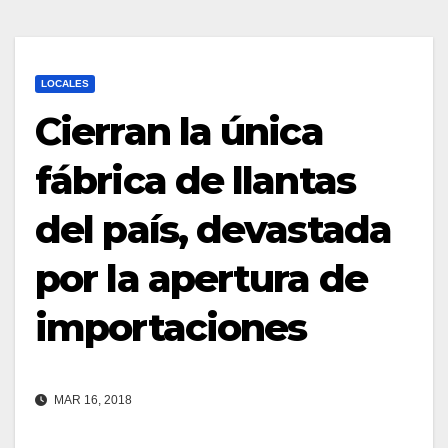
LOCALES
Cierran la única
fábrica de llantas
del país, devastada
por la apertura de
importaciones
MAR 16, 2018