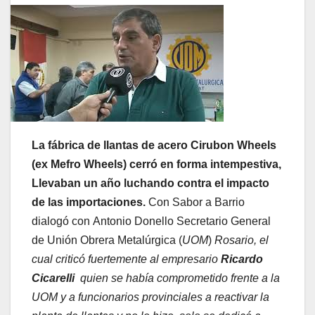
La fábrica de llantas de acero Cirubon Wheels
(ex Mefro Wheels) cerró en forma intempestiva,
Llevaban un año luchando contra el impacto
de las importaciones.
Con Sabor a Barrio
dialogó con Antonio Donello Secretario General
de Unión Obrera Metalúrgica (
UOM
)
Rosario, el
cual criticó fuertemente al empresario
Ricardo
Cicarelli
quien se había comprometido frente a la
UOM y a funcionarios provinciales a reactivar la