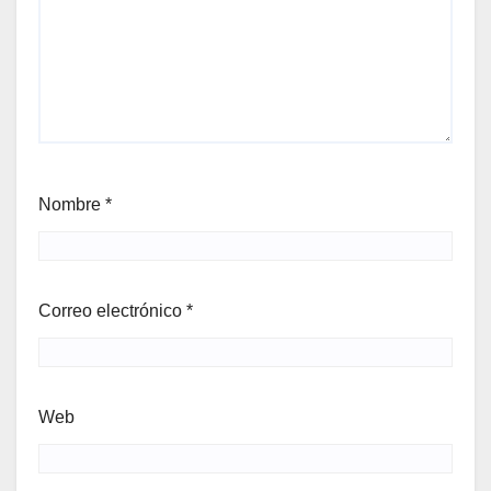
Nombre
*
Correo electrónico
*
Web