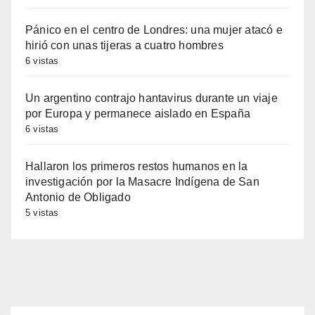
Pánico en el centro de Londres: una mujer atacó e
hirió con unas tijeras a cuatro hombres
6 vistas
Un argentino contrajo hantavirus durante un viaje
por Europa y permanece aislado en España
6 vistas
Hallaron los primeros restos humanos en la
investigación por la Masacre Indígena de San
Antonio de Obligado
5 vistas