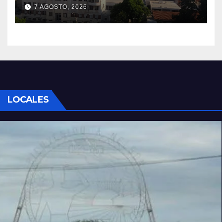
7 AGOSTO, 2026
LOCALES