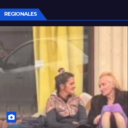
REGIONALES