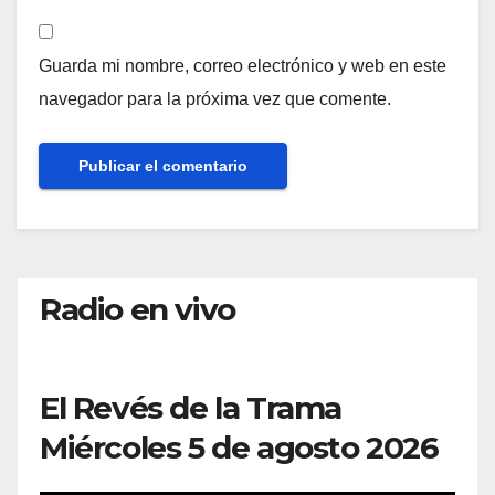
Guarda mi nombre, correo electrónico y web en este
navegador para la próxima vez que comente.
Radio en vivo
El Revés de la Trama
Miércoles 5 de agosto 2026