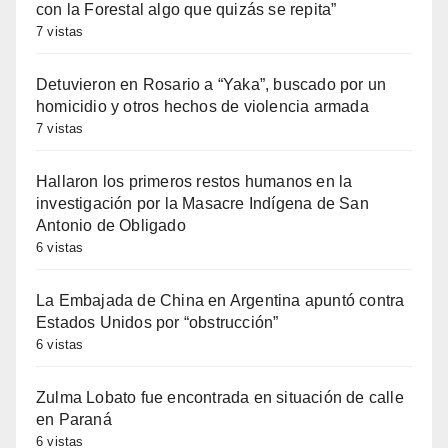
con la Forestal algo que quizás se repita”
7 vistas
Detuvieron en Rosario a “Yaka”, buscado por un
homicidio y otros hechos de violencia armada
7 vistas
Hallaron los primeros restos humanos en la
investigación por la Masacre Indígena de San
Antonio de Obligado
6 vistas
La Embajada de China en Argentina apuntó contra
Estados Unidos por “obstrucción”
6 vistas
Zulma Lobato fue encontrada en situación de calle
en Paraná
6 vistas