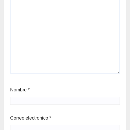
Nombre
*
Correo electrónico
*