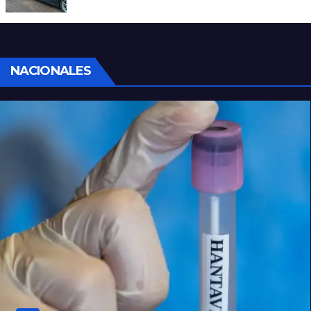
homicidio en barrio 12 de Octubre
NACIONALES