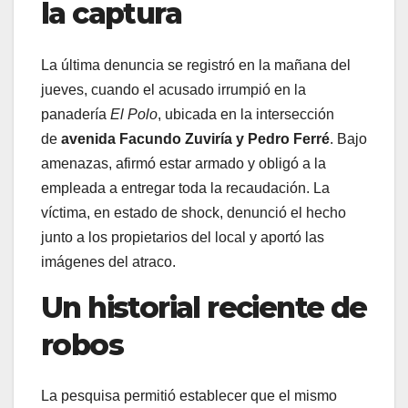
la captura
La última denuncia se registró en la mañana del
jueves, cuando el acusado irrumpió en la
panadería
El Polo
, ubicada en la intersección
de
avenida Facundo Zuviría y Pedro Ferré
. Bajo
amenazas, afirmó estar armado y obligó a la
empleada a entregar toda la recaudación. La
víctima, en estado de shock, denunció el hecho
junto a los propietarios del local y aportó las
imágenes del atraco.
Un historial reciente de
robos
La pesquisa permitió establecer que el mismo