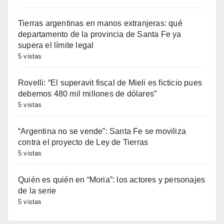
Tierras argentinas en manos extranjeras: qué
departamento de la provincia de Santa Fe ya
supera el límite legal
5 vistas
Rovelli: “El superavit fiscal de Mieli es ficticio pues
debemos 480 mil millones de dólares”
5 vistas
“Argentina no se vende”: Santa Fe se moviliza
contra el proyecto de Ley de Tierras
5 vistas
Quién es quién en “Moria”: los actores y personajes
de la serie
5 vistas