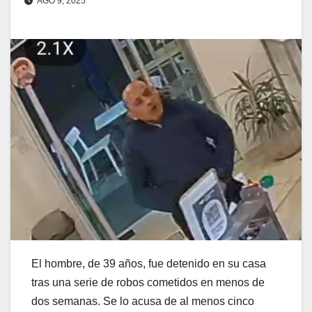
AGO 9, 2025
El hombre, de 39 años, fue detenido en su casa
tras una serie de robos cometidos en menos de
dos semanas. Se lo acusa de al menos cinco