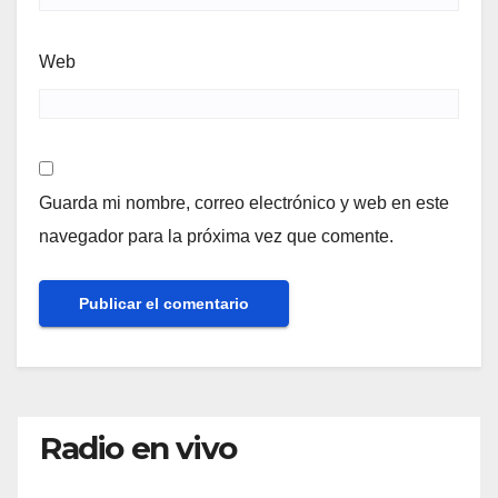
Web
Guarda mi nombre, correo electrónico y web en este
navegador para la próxima vez que comente.
Radio en vivo