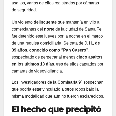
asaltos, varios de ellos registrados por cámaras
de seguridad.
Un violento
delincuente
que mantenía en vilo a
comerciantes del
norte
de la ciudad de Santa Fe
fue detenido este jueves por la noche en el marco
de una requisa domiciliaria. Se trata de
J. H., de
39 años, conocido como “Pan Casero”
,
sospechado de perpetrar al menos
cinco asaltos
en los últimos 13 días
, tres de ellos captados por
cámaras de videovigilancia.
Los investigadores de la
Comisaría 9ª
sospechan
que podría estar vinculado a otros robos bajo la
misma modalidad que aún no fueron esclarecidos.
El hecho que precipitó