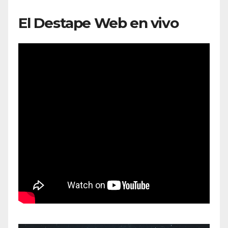
El Destape Web en vivo