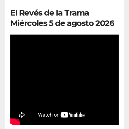
El Revés de la Trama
Miércoles 5 de agosto 2026