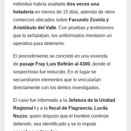
individuo habría asaltado
dos veces una
heladería
en menos de 15 días, además de otros
comercios ubicados sobre
Facundo Zuviría y
Aristóbulo del Valle
. Con pruebas y testimonios
que lo señalaban, los uniformados montaron un
operativo para detenerlo.
El procedimiento se concretó en una vivienda
de
pasaje Fray Luis Beltrán al 4300
, donde el
sospechoso fue reducido. En el lugar se
secuestraron elementos que lo vincularían
directamente con los delitos investigados.
El caso fue informado a la
Jefatura de la Unidad
Regional I
y a la
fiscal de Flagrancia, Lucila
Nuzzo
, quien dispuso que el hombre continúe
detenido, sea identificado y se lo impute