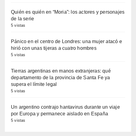
Quién es quién en “Moria”: los actores y personajes
de la serie
5 vistas
Pánico en el centro de Londres: una mujer atacó e
hirió con unas tijeras a cuatro hombres
5 vistas
Tierras argentinas en manos extranjeras: qué
departamento de la provincia de Santa Fe ya
supera el límite legal
5 vistas
Un argentino contrajo hantavirus durante un viaje
por Europa y permanece aislado en España
5 vistas