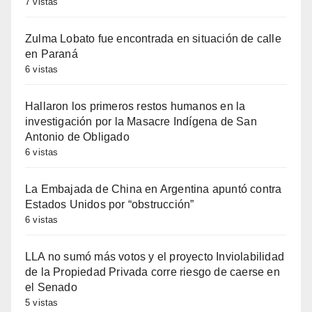
7 vistas
Zulma Lobato fue encontrada en situación de calle
en Paraná
6 vistas
Hallaron los primeros restos humanos en la
investigación por la Masacre Indígena de San
Antonio de Obligado
6 vistas
La Embajada de China en Argentina apuntó contra
Estados Unidos por “obstrucción”
6 vistas
LLA no sumó más votos y el proyecto Inviolabilidad
de la Propiedad Privada corre riesgo de caerse en
el Senado
5 vistas