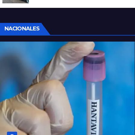
homicidio en barrio 12 de Octubre
NACIONALES