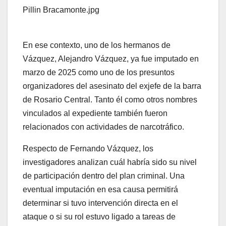
Pillin Bracamonte.jpg
En ese contexto, uno de los hermanos de
Vázquez, Alejandro Vázquez, ya fue imputado en
marzo de 2025 como uno de los presuntos
organizadores del asesinato del exjefe de la barra
de Rosario Central. Tanto él como otros nombres
vinculados al expediente también fueron
relacionados con actividades de narcotráfico.
Respecto de Fernando Vázquez, los
investigadores analizan cuál habría sido su nivel
de participación dentro del plan criminal. Una
eventual imputación en esa causa permitirá
determinar si tuvo intervención directa en el
ataque o si su rol estuvo ligado a tareas de