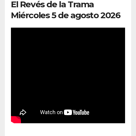
El Revés de la Trama
Miércoles 5 de agosto 2026