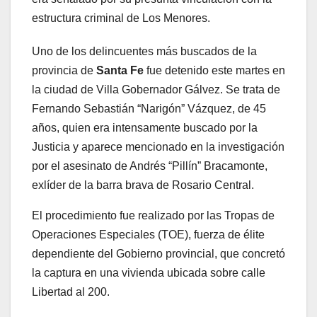
estructura criminal de Los Menores.
Uno de los delincuentes más buscados de la
provincia de
Santa Fe
fue detenido este martes en
la ciudad de Villa Gobernador Gálvez. Se trata de
Fernando Sebastián “Narigón” Vázquez, de 45
años, quien era intensamente buscado por la
Justicia y aparece mencionado en la investigación
por el asesinato de Andrés “Pillín” Bracamonte,
exlíder de la barra brava de Rosario Central.
El procedimiento fue realizado por las Tropas de
Operaciones Especiales (TOE), fuerza de élite
dependiente del Gobierno provincial, que concretó
la captura en una vivienda ubicada sobre calle
Libertad al 200.