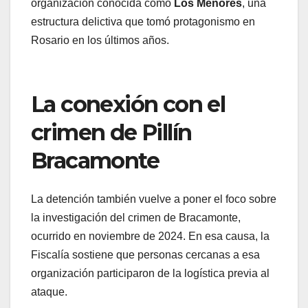
organización conocida como
Los Menores
, una
estructura delictiva que tomó protagonismo en
Rosario en los últimos años.
La conexión con el
crimen de Pillín
Bracamonte
La detención también vuelve a poner el foco sobre
la investigación del crimen de Bracamonte,
ocurrido en noviembre de 2024. En esa causa, la
Fiscalía sostiene que personas cercanas a esa
organización participaron de la logística previa al
ataque.