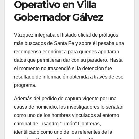
Operativo en Villa
Gobernador Gálvez
Vázquez integraba el listado oficial de prófugos
más buscados de Santa Fe y sobre él pesaba una
recompensa económica para quienes aportaran
datos que permitieran dar con su paradero. Hasta
el momento no trascendió si la detención fue
resultado de información obtenida a través de ese
programa.
Además del pedido de captura vigente por una
causa de homicidio, los investigadores lo señalan
como uno de los hombres vinculados al entorno
criminal de Lisandro “Limón” Contreras,
identificado como uno de los referentes de la