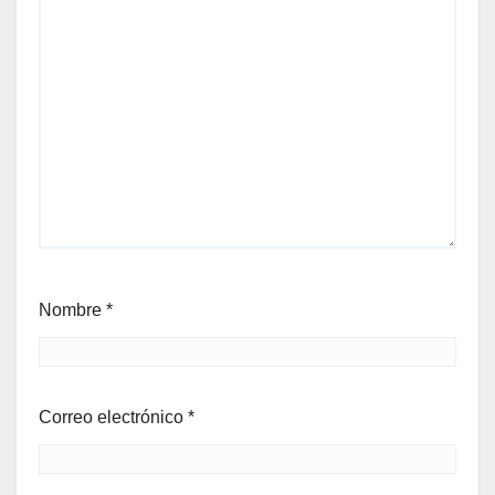
Nombre
*
Correo electrónico
*