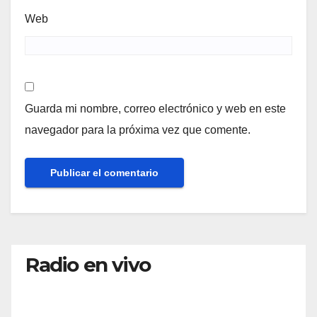
Web
Guarda mi nombre, correo electrónico y web en este
navegador para la próxima vez que comente.
Radio en vivo