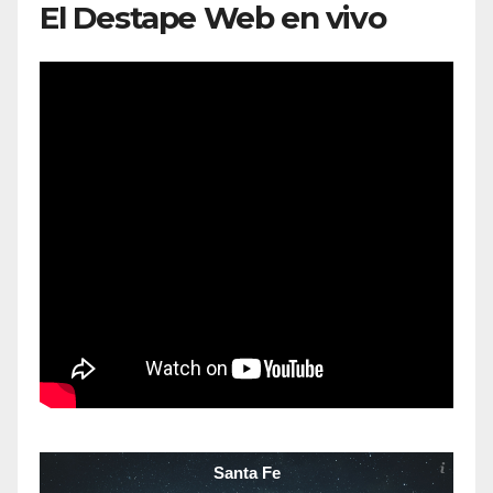
El Destape Web en vivo
Santa Fe