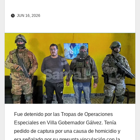
JUN 16, 2026
Fue detenido por las Tropas de Operaciones
Especiales en Villa Gobernador Gálvez. Tenía
pedido de captura por una causa de homicidio y
era señalado por su presunta vinculación con la