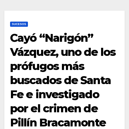
SUCESOS
Cayó “Narigón”
Vázquez, uno de los
prófugos más
buscados de Santa
Fe e investigado
por el crimen de
Pillín Bracamonte