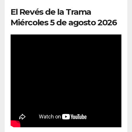
El Revés de la Trama
Miércoles 5 de agosto 2026