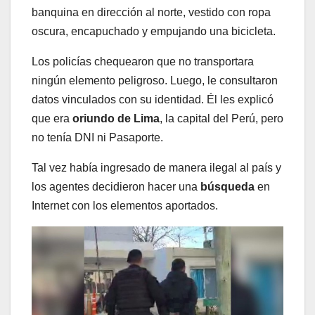
banquina en dirección al norte, vestido con ropa
oscura, encapuchado y empujando una bicicleta.
Los policías chequearon que no transportara
ningún elemento peligroso. Luego, le consultaron
datos vinculados con su identidad. Él les explicó
que era
oriundo de Lima
, la capital del Perú, pero
no tenía DNI ni Pasaporte.
Tal vez había ingresado de manera ilegal al país y
los agentes decidieron hacer una
búsqueda
en
Internet con los elementos aportados.