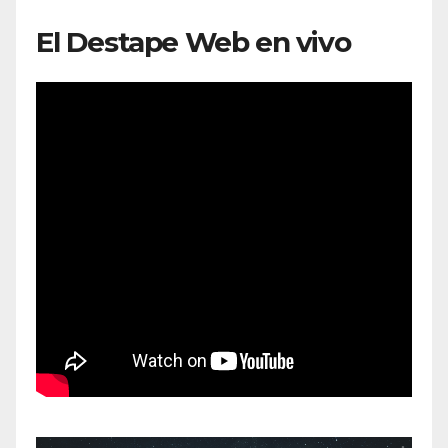
El Destape Web en vivo