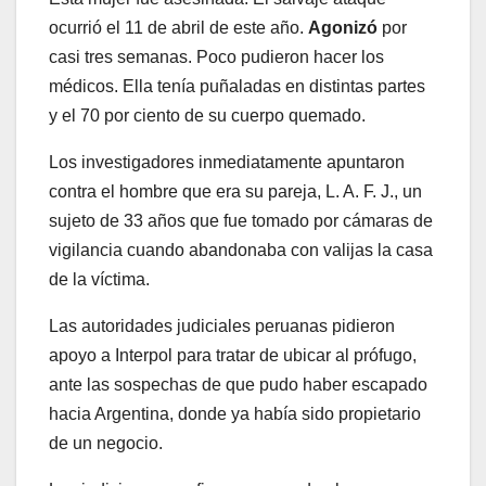
ocurrió el 11 de abril de este año.
Agonizó
por
casi tres semanas. Poco pudieron hacer los
médicos. Ella tenía puñaladas en distintas partes
y el 70 por ciento de su cuerpo quemado.
Los investigadores inmediatamente apuntaron
contra el hombre que era su pareja, L. A. F. J., un
sujeto de 33 años que fue tomado por cámaras de
vigilancia cuando abandonaba con valijas la casa
de la víctima.
Las autoridades judiciales peruanas pidieron
apoyo a Interpol para tratar de ubicar al prófugo,
ante las sospechas de que pudo haber escapado
hacia Argentina, donde ya había sido propietario
de un negocio.