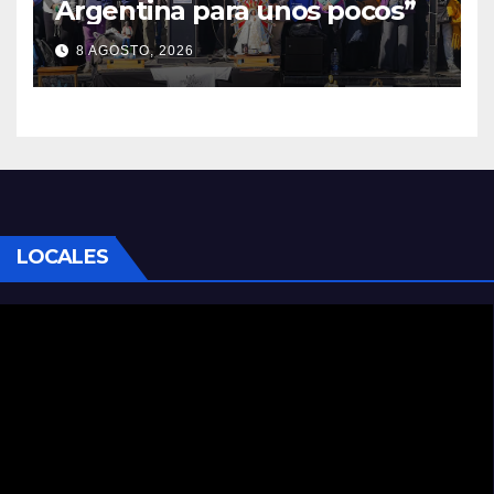
Argentina para unos pocos”
8 AGOSTO, 2026
LOCALES