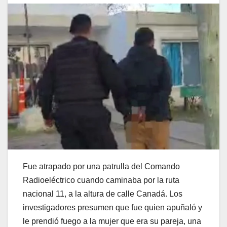
Fue atrapado por una patrulla del Comando
Radioeléctrico cuando caminaba por la ruta
nacional 11, a la altura de calle Canadá. Los
investigadores presumen que fue quien apuñaló y
le prendió fuego a la mujer que era su pareja, una