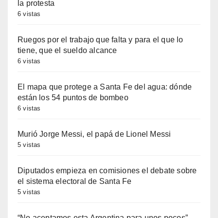
la protesta
6 vistas
Ruegos por el trabajo que falta y para el que lo
tiene, que el sueldo alcance
6 vistas
El mapa que protege a Santa Fe del agua: dónde
están los 54 puntos de bombeo
6 vistas
Murió Jorge Messi, el papá de Lionel Messi
5 vistas
Diputados empieza en comisiones el debate sobre
el sistema electoral de Santa Fe
5 vistas
“No aceptamos esta Argentina para unos pocos”