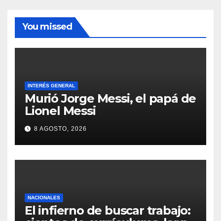
You missed
INTERÉS GENERAL
Murió Jorge Messi, el papá de
Lionel Messi
8 AGOSTO, 2026
NACIONALES
El infierno de buscar trabajo: