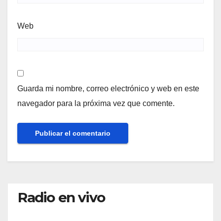
Web
Guarda mi nombre, correo electrónico y web en este
navegador para la próxima vez que comente.
Radio en vivo