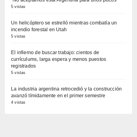
5 vistas
Un helicóptero se estrelló mientras combatía un
incendio forestal en Utah
5 vistas
El infierno de buscar trabajo: cientos de
currículums, larga espera y menos puestos
registrados
5 vistas
La industria argentina retrocedió y la construcción
avanzó tímidamente en el primer semestre
4 vistas