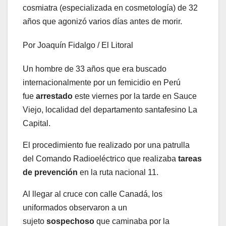
cosmiatra (especializada en cosmetología) de 32
años que agonizó varios días antes de morir.
Por Joaquín Fidalgo / El Litoral
Un hombre de 33 años que era buscado
internacionalmente por un femicidio en Perú
fue
arrestado
este viernes por la tarde en Sauce
Viejo, localidad del departamento santafesino La
Capital.
El procedimiento fue realizado por una patrulla
del Comando Radioeléctrico que realizaba
tareas
de prevención
en la ruta nacional 11.
Al llegar al cruce con calle Canadá, los
uniformados observaron a un
sujeto
sospechoso
que caminaba por la