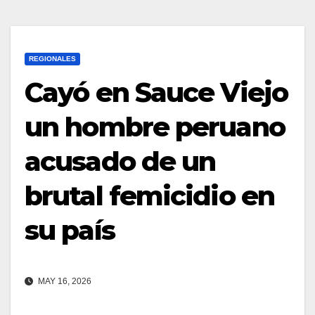
REGIONALES
Cayó en Sauce Viejo
un hombre peruano
acusado de un
brutal femicidio en
su país
MAY 16, 2026