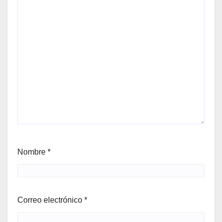
Nombre
*
Correo electrónico
*