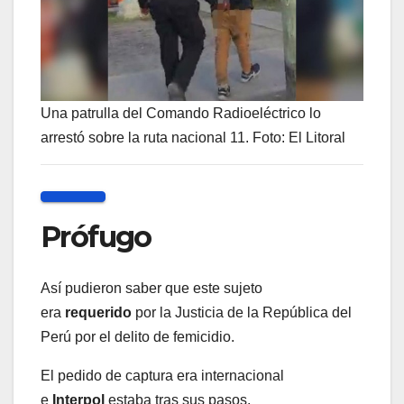
Una patrulla del Comando Radioeléctrico lo
arrestó sobre la ruta nacional 11. Foto: El Litoral
Prófugo
Así pudieron saber que este sujeto
era
requerido
por la Justicia de la República del
Perú por el delito de femicidio.
El pedido de captura era internacional
e
Interpol
estaba tras sus pasos.