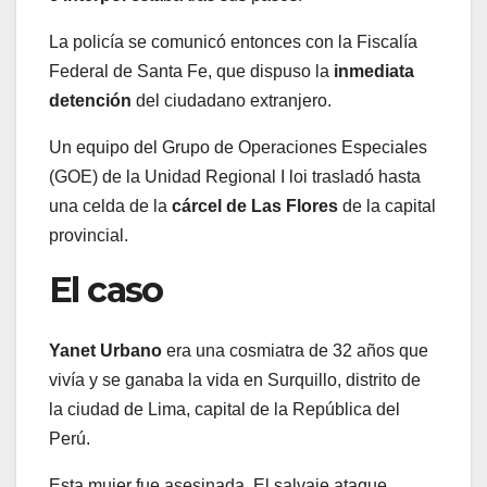
La policía se comunicó entonces con la Fiscalía
Federal de Santa Fe, que dispuso la
inmediata
detención
del ciudadano extranjero.
Un equipo del Grupo de Operaciones Especiales
(GOE) de la Unidad Regional I loi trasladó hasta
una celda de la
cárcel de Las Flores
de la capital
provincial.
El caso
Yanet Urbano
era una cosmiatra de 32 años que
vivía y se ganaba la vida en Surquillo, distrito de
la ciudad de Lima, capital de la República del
Perú.
Esta mujer fue asesinada. El salvaje ataque