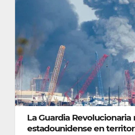
La Guardia Revolucionaria 
estadounidense en territori