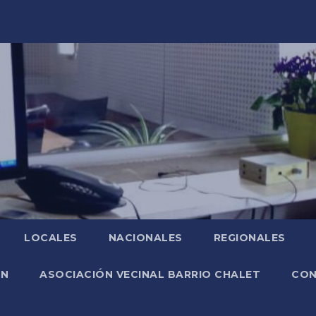
LOCALES
NACIONALES
REGIONALES
ÓN
ASOCIACIÓN VECINAL BARRIO CHALET
CO