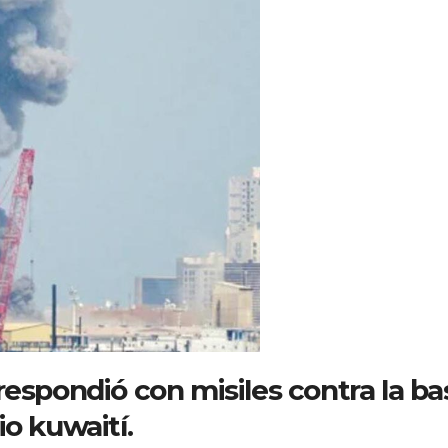
respondió con misiles contra la ba
o kuwaití.