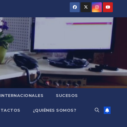
INTERNACIONALES
SUCESOS
NTACTOS
¿QUIÉNES SOMOS?