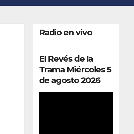
Radio en vivo
El Revés de la
Trama Miércoles 5
de agosto 2026