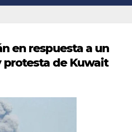
n en respuesta a un
 protesta de Kuwait