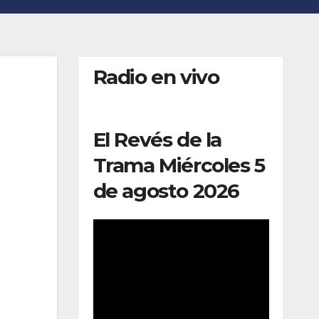
Radio en vivo
El Revés de la
Trama Miércoles 5
de agosto 2026