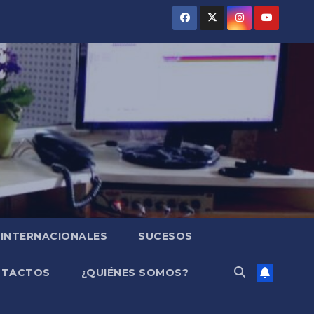
INTERNACIONALES
SUCESOS
NTACTOS
¿QUIÉNES SOMOS?