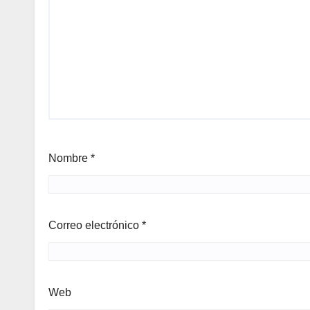
Nombre
*
Correo electrónico
*
Web