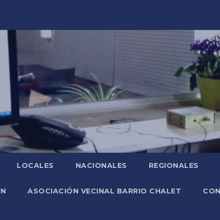
LOCALES
NACIONALES
REGIONALES
ÓN
ASOCIACIÓN VECINAL BARRIO CHALET
CO