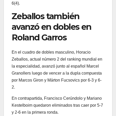
6(4).
Zeballos también
avanzó en dobles en
Roland Garros
En el cuadro de dobles masculino, Horacio
Zeballos, actual número 2 del ranking mundial en
la especialidad, avanzó junto al español Marcel
Granollers luego de vencer a la dupla compuesta
por Marcos Giron y Márton Fucsovics por 6-3 y 6-
2.
En contrapartida, Francisco Cerúndolo y Mariano
Kestelboim quedaron eliminados tras caer por 5-7
y 2-6 en la primera ronda.