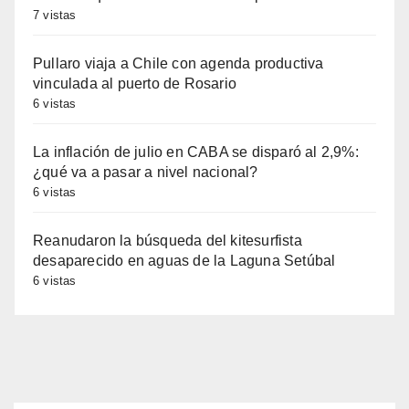
7 vistas
Pullaro viaja a Chile con agenda productiva
vinculada al puerto de Rosario
6 vistas
La inflación de julio en CABA se disparó al 2,9%:
¿qué va a pasar a nivel nacional?
6 vistas
Reanudaron la búsqueda del kitesurfista
desaparecido en aguas de la Laguna Setúbal
6 vistas