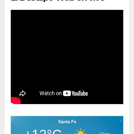
Santa Fe