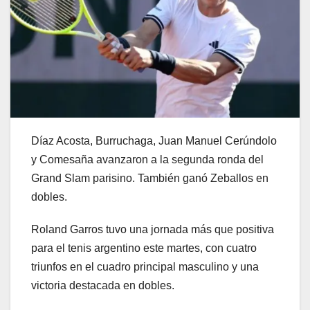
Díaz Acosta, Burruchaga, Juan Manuel Cerúndolo
y Comesaña avanzaron a la segunda ronda del
Grand Slam parisino. También ganó Zeballos en
dobles.
Roland Garros tuvo una jornada más que positiva
para el tenis argentino este martes, con cuatro
triunfos en el cuadro principal masculino y una
victoria destacada en dobles.