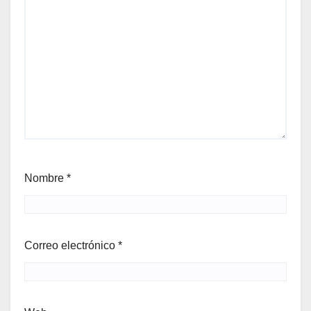
Nombre
*
Correo electrónico
*