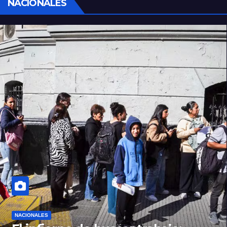
NACIONALES
NACIONALES