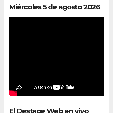
Miércoles 5 de agosto 2026
El Destape Web en vivo