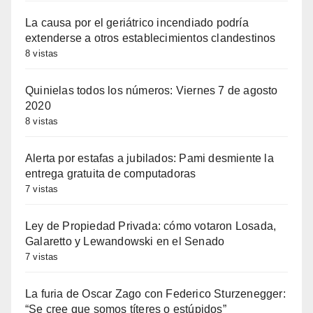
La causa por el geriátrico incendiado podría
extenderse a otros establecimientos clandestinos
8 vistas
Quinielas todos los números: Viernes 7 de agosto
2020
8 vistas
Alerta por estafas a jubilados: Pami desmiente la
entrega gratuita de computadoras
7 vistas
Ley de Propiedad Privada: cómo votaron Losada,
Galaretto y Lewandowski en el Senado
7 vistas
La furia de Oscar Zago con Federico Sturzenegger:
“Se cree que somos títeres o estúpidos”