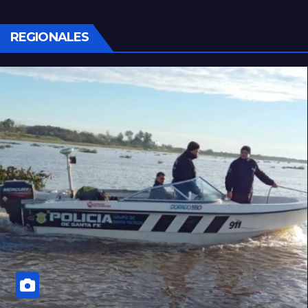
REGIONALES