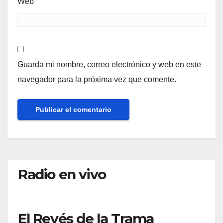
Web
Guarda mi nombre, correo electrónico y web en este
navegador para la próxima vez que comente.
Radio en vivo
El Revés de la Trama