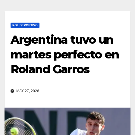
POLIDEPORTIVO
Argentina tuvo un
martes perfecto en
Roland Garros
MAY 27, 2026