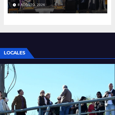
8 AGOSTO, 2026
LOCALES