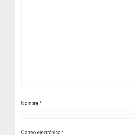
Nombre
*
Correo electrónico
*