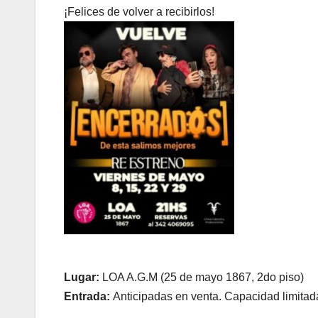
¡Felices de volver a recibirlos!
Lugar:
LOA A.G.M (25 de mayo 1867, 2do piso)
Entrada:
Anticipadas en venta. Capacidad limitad