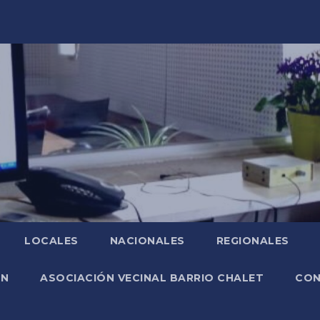
LOCALES
NACIONALES
REGIONALES
ÓN
ASOCIACIÓN VECINAL BARRIO CHALET
CO