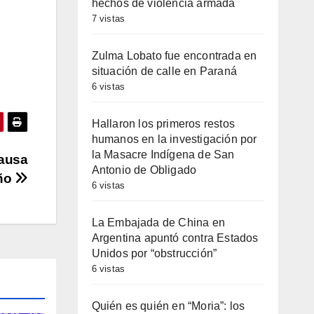
hechos de violencia armada
7 vistas
Zulma Lobato fue encontrada en
situación de calle en Paraná
6 vistas
Hallaron los primeros restos
humanos en la investigación por
la Masacre Indígena de San
causa
Antonio de Obligado
eño
6 vistas
La Embajada de China en
Argentina apuntó contra Estados
Unidos por “obstrucción”
6 vistas
Quién es quién en “Moria”: los