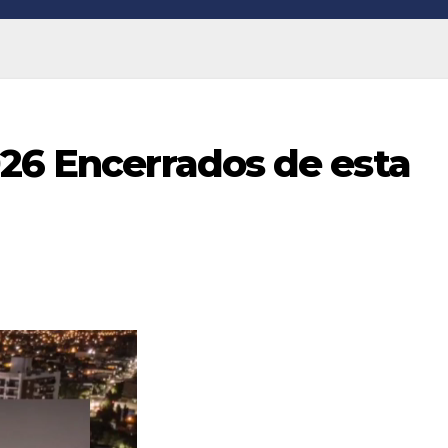
026 Encerrados de esta