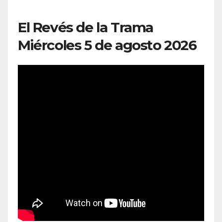
El Revés de la Trama
Miércoles 5 de agosto 2026