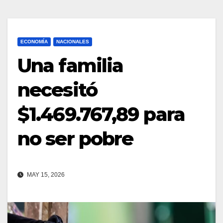
ECONOMÍA
NACIONALES
Una familia
necesitó
$1.469.767,89 para
no ser pobre
MAY 15, 2026