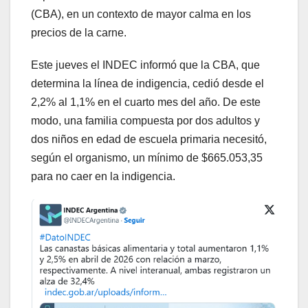
(CBA), en un contexto de mayor calma en los
precios de la carne.
Este jueves el INDEC informó que la CBA, que
determina la línea de indigencia, cedió desde el
2,2% al 1,1% en el cuarto mes del año. De este
modo, una familia compuesta por dos adultos y
dos niños en edad de escuela primaria necesitó,
según el organismo, un mínimo de $665.053,35
para no caer en la indigencia.