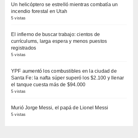
Un helicóptero se estrelló mientras combatía un
incendio forestal en Utah
5 vistas
El infierno de buscar trabajo: cientos de
currículums, larga espera y menos puestos
registrados
5 vistas
YPF aumentó los combustibles en la ciudad de
Santa Fe: la nafta súper superó los $2.100 y llenar
el tanque cuesta más de $94.000
5 vistas
Murió Jorge Messi, el papá de Lionel Messi
5 vistas