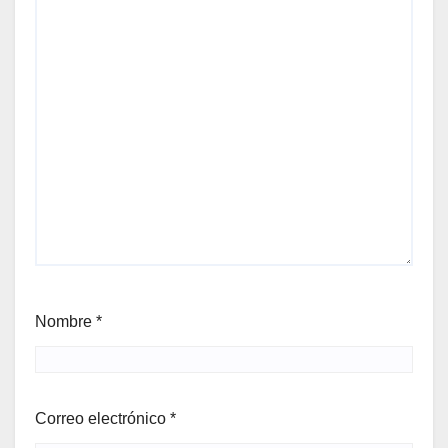
Nombre
*
Correo electrónico
*