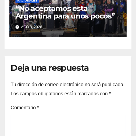
NACIONALES
“No aceptamos esta
Argentina para unos pocos”
AGO 8, 2026
Deja una respuesta
Tu dirección de correo electrónico no será publicada.
Los campos obligatorios están marcados con
*
Comentario
*