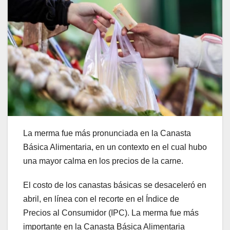
La merma fue más pronunciada en la Canasta
Básica Alimentaria, en un contexto en el cual hubo
una mayor calma en los precios de la carne.
El costo de los canastas básicas se desaceleró en
abril, en línea con el recorte en el Índice de
Precios al Consumidor (IPC). La merma fue más
importante en la Canasta Básica Alimentaria