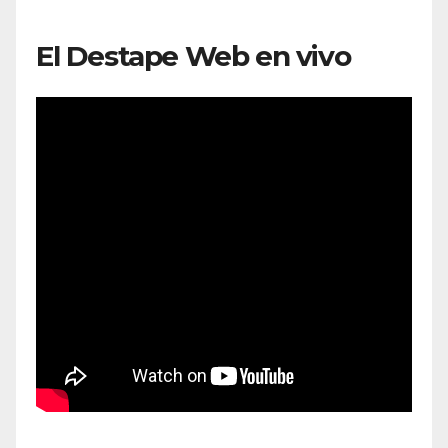
El Destape Web en vivo