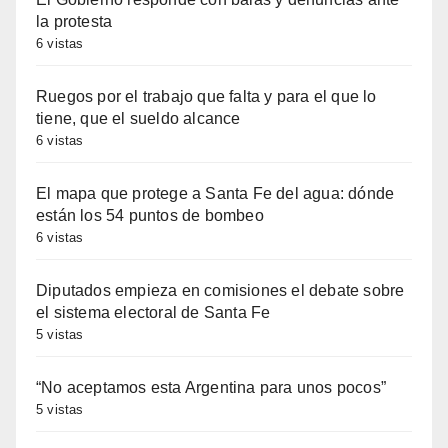
la protesta
6 vistas
Ruegos por el trabajo que falta y para el que lo
tiene, que el sueldo alcance
6 vistas
El mapa que protege a Santa Fe del agua: dónde
están los 54 puntos de bombeo
6 vistas
Diputados empieza en comisiones el debate sobre
el sistema electoral de Santa Fe
5 vistas
“No aceptamos esta Argentina para unos pocos”
5 vistas