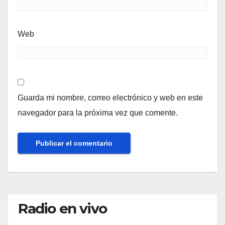
Web
Guarda mi nombre, correo electrónico y web en este
navegador para la próxima vez que comente.
Radio en vivo