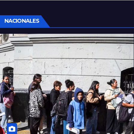
sociales y sindicales
NACIONALES