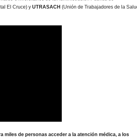
tal El Cruce) y
UTRASACH
(Unión de Trabajadores de la Salu
ra miles de personas acceder a la atención médica, a los