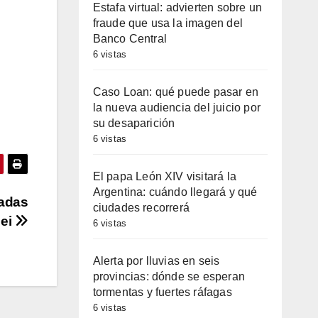
Estafa virtual: advierten sobre un
fraude que usa la imagen del
Banco Central
6 vistas
Caso Loan: qué puede pasar en
la nueva audiencia del juicio por
su desaparición
6 vistas
El papa León XIV visitará la
Argentina: cuándo llegará y qué
radas
ciudades recorrerá
lei
6 vistas
Alerta por lluvias en seis
provincias: dónde se esperan
tormentas y fuertes ráfagas
6 vistas