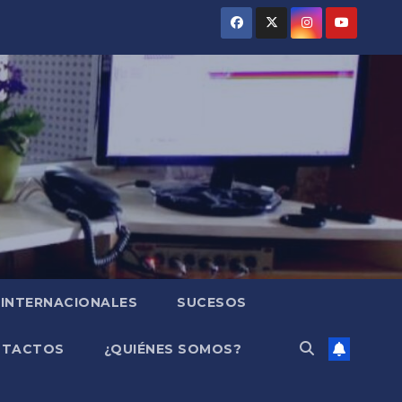
INTERNACIONALES
SUCESOS
NTACTOS
¿QUIÉNES SOMOS?