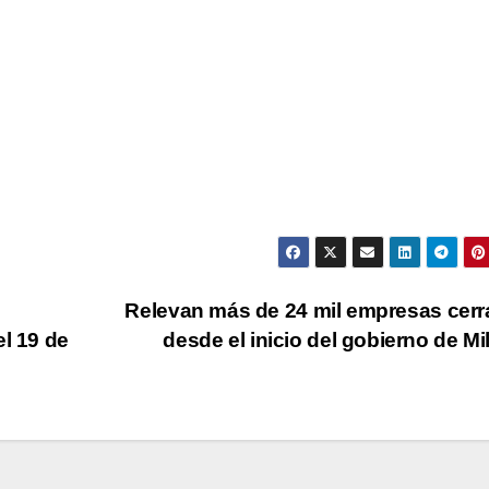
Relevan más de 24 mil empresas cer
el 19 de
desde el inicio del gobierno de Mi