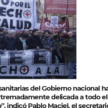
 sanitarias del Gobierno nacional h
xtremadamente delicada a todo el
, indicó Pablo Maciel, el secretari