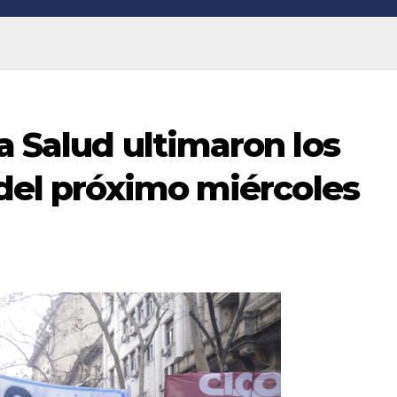
a Salud ultimaron los
 del próximo miércoles