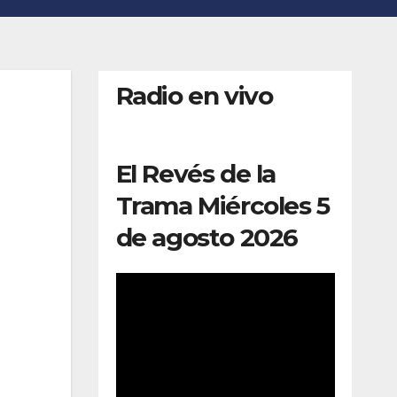
Radio en vivo
El Revés de la
Trama Miércoles 5
de agosto 2026