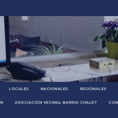
LOCALES
NACIONALES
REGIONALES
ÓN
ASOCIACIÓN VECINAL BARRIO CHALET
CO