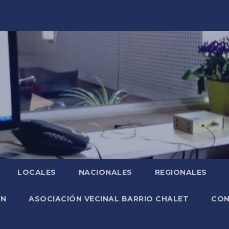
LOCALES
NACIONALES
REGIONALES
ÓN
ASOCIACIÓN VECINAL BARRIO CHALET
CO