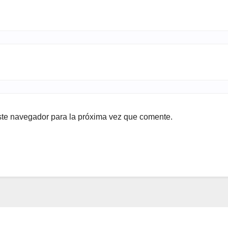
ste navegador para la próxima vez que comente.