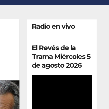
Radio en vivo
El Revés de la
Trama Miércoles 5
de agosto 2026