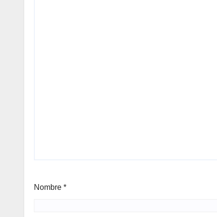
Nombre
*