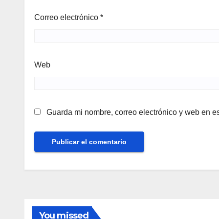
Correo electrónico
*
Web
Guarda mi nombre, correo electrónico y web en e
You missed