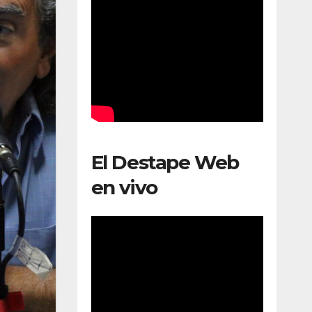
El Destape Web
en vivo