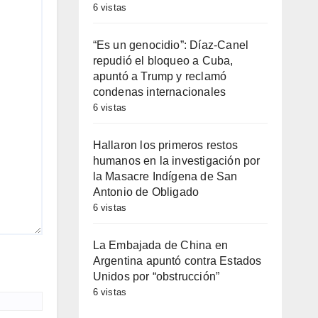
6 vistas
“Es un genocidio”: Díaz-Canel
repudió el bloqueo a Cuba,
apuntó a Trump y reclamó
condenas internacionales
6 vistas
Hallaron los primeros restos
humanos en la investigación por
la Masacre Indígena de San
Antonio de Obligado
6 vistas
La Embajada de China en
Argentina apuntó contra Estados
Unidos por “obstrucción”
6 vistas