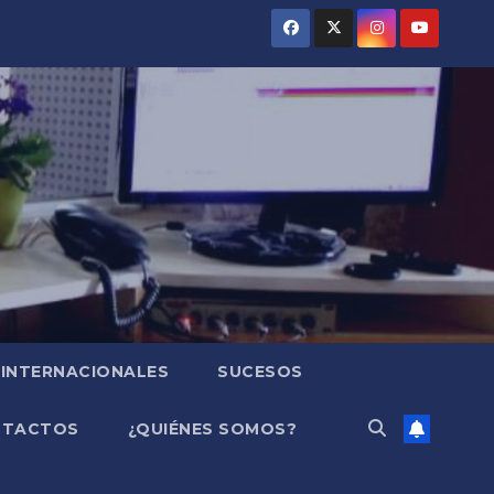
INTERNACIONALES
SUCESOS
NTACTOS
¿QUIÉNES SOMOS?