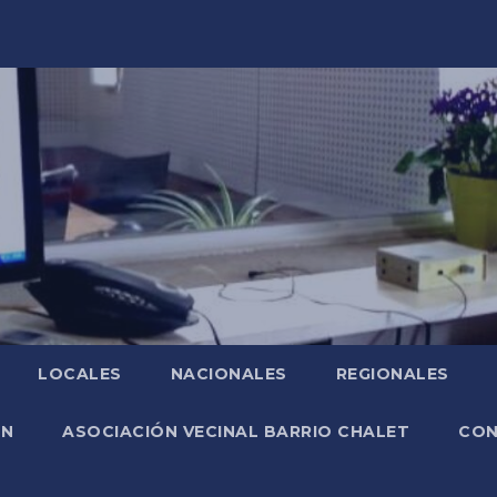
LOCALES
NACIONALES
REGIONALES
ÓN
ASOCIACIÓN VECINAL BARRIO CHALET
CO