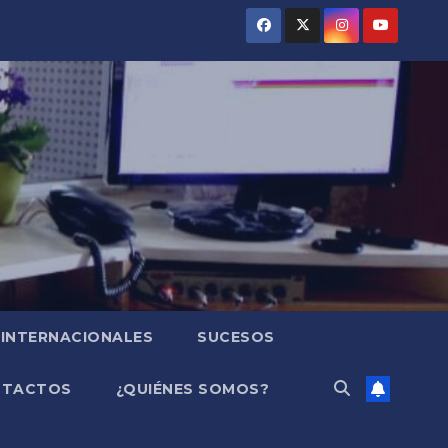
INTERNACIONALES
SUCESOS
NTACTOS
¿QUIÉNES SOMOS?