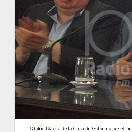
El Salón Blanco de la Casa de Gobierno fue el luga