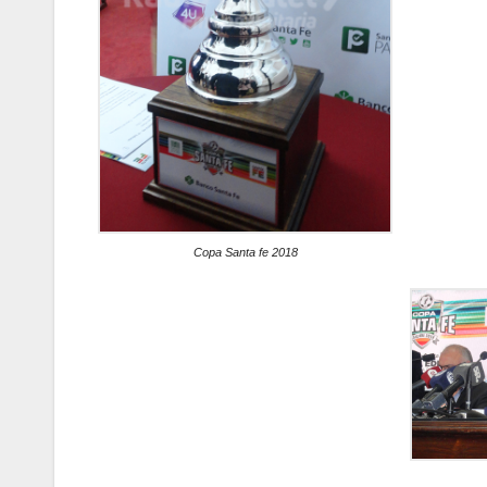
Copa Santa fe 2018