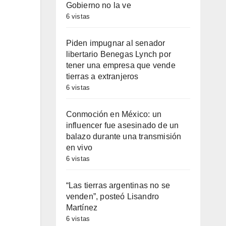
Gobierno no la ve
6 vistas
Piden impugnar al senador
libertario Benegas Lynch por
tener una empresa que vende
tierras a extranjeros
6 vistas
Conmoción en México: un
influencer fue asesinado de un
balazo durante una transmisión
en vivo
6 vistas
“Las tierras argentinas no se
venden”, posteó Lisandro
Martínez
6 vistas