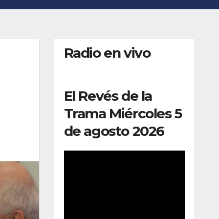
Radio en vivo
El Revés de la
Trama Miércoles 5
de agosto 2026