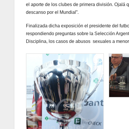
el aporte de los clubes de primera división. Ojal
descanso por el Mundial”.
Finalizada dicha exposición el presidente del fut
respondiendo preguntas sobre la Selección Argenti
Disciplina, los casos de abusos sexuales a menor