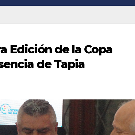
ra Edición de la Copa
rsencia de Tapia