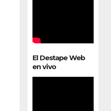
El Destape Web
en vivo