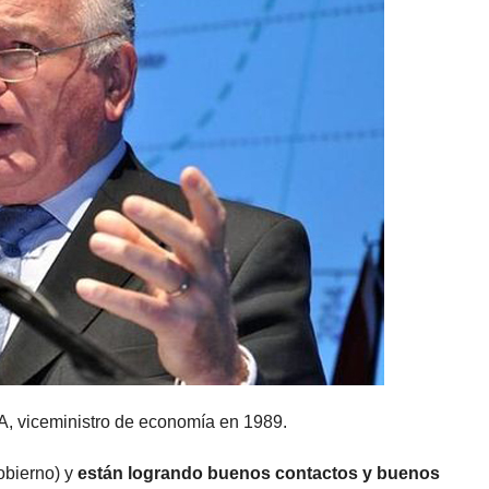
, viceministro de economía en 1989.
gobierno) y
están logrando buenos contactos y buenos