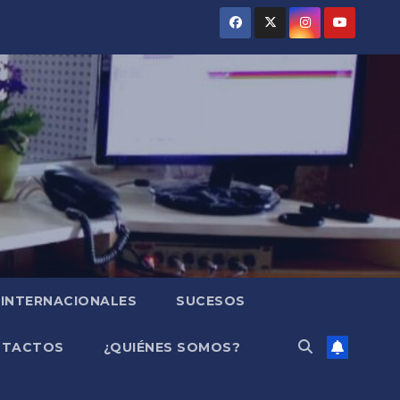
INTERNACIONALES
SUCESOS
NTACTOS
¿QUIÉNES SOMOS?