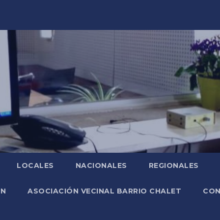
LOCALES
NACIONALES
REGIONALES
ÓN
ASOCIACIÓN VECINAL BARRIO CHALET
CO