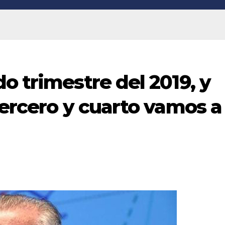
o trimestre del 2019, y
tercero y cuarto vamos a