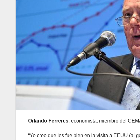
Orlando Ferreres
, economista, miembro del CEMA
“Yo creo que les fue bien en la visita a EEUU (al 