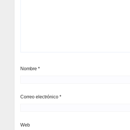
Nombre
*
Correo electrónico
*
Web