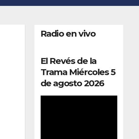
Radio en vivo
El Revés de la
Trama Miércoles 5
de agosto 2026