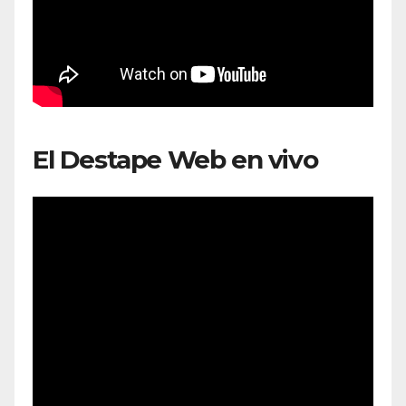
El Destape Web en vivo