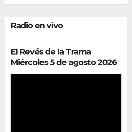
Radio en vivo
El Revés de la Trama
Miércoles 5 de agosto 2026