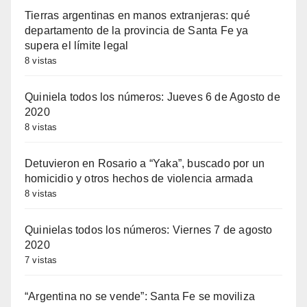
Tierras argentinas en manos extranjeras: qué
departamento de la provincia de Santa Fe ya
supera el límite legal
8 vistas
Quiniela todos los números: Jueves 6 de Agosto de
2020
8 vistas
Detuvieron en Rosario a “Yaka”, buscado por un
homicidio y otros hechos de violencia armada
8 vistas
Quinielas todos los números: Viernes 7 de agosto
2020
7 vistas
“Argentina no se vende”: Santa Fe se moviliza