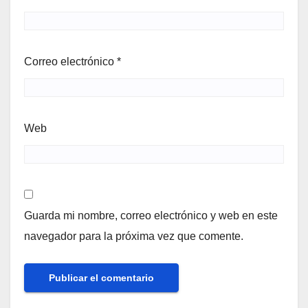
Correo electrónico
*
Web
Guarda mi nombre, correo electrónico y web en este
navegador para la próxima vez que comente.