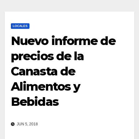
LOCALES
Nuevo informe de
precios de la
Canasta de
Alimentos y
Bebidas
JUN 5, 2018