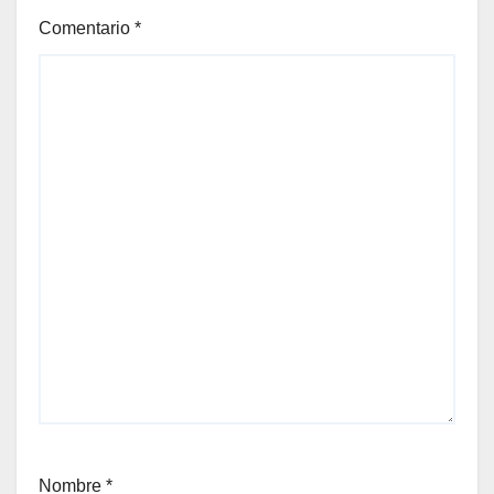
Comentario
*
Nombre
*