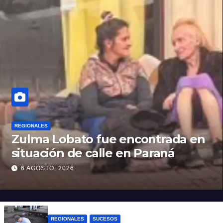
REGIONALES
Zulma Lobato fue encontrada en
situación de calle en Paraná
6 AGOSTO, 2026
REGIONALES
SUCESOS