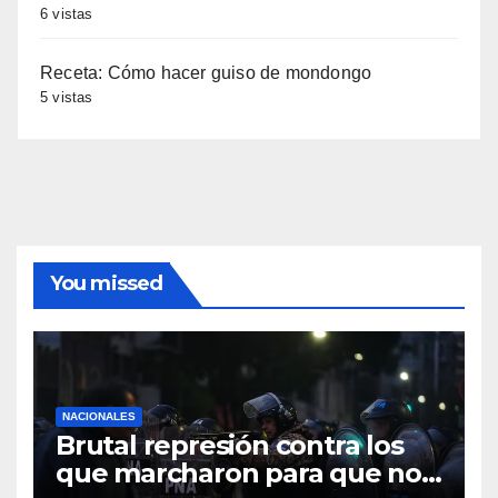
6 vistas
Receta: Cómo hacer guiso de mondongo
5 vistas
You missed
NACIONALES
Brutal represión contra los
que marcharon para que no