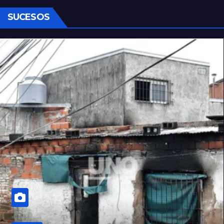
SUCESOS