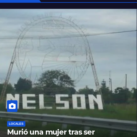
LOCALES
Murió una mujer tras ser