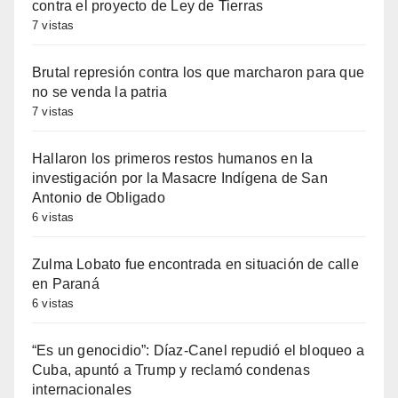
contra el proyecto de Ley de Tierras
7 vistas
Brutal represión contra los que marcharon para que
no se venda la patria
7 vistas
Hallaron los primeros restos humanos en la
investigación por la Masacre Indígena de San
Antonio de Obligado
6 vistas
Zulma Lobato fue encontrada en situación de calle
en Paraná
6 vistas
“Es un genocidio”: Díaz-Canel repudió el bloqueo a
Cuba, apuntó a Trump y reclamó condenas
internacionales