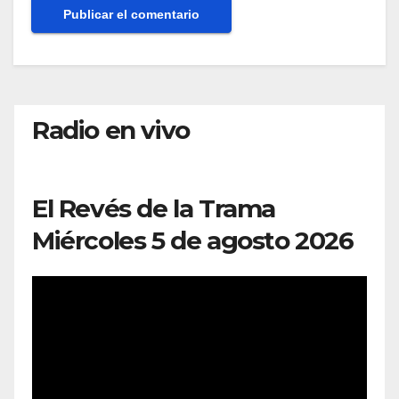
Radio en vivo
El Revés de la Trama
Miércoles 5 de agosto 2026