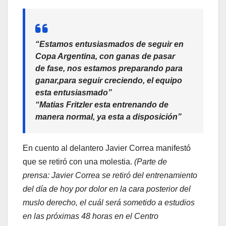
“Estamos entusiasmados de seguir en
Copa Argentina, con ganas de pasar
de fase, nos estamos preparando para
ganar,para seguir creciendo, el equipo
esta entusiasmado”
“Matias Fritzler esta entrenando de
manera normal, ya esta a disposición”
En cuento al delantero Javier Correa manifestó
que se retiró con una molestia.
(Parte de
prensa: Javier Correa se retiró del entrenamiento
del día de hoy por dolor en la cara posterior del
muslo derecho, el cuál será sometido a estudios
en las próximas 48 horas en el Centro