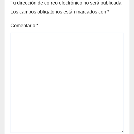
Tu dirección de correo electrónico no será publicada.
Los campos obligatorios están marcados con
*
Comentario
*