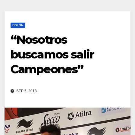
COLÓN
“Nosotros
buscamos salir
Campeones”
SEP 5, 2018