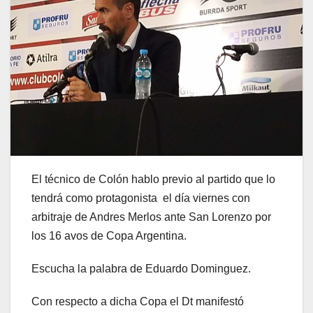
El técnico de Colón hablo previo al partido que lo
tendrá como protagonista el día viernes con
arbitraje de Andres Merlos ante San Lorenzo por
los 16 avos de Copa Argentina.
Escucha la palabra de Eduardo Dominguez.
Con respecto a dicha Copa el Dt manifestó