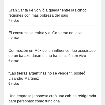
Gran Santa Fe volvió a quedar entre las cinco
regiones con más pobreza del país
7 vistas
El consumo se enfría y el Gobierno no la ve
6 vistas
Conmoción en México: un influencer fue asesinado
de un balazo durante una transmisión en vivo
6 vistas
“Las tierras argentinas no se venden”, posteó
Lisandro Martínez
6 vistas
Una empresa japonesa creó una cabina refrigerada
para personas: cómo funciona