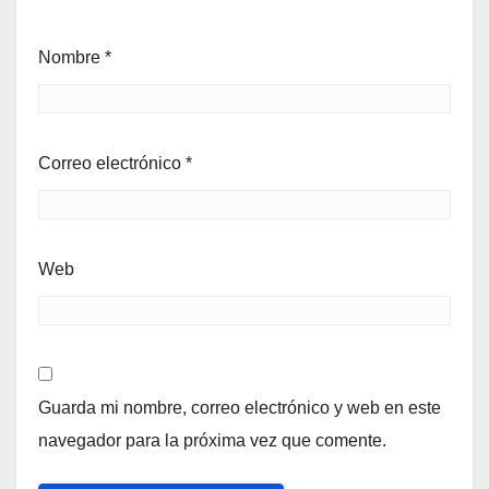
Nombre
*
Correo electrónico
*
Web
Guarda mi nombre, correo electrónico y web en este
navegador para la próxima vez que comente.