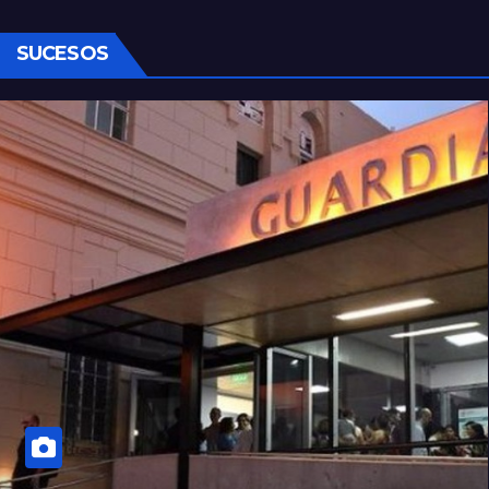
SUCESOS