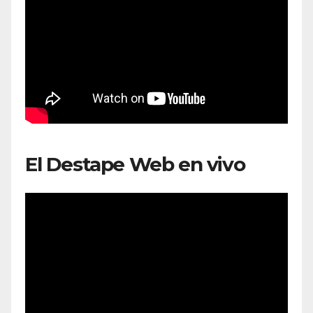
El Destape Web en vivo