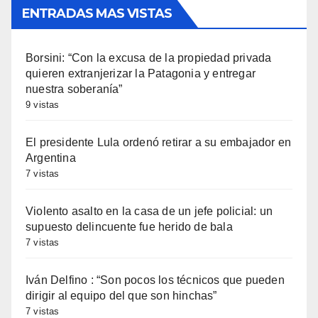
ENTRADAS MAS VISTAS
Borsini: “Con la excusa de la propiedad privada
quieren extranjerizar la Patagonia y entregar
nuestra soberanía”
9 vistas
El presidente Lula ordenó retirar a su embajador en
Argentina
7 vistas
Violento asalto en la casa de un jefe policial: un
supuesto delincuente fue herido de bala
7 vistas
Iván Delfino : “Son pocos los técnicos que pueden
dirigir al equipo del que son hinchas”
7 vistas