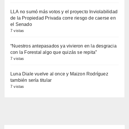
LLA no sumó más votos y el proyecto Inviolabilidad
de la Propiedad Privada corre riesgo de caerse en
el Senado
7 vistas
“Nuestros antepasados ya vivieron en la desgracia
con la Forestal algo que quizás se repita”
7 vistas
Luna Diale vuelve al once y Maizon Rodríguez
también sería titular
7 vistas