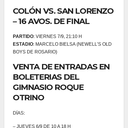
COLÓN VS. SAN LORENZO
– 16 AVOS. DE FINAL
PARTIDO
: VIERNES 7/9, 21:10 H
ESTADIO
: MARCELO BIELSA (NEWELL’S OLD
BOYS DE ROSARIO)
VENTA DE ENTRADAS EN
BOLETERIAS DEL
GIMNASIO ROQUE
OTRINO
DÍAS:
– JUEVES 6/9 DE 10 A 18 H