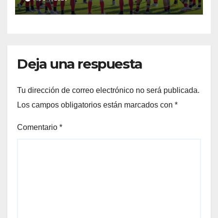
Deja una respuesta
Tu dirección de correo electrónico no será publicada.
Los campos obligatorios están marcados con
*
Comentario
*