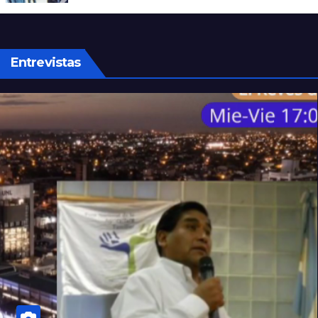
Entrevistas