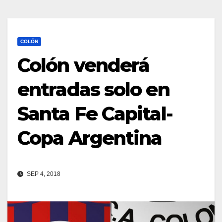
COLÓN
Colón venderá
entradas solo en
Santa Fe Capital-
Copa Argentina
SEP 4, 2018