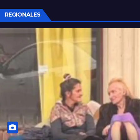
REGIONALES