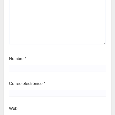
Nombre
*
Correo electrónico
*
Web