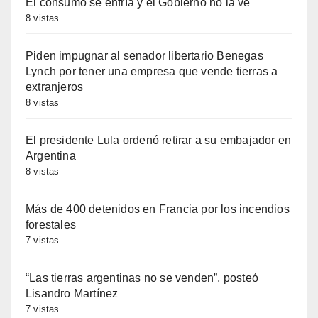
El consumo se enfría y el Gobierno no la ve
8 vistas
Piden impugnar al senador libertario Benegas
Lynch por tener una empresa que vende tierras a
extranjeros
8 vistas
El presidente Lula ordenó retirar a su embajador en
Argentina
8 vistas
Más de 400 detenidos en Francia por los incendios
forestales
7 vistas
“Las tierras argentinas no se venden”, posteó
Lisandro Martínez
7 vistas