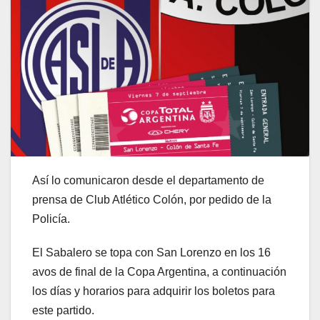
Así lo comunicaron desde el departamento de
prensa de Club Atlético Colón, por pedido de la
Policía.
El Sabalero se topa con San Lorenzo en los 16
avos de final de la Copa Argentina, a continuación
los días y horarios para adquirir los boletos para
este partido.