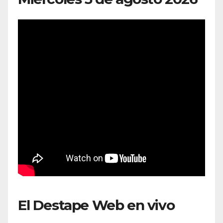
El Destape Web en vivo