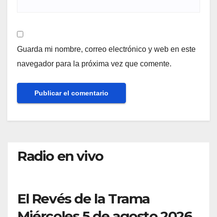
Guarda mi nombre, correo electrónico y web en este
navegador para la próxima vez que comente.
Radio en vivo
El Revés de la Trama
Miércoles 5 de agosto 2026