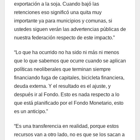
exportación a la soja. Cuando bajó las
retenciones eso significó una quita muy
importante ya para municipios y comunas, si
ustedes siguen verán las advertencias públicas de
nuestra federación respecto de este impacto.”
“Lo que ha ocurrido no ha sido ni más ni menos
que lo que sabemos que ocurre cuando se aplican
políticas neoliberales que terminan siempre
financiando fuga de capitales, bicicleta financiera,
deuda externa. Y el resultado es el ajuste, y
después ir al Fondo. Esto es nada respecto a lo
que está planificado por el Fondo Monetario, esto
es un anticipo.”
“Es una transferencia en realidad, porque estos
recursos van a otro lado, no es que se los sacan a