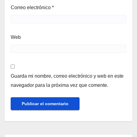
Correo electrónico
*
Web
Guarda mi nombre, correo electrónico y web en este
navegador para la próxima vez que comente.