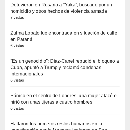
Detuvieron en Rosario a “Yaka”, buscado por un
homicidio y otros hechos de violencia armada
7 vistas
Zulma Lobato fue encontrada en situación de calle
en Paraná
6 vistas
“Es un genocidio”: Díaz-Canel repudió el bloqueo a
Cuba, apuntó a Trump y reclamó condenas
internacionales
6 vistas
Pánico en el centro de Londres: una mujer atacó e
hirió con unas tijeras a cuatro hombres
6 vistas
Hallaron los primeros restos humanos en la