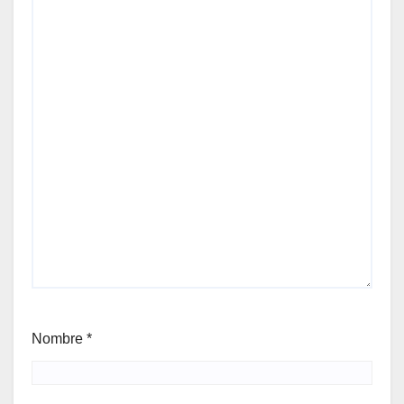
Nombre
*