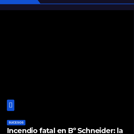
SUCESOS
Incendio fatal en Bº Schneider: la