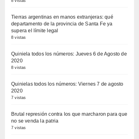
8 vistas
Tierras argentinas en manos extranjeras: qué
departamento de la provincia de Santa Fe ya
supera el límite legal
8 vistas
Quiniela todos los números: Jueves 6 de Agosto de
2020
8 vistas
Quinielas todos los números: Viernes 7 de agosto
2020
7 vistas
Brutal represión contra los que marcharon para que
no se venda la patria
7 vistas