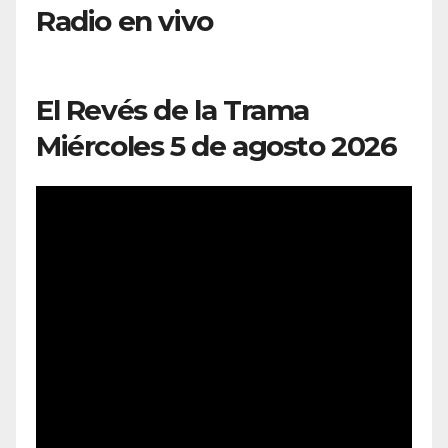
Radio en vivo
El Revés de la Trama
Miércoles 5 de agosto 2026