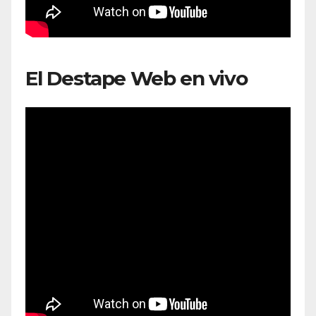
El Destape Web en vivo