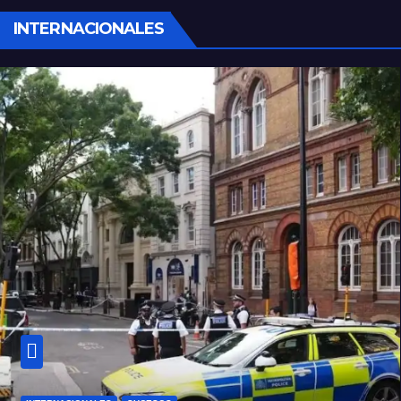
INTERNACIONALES