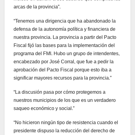
arcas de la provincia”.
“Tenemos una dirigencia que ha abandonado la
defensa de la autonomía política y financiera de
nuestra provincia. La provincia a partir del Pacto
Fiscal fijó las bases para la implementación del
programa del FMI. Hubo un grupo de intendentes,
encabezado por José Corral, que fue a pedir la
aprobación del Pacto Fiscal porque esto iba a
significar mayores recursos para la provincia.”
“La discusión pasa por cómo protegemos a
nuestros municipios de los que es un verdadero
saqueo económico y social.”
“No hicieron ningún tipo de resistencia cuando el
presidente dispuso la reducción del derecho de