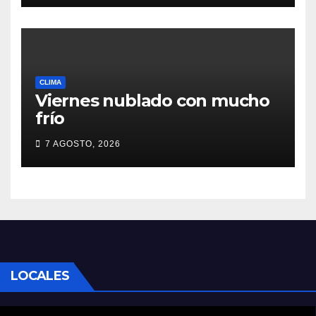
CLIMA
Viernes nublado con mucho
frío
7 AGOSTO, 2026
LOCALES