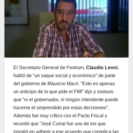
El Secretario General de Festram,
Claudio Leoni
,
habló de “un saque social y económico” de parte
del gobierno de Mauricio Macri. “Esto es apenas
un anticipo de lo que pide el FMI” dijo y sostuvo
que “ni el gobernador, ni ningún intendente puede
hacerse el sorprendido por estas decisiones”.
Además fue muy crítico con el Pacto Fiscal y
recordó que “José Corral fue uno de los que
insistió en adherir a ese acuerdo que complica las