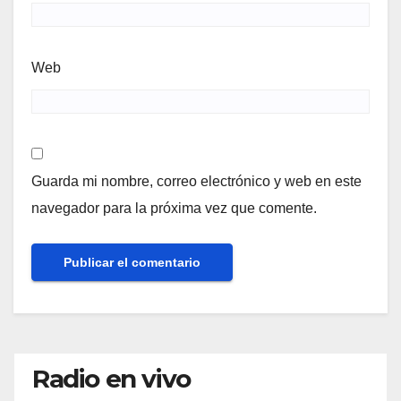
Web
Guarda mi nombre, correo electrónico y web en este
navegador para la próxima vez que comente.
Radio en vivo