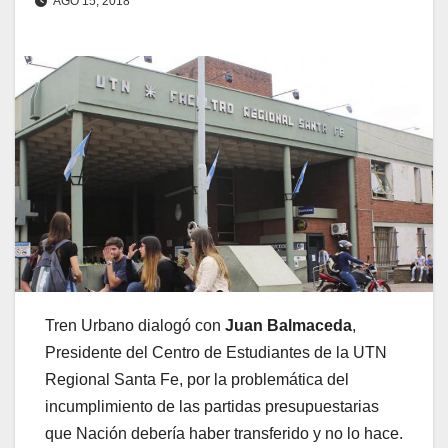
AGO 15, 2018
Tren Urbano dialogó con
Juan Balmaceda
,
Presidente del Centro de Estudiantes de la UTN
Regional Santa Fe, por la problemática del
incumplimiento de las partidas presupuestarias
que Nación debería haber transferido y no lo hace.