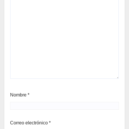
Nombre
*
Correo electrónico
*