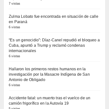
7 vistas
Zulma Lobato fue encontrada en situación de calle
en Paraná
6 vistas
“Es un genocidio”: Díaz-Canel repudió el bloqueo a
Cuba, apuntó a Trump y reclamó condenas
internacionales
6 vistas
Hallaron los primeros restos humanos en la
investigación por la Masacre Indígena de San
Antonio de Obligado
6 vistas
Accidente fatal: un muerto tras el vuelco de un
camión frigorífico en la Autovía 19
5 vistas