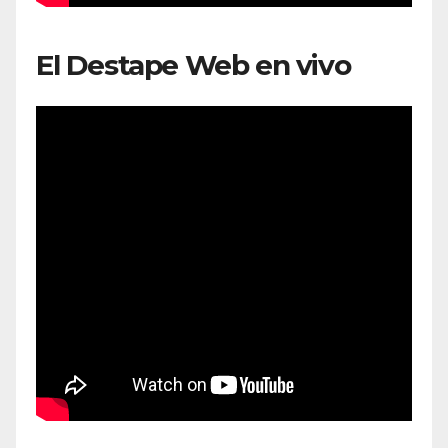
El Destape Web en vivo