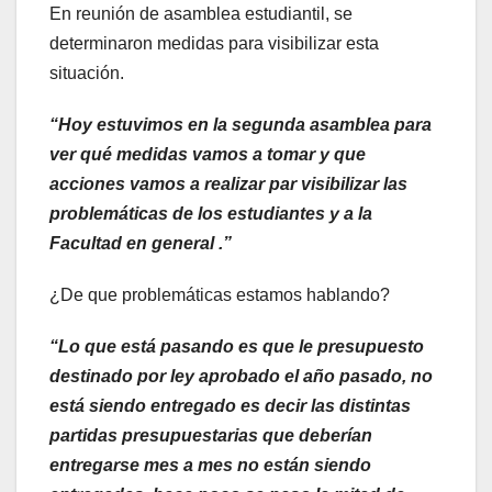
En reunión de asamblea estudiantil, se
determinaron medidas para visibilizar esta
situación.
“Hoy estuvimos en la segunda asamblea para
ver qué medidas vamos a tomar y que
acciones vamos a realizar par visibilizar las
problemáticas de los estudiantes y a la
Facultad en general .”
¿De que problemáticas estamos hablando?
“Lo que está pasando es que le presupuesto
destinado por ley aprobado el año pasado, no
está siendo entregado es decir las distintas
partidas presupuestarias que deberían
entregarse mes a mes no están siendo