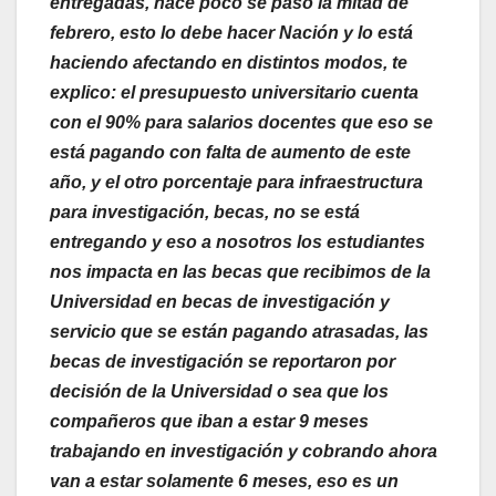
entregadas, hace poco se paso la mitad de
febrero, esto lo debe hacer Nación y lo está
haciendo afectando en distintos modos, te
explico: el presupuesto universitario cuenta
con el 90% para salarios docentes que eso se
está pagando con falta de aumento de este
año, y el otro porcentaje para infraestructura
para investigación, becas, no se está
entregando y eso a nosotros los estudiantes
nos impacta en las becas que recibimos de la
Universidad en becas de investigación y
servicio que se están pagando atrasadas, las
becas de investigación se reportaron por
decisión de la Universidad o sea que los
compañeros que iban a estar 9 meses
trabajando en investigación y cobrando ahora
van a estar solamente 6 meses, eso es un