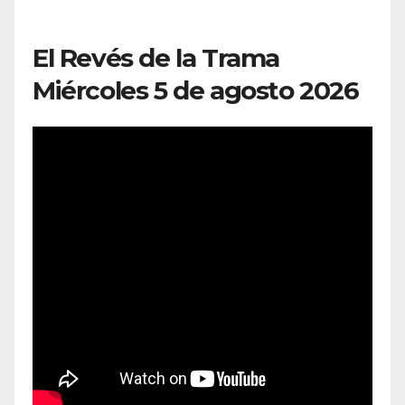
El Revés de la Trama
Miércoles 5 de agosto 2026