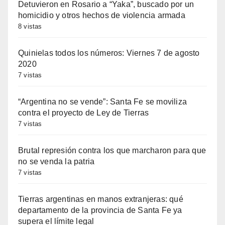
Detuvieron en Rosario a “Yaka”, buscado por un
homicidio y otros hechos de violencia armada
8 vistas
Quinielas todos los números: Viernes 7 de agosto
2020
7 vistas
“Argentina no se vende”: Santa Fe se moviliza
contra el proyecto de Ley de Tierras
7 vistas
Brutal represión contra los que marcharon para que
no se venda la patria
7 vistas
Tierras argentinas en manos extranjeras: qué
departamento de la provincia de Santa Fe ya
supera el límite legal