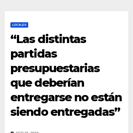
LOCALES
“Las distintas
partidas
presupuestarias
que deberían
entregarse no están
siendo entregadas”