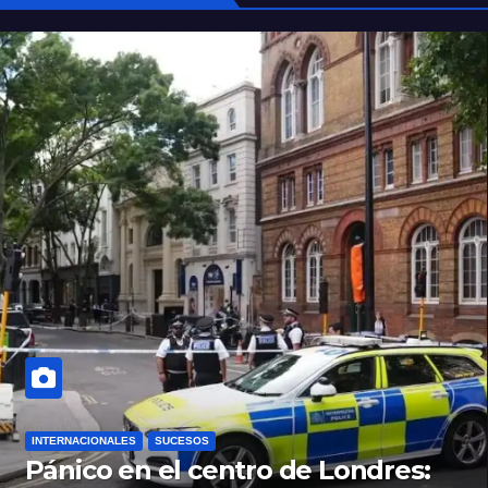
INTERNACIONALES
SUCESOS
Pánico en el centro de Londres: