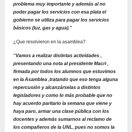
problema muy importante y además al no
poder pagar los servicios con esa plata el
gobierno se utiliza para pagar los servicios
básicos (luz, gas y agua).”
¿Que resolvieron en la asamblea?
“Vamos a realizar distintas actividades ,
presentando una nota al presidente Macri ,
firmada por todos los alumnos que estuvimos
en la Asamblea ,tratando que eso tenga alguna
repercusión y alcanzárselas a distintos
legisladores y como lo más probable que no
hay acuerdo paritario la semana que viene y
haya paro, armar una clase pública con los
docentes y además sumarnos al reclamo de
los compañeros de la UNL, pues no somos la