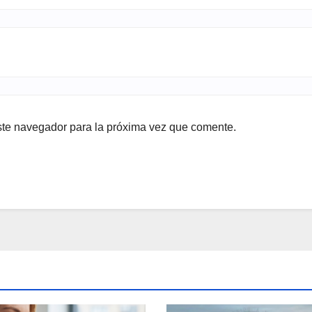
ste navegador para la próxima vez que comente.