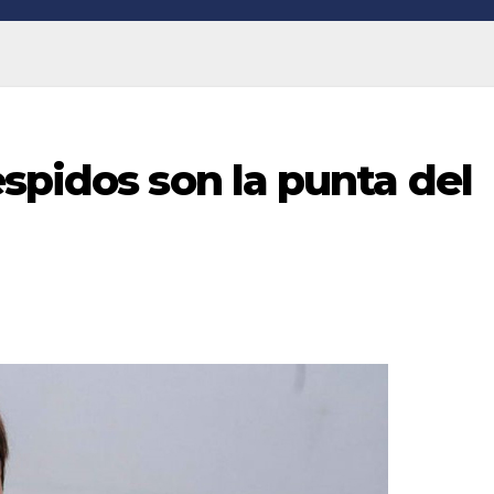
spidos son la punta del