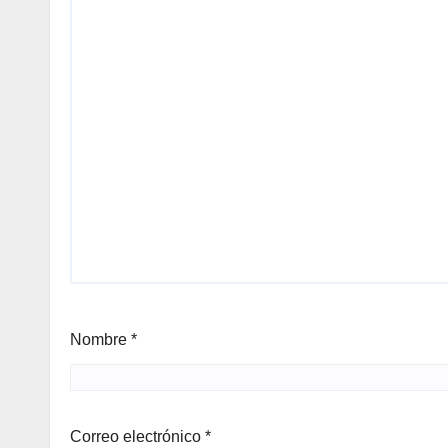
Nombre
*
Correo electrónico
*