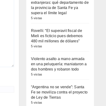
extranjeras: qué departamento de
la provincia de Santa Fe ya
supera el límite legal
5 vistas
Rovelli: “El superavit fiscal de
Mieli es ficticio pues debemos
480 mil millones de dólares”
5 vistas
Violento asalto a mano armada
en una peluquería: maniataron a
dos hombres y robaron todo
5 vistas
“Argentina no se vende”: Santa
Fe se moviliza contra el proyecto
de Ley de Tierras
5 vistas