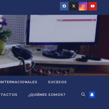
INTERNACIONALES
SUCESOS
NTACTOS
¿QUIÉNES SOMOS?