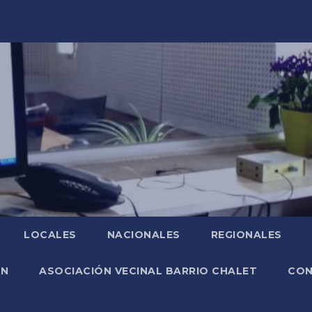
LOCALES
NACIONALES
REGIONALES
ÓN
ASOCIACIÓN VECINAL BARRIO CHALET
CO