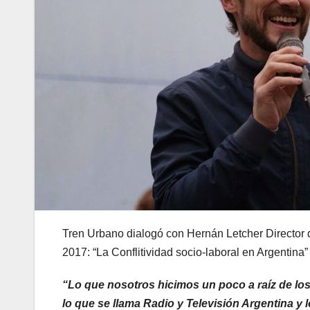
Tren Urbano dialogó con Hernán Letcher Director 
2017: “La Conflitividad socio-laboral en Argentina”
“Lo que nosotros hicimos un poco a raíz de lo
lo que se llama Radio y Televisión Argentina y