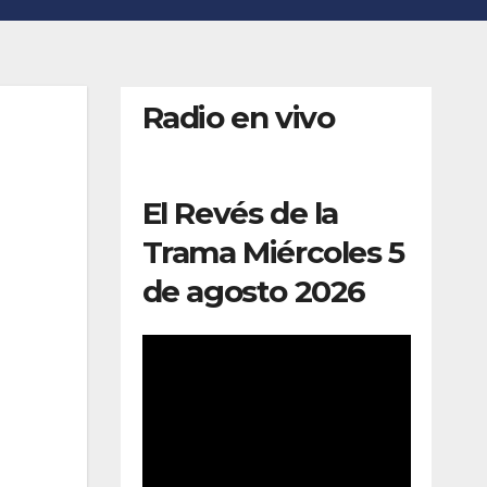
Radio en vivo
El Revés de la
Trama Miércoles 5
de agosto 2026