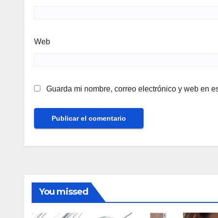
Web
Guarda mi nombre, correo electrónico y web en e
You missed