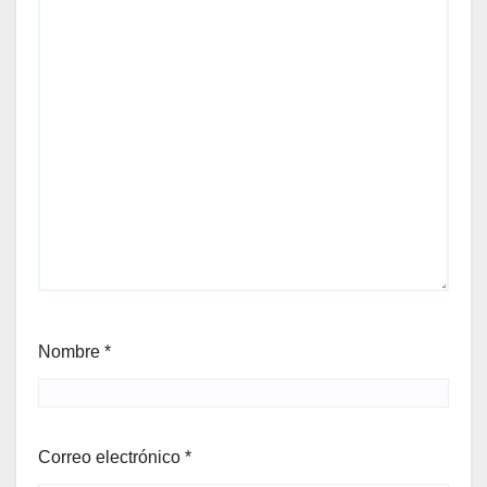
Nombre
*
Correo electrónico
*