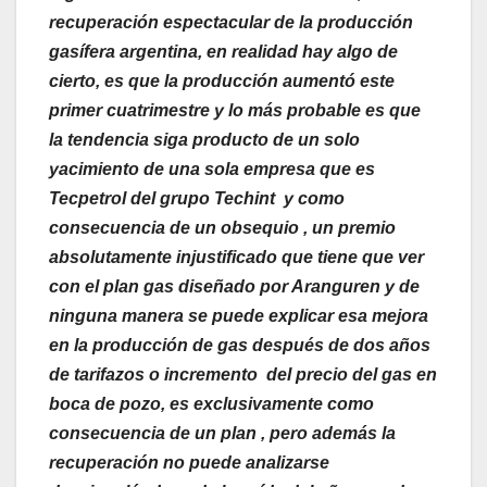
recuperación espectacular de la producción
gasífera argentina, en realidad hay algo de
cierto, es que la producción aumentó este
primer cuatrimestre y lo más probable es que
la tendencia siga producto de un solo
yacimiento de una sola empresa que es
Tecpetrol del grupo Techint y como
consecuencia de un obsequio , un premio
absolutamente injustificado que tiene que ver
con el plan gas diseñado por Aranguren y de
ninguna manera se puede explicar esa mejora
en la producción de gas después de dos años
de tarifazos o incremento del precio del gas en
boca de pozo, es exclusivamente como
consecuencia de un plan , pero además la
recuperación no puede analizarse