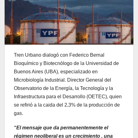
Tren Urbano dialogó con Federico Bernal
Bioquímico y Biotecnólogo de la Universidad de
Buenos Aires (UBA), especializado en
Microbiología Industrial. Director General del
Observatorio de la Energía, la Tecnología y la
Infraestructura para el Desarrollo (OETEC), quien
se refirió a la caida del 2,3% de la producción de
gas.
“El mensaje que da permanentemente el
régimen neoliberal es un crecimiento , una