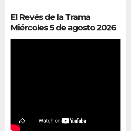
El Revés de la Trama
Miércoles 5 de agosto 2026