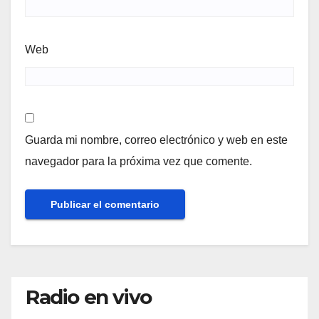
Web
Guarda mi nombre, correo electrónico y web en este
navegador para la próxima vez que comente.
Radio en vivo