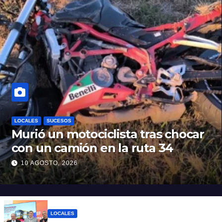
LOCALES
SUCESOS
Murió un motociclista tras chocar
con un camión en la ruta 34
10 AGOSTO, 2026
LOCALES