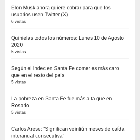
Elon Musk ahora quiere cobrar para que los
usuarios usen Twitter (X)
6 vistas
Quinielas todos los números: Lunes 10 de Agosto
2020
5 vistas
Según el Indec en Santa Fe comer es más caro
que en el resto del país
5 vistas
La pobreza en Santa Fe fue más alta que en
Rosario
5 vistas
Carlos Arese: “Significan veintiún meses de caída
interanual consecutiva”