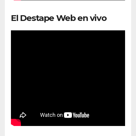
El Destape Web en vivo