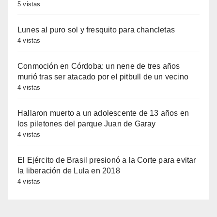
5 vistas
Lunes al puro sol y fresquito para chancletas
4 vistas
Conmoción en Córdoba: un nene de tres años
murió tras ser atacado por el pitbull de un vecino
4 vistas
Hallaron muerto a un adolescente de 13 años en
los piletones del parque Juan de Garay
4 vistas
El Ejército de Brasil presionó a la Corte para evitar
la liberación de Lula en 2018
4 vistas