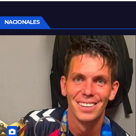
NACIONALES