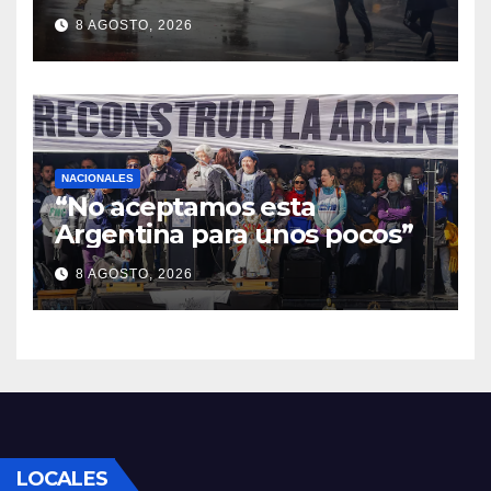
protesta
8 AGOSTO, 2026
NACIONALES
“No aceptamos esta
Argentina para unos pocos”
8 AGOSTO, 2026
LOCALES