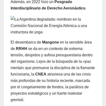
Además, en 2022 hizo un
Posgrado
Interdisciplinario de Derecho Aeronáutico
.
El desembarco de
Mangone
en la sensible área
de
RRHH
se da en un contexto de extrema
tensión, despidos y asfixia presupuestaria dentro
del organismo. Lejos de la búsqueda de la «paz
mental» que promueve la disciplina de la flamante
funcionaria, la
CNEA
atraviesa una de las crisis
más profundas de su historia reciente, marcada
por el congelamiento de fondos, la parálisis de
proyectos estratégicos y un fuerte malestar
gremial.