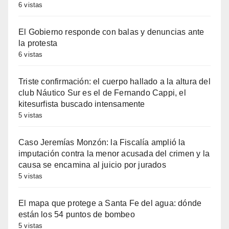
6 vistas
El Gobierno responde con balas y denuncias ante
la protesta
6 vistas
Triste confirmación: el cuerpo hallado a la altura del
club Náutico Sur es el de Fernando Cappi, el
kitesurfista buscado intensamente
5 vistas
Caso Jeremías Monzón: la Fiscalía amplió la
imputación contra la menor acusada del crimen y la
causa se encamina al juicio por jurados
5 vistas
El mapa que protege a Santa Fe del agua: dónde
están los 54 puntos de bombeo
5 vistas