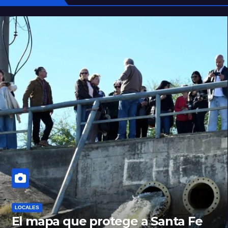
LOCALES
El mapa que protege a Santa Fe