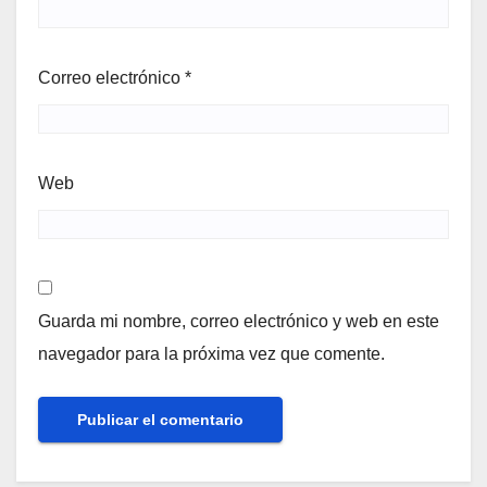
Correo electrónico
*
Web
Guarda mi nombre, correo electrónico y web en este
navegador para la próxima vez que comente.