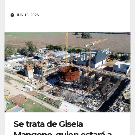
JUN 13, 2026
Se trata de Gisela
Mangone, quien estará a