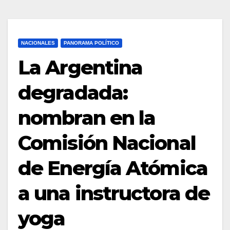
NACIONALES
PANORAMA POLÍTICO
La Argentina
degradada:
nombran en la
Comisión Nacional
de Energía Atómica
a una instructora de
yoga