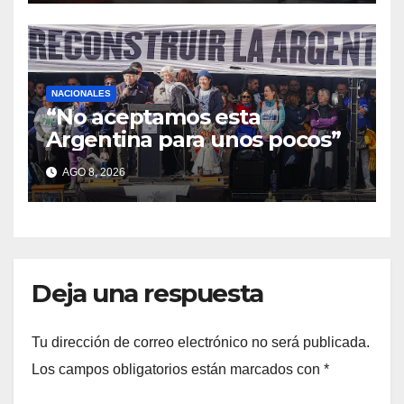
NACIONALES
“No aceptamos esta
Argentina para unos pocos”
AGO 8, 2026
Deja una respuesta
Tu dirección de correo electrónico no será publicada.
Los campos obligatorios están marcados con
*