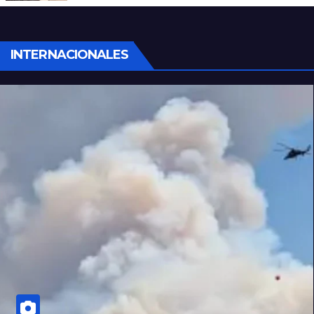
INTERNACIONALES