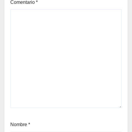
Comentario
*
Nombre
*