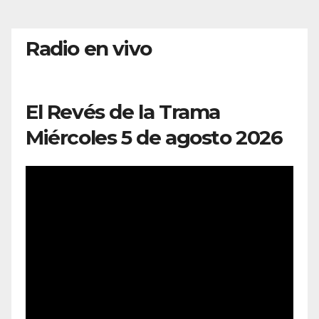
Radio en vivo
El Revés de la Trama
Miércoles 5 de agosto 2026