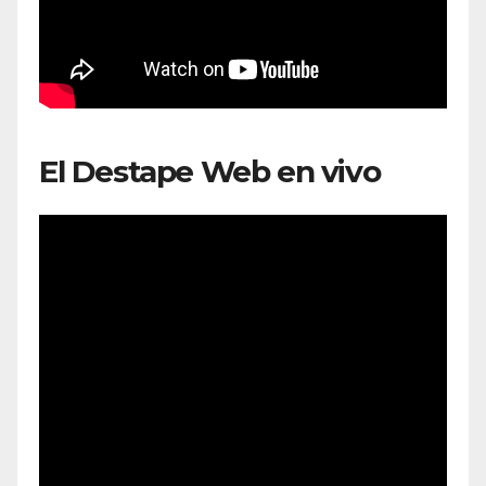
El Destape Web en vivo