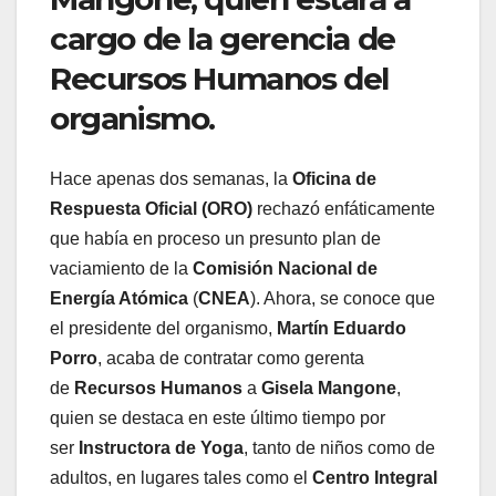
cargo de la gerencia de
Recursos Humanos del
organismo.
Hace apenas dos semanas, la
Oficina de
Respuesta Oficial (ORO)
rechazó enfáticamente
que había en proceso un presunto plan de
vaciamiento de la
Comisión Nacional de
Energía Atómica
(
CNEA
). Ahora, se conoce que
el presidente del organismo,
Martín Eduardo
Porro
, acaba de contratar como gerenta
de
Recursos Humanos
a
Gisela Mangone
,
quien se destaca en este último tiempo por
ser
Instructora de Yoga
, tanto de niños como de
adultos, en lugares tales como el
Centro Integral