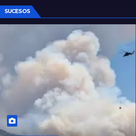
SUCESOS