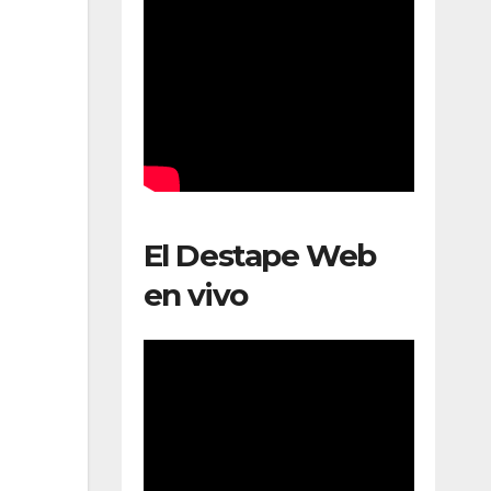
El Destape Web
en vivo