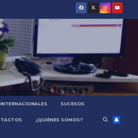
INTERNACIONALES
SUCESOS
NTACTOS
¿QUIÉNES SOMOS?