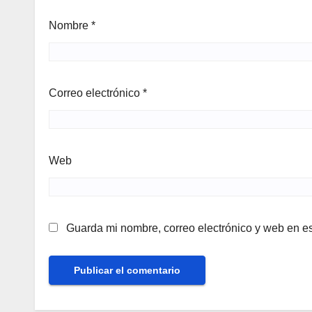
Nombre
*
Correo electrónico
*
Web
Guarda mi nombre, correo electrónico y web en e