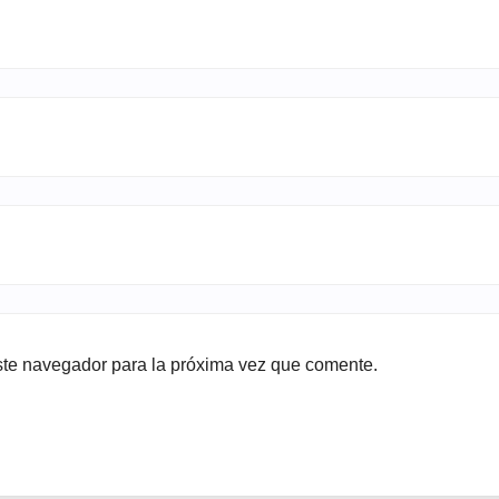
ste navegador para la próxima vez que comente.