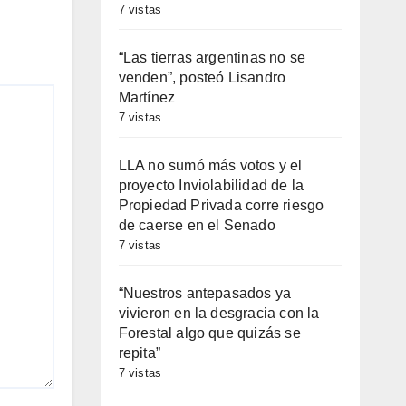
7 vistas
“Las tierras argentinas no se
venden”, posteó Lisandro
Martínez
7 vistas
LLA no sumó más votos y el
proyecto Inviolabilidad de la
Propiedad Privada corre riesgo
de caerse en el Senado
7 vistas
“Nuestros antepasados ya
vivieron en la desgracia con la
Forestal algo que quizás se
repita”
7 vistas