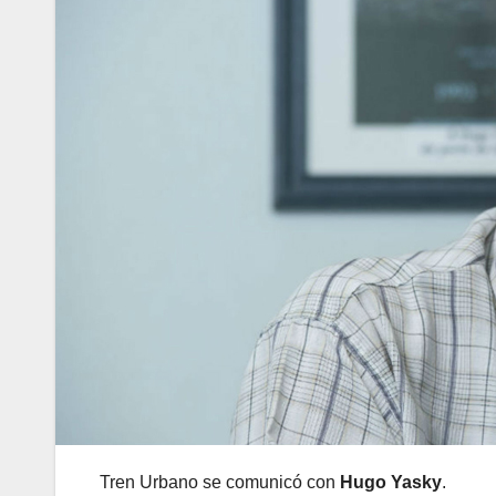
Tren Urbano se comunicó con
Hugo Yasky
.