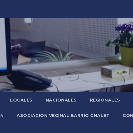
LOCALES
NACIONALES
REGIONALES
ÓN
ASOCIACIÓN VECINAL BARRIO CHALET
CO