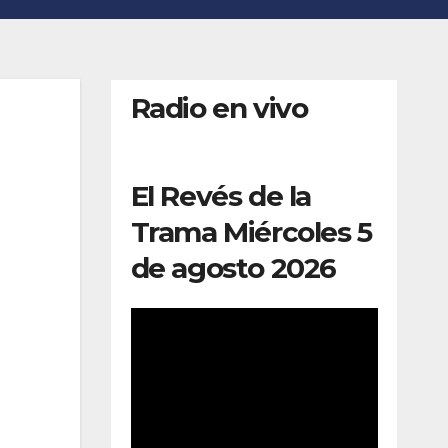
Radio en vivo
El Revés de la
Trama Miércoles 5
de agosto 2026