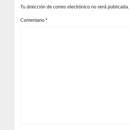
Tu dirección de correo electrónico no será publicada.
Comentario
*