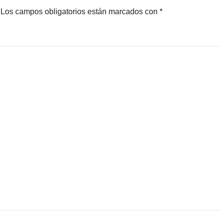
Los campos obligatorios están marcados con
*