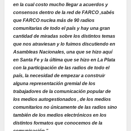
en la cual costo mucho llegar a acuerdos y
consensos dentro de la red de FARCO ,sabés
que FARCO nuclea más de 90 radios
comunitarias de todo el país y hay una gran
cantidad de miradas sobre los distintos temas
que nos atraviesan y lo fuimos discutiendo en
Asambleas Nacionales, una que se hizo aquí
en Santa Fe y la última que se hizo en La Plata
con la participación de las radios de todo el
país, la necesidad de empezar a construir
alguna representación gremial de los
trabajadores de la comunicación popular de
los medios autogestionados , de los medios
comunitarios no únicamente de las radios sino
también de los medios electrónicos en los
distintos formatos que conocemos de la
comunicación.”