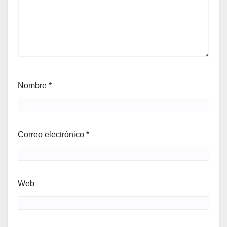
Nombre
*
Correo electrónico
*
Web