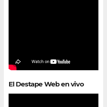
El Destape Web en vivo