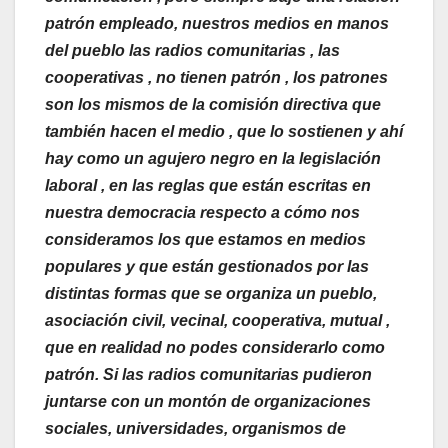
patrón empleado, nuestros medios en manos
del pueblo las radios comunitarias , las
cooperativas , no tienen patrón , los patrones
son los mismos de la comisión directiva que
también hacen el medio , que lo sostienen y ahí
hay como un agujero negro en la legislación
laboral , en las reglas que están escritas en
nuestra democracia respecto a cómo nos
consideramos los que estamos en medios
populares y que están gestionados por las
distintas formas que se organiza un pueblo,
asociación civil, vecinal, cooperativa, mutual ,
que en realidad no podes considerarlo como
patrón. Si las radios comunitarias pudieron
juntarse con un montón de organizaciones
sociales, universidades, organismos de