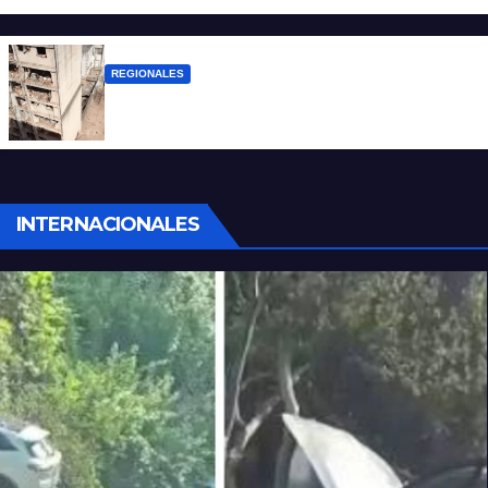
violencia armada
REGIONALES
A 13 años de la tragedia de Salta 2141
INTERNACIONALES