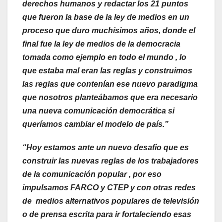
derechos humanos y redactar los 21 puntos
que fueron la base de la ley de medios en un
proceso que duro muchísimos años, donde el
final fue la ley de medios de la democracia
tomada como ejemplo en todo el mundo , lo
que estaba mal eran las reglas y construimos
las reglas que contenían ese nuevo paradigma
que nosotros planteábamos que era necesario
una nueva comunicación democrática si
queríamos cambiar el modelo de país.”
“Hoy estamos ante un nuevo desafío que es
construir las nuevas reglas de los trabajadores
de la comunicación popular , por eso
impulsamos FARCO y CTEP y con otras redes
de medios alternativos populares de televisión
o de prensa escrita para ir fortaleciendo esas