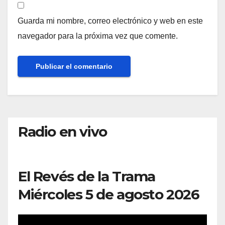
Guarda mi nombre, correo electrónico y web en este
navegador para la próxima vez que comente.
Radio en vivo
El Revés de la Trama
Miércoles 5 de agosto 2026