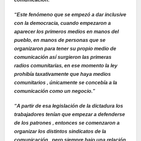
“Este fenómeno que se empezó a dar inclusive
con la democracia, cuando empezaron a
aparecer los primeros medios en manos del
pueblo, en manos de personas que se
organizaron para tener su propio medio de
comunicación así surgieron las primeras
radios comunitarias, en ese momento la ley
prohibía taxativamente que haya medios
comunitarios , únicamente se concebía a la
comunicación como un negocio.”
“A partir de esa legislación de la dictadura los
trabajadores tenían que empezar a defenderse
de los patrones , entonces se comenzaron a
organizar los distintos sindicatos de la
comunicación , pero siempre bajo una relación