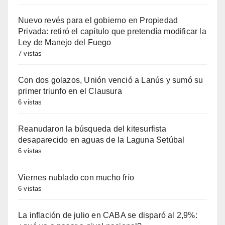
Nuevo revés para el gobierno en Propiedad
Privada: retiró el capítulo que pretendía modificar la
Ley de Manejo del Fuego
7 vistas
Con dos golazos, Unión venció a Lanús y sumó su
primer triunfo en el Clausura
6 vistas
Reanudaron la búsqueda del kitesurfista
desaparecido en aguas de la Laguna Setúbal
6 vistas
Viernes nublado con mucho frío
6 vistas
La inflación de julio en CABA se disparó al 2,9%: