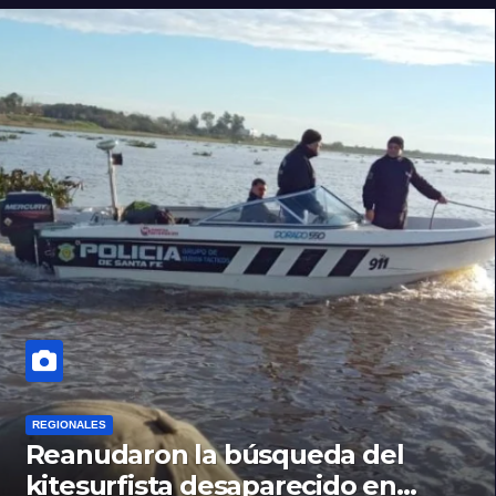
REGIONALES
Reanudaron la búsqueda del
kitesurfista desaparecido en