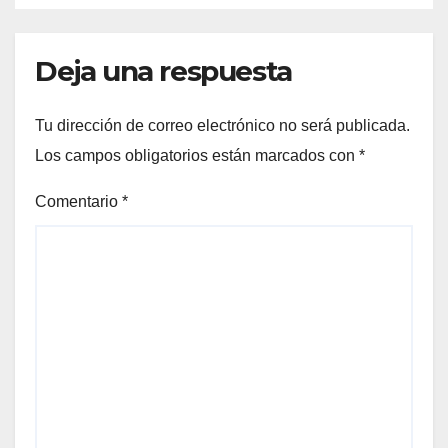
Deja una respuesta
Tu dirección de correo electrónico no será publicada.
Los campos obligatorios están marcados con
*
Comentario
*