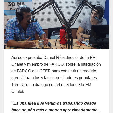
Así se expresaba Daniel Ríos director de la FM
Chalet y miembro de FARCO, sobre la integración
de FARCO a la CTEP para construir un modelo
gremial para los y las comunicadores populares.
Tren Urbano dialogó con el director de la FM
Chalet.
“Es una idea que venimos trabajando desde
hace un año más o menos aproximadamente ,