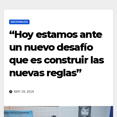
NACIONALES
“Hoy estamos ante
un nuevo desafío
que es construir las
nuevas reglas”
MAY 29, 2018