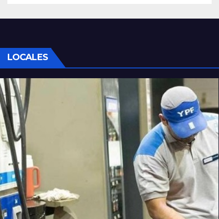
LOCALES