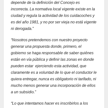
depende de la definición del Concejo es
incorrecta. La normativa local vigente existe en la
ciudad y regula la actividad de los cuidacoches y
es del año 1981, y no por ser vieja no está vigente
ni derogada.”
“Nosotros pretendemos con nuestro proyecto
generar una propuesta donde, primero, el
gobierno se haga responsable de saber quiénes
están en vía pública y definir las zonas en donde
pueden estar ejerciendo esta actividad, que
claramente es a voluntad de lo que el conductor le
quiera entregar, nunca es obligatorio ni tarifado, ni
mucho menos generar una incorporación de ellos
a un subsidio.”
“Lo que intentamos hacer es inscribirlos a los