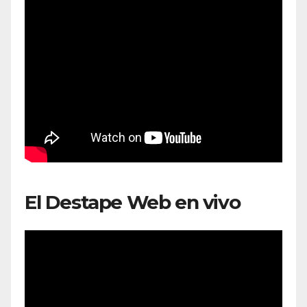
El Destape Web en vivo