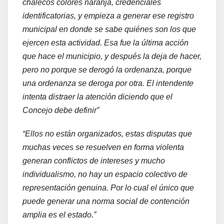
chalecos colores naranja, credenciales
identificatorias, y empieza a generar ese registro
municipal en donde se sabe quiénes son los que
ejercen esta actividad. Esa fue la última acción
que hace el municipio, y después la deja de hacer,
pero no porque se derogó la ordenanza, porque
una ordenanza se deroga por otra. El intendente
intenta distraer la atención diciendo que el
Concejo debe definir”
“Ellos no están organizados, estas disputas que
muchas veces se resuelven en forma violenta
generan conflictos de intereses y mucho
individualismo, no hay un espacio colectivo de
representación genuina. Por lo cual el único que
puede generar una norma social de contención
amplia es el estado.”