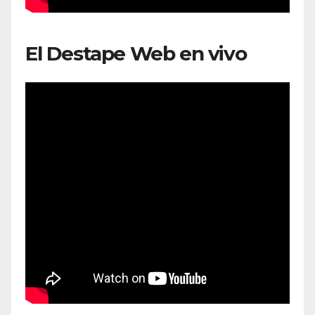
El Destape Web en vivo