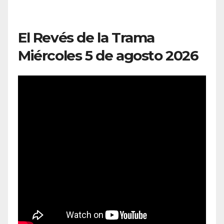
El Revés de la Trama
Miércoles 5 de agosto 2026