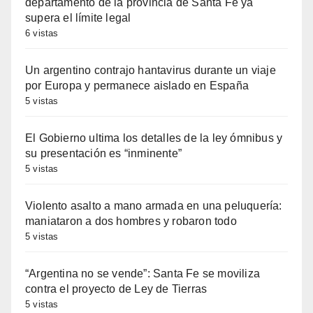
departamento de la provincia de Santa Fe ya
supera el límite legal
6 vistas
Un argentino contrajo hantavirus durante un viaje
por Europa y permanece aislado en España
5 vistas
El Gobierno ultima los detalles de la ley ómnibus y
su presentación es “inminente”
5 vistas
Violento asalto a mano armada en una peluquería:
maniataron a dos hombres y robaron todo
5 vistas
“Argentina no se vende”: Santa Fe se moviliza
contra el proyecto de Ley de Tierras
5 vistas