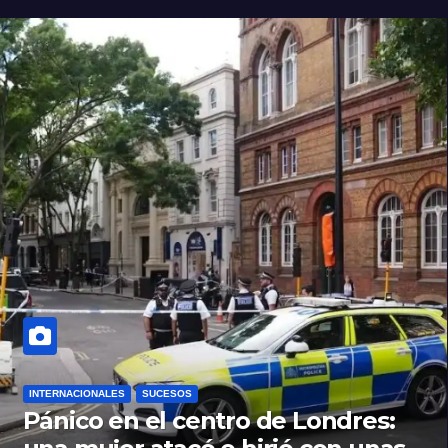
INTERNACIONALES
SUCESOS
Pánico en el centro de Londres: