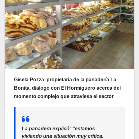
Gisela Pozza, propietaria de la panadería La
Bonita, dialogó con El Hormiguero acerca del
momento complejo que atraviesa el sector
La panadera explicó: “estamos
viviendo una situación muy critica.