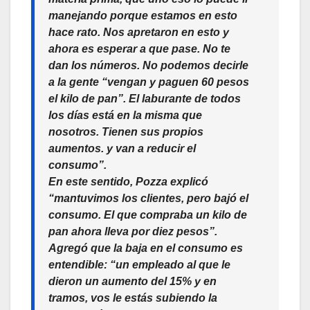
manejando porque estamos en esto
hace rato. Nos apretaron en esto y
ahora es esperar a que pase. No te
dan los números. No podemos decirle
a la gente “vengan y paguen 60 pesos
el kilo de pan”. El laburante de todos
los días está en la misma que
nosotros. Tienen sus propios
aumentos. y van a reducir el
consumo”.
En este sentido, Pozza explicó
“mantuvimos los clientes, pero bajó el
consumo. El que compraba un kilo de
pan ahora lleva por diez pesos”.
Agregó que la baja en el consumo es
entendible: “un empleado al que le
dieron un aumento del 15% y en
tramos, vos le estás subiendo la