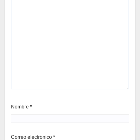
Nombre
*
Correo electrónico
*