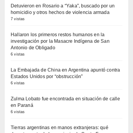
Detuvieron en Rosario a “Yaka”, buscado por un
homicidio y otros hechos de violencia armada
7 vistas
Hallaron los primeros restos humanos en la
investigación por la Masacre Indígena de San
Antonio de Obligado
6 vistas
La Embajada de China en Argentina apuntó contra
Estados Unidos por “obstrucción”
6 vistas
Zulma Lobato fue encontrada en situación de calle
en Paraná
6 vistas
Tierras argentinas en manos extranjeras: qué