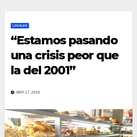
LOCALES
“Estamos pasando
una crisis peor que
la del 2001”
MAY 17, 2018