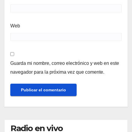
Web
Guarda mi nombre, correo electrónico y web en este
navegador para la próxima vez que comente.
Radio en vivo