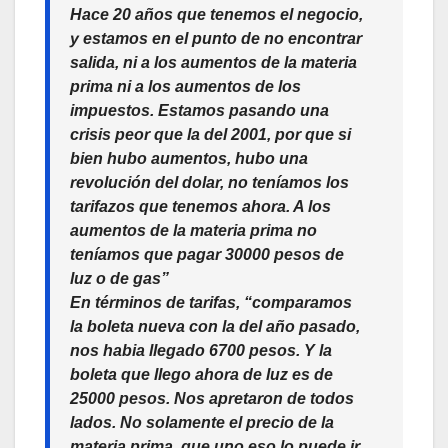
Hace 20 años que tenemos el negocio,
y estamos en el punto de no encontrar
salida, ni a los aumentos de la materia
prima ni a los aumentos de los
impuestos. Estamos pasando una
crisis peor que la del 2001, por que si
bien hubo aumentos, hubo una
revolución del dolar, no teníamos los
tarifazos que tenemos ahora. A los
aumentos de la materia prima no
teníamos que pagar 30000 pesos de
luz o de gas”
En términos de tarifas, “comparamos
la boleta nueva con la del año pasado,
nos habia llegado 6700 pesos. Y la
boleta que llego ahora de luz es de
25000 pesos. Nos apretaron de todos
lados. No solamente el precio de la
materia prima, que uno eso lo puede ir