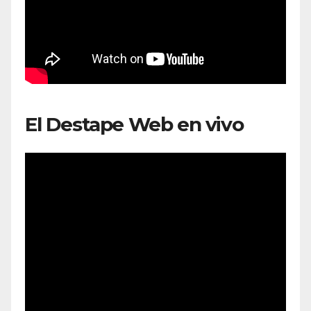
El Destape Web en vivo