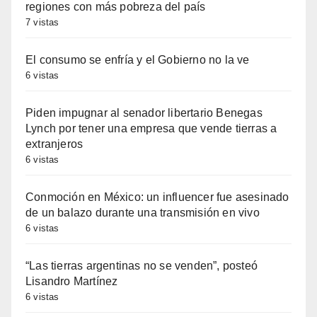
regiones con más pobreza del país
7 vistas
El consumo se enfría y el Gobierno no la ve
6 vistas
Piden impugnar al senador libertario Benegas
Lynch por tener una empresa que vende tierras a
extranjeros
6 vistas
Conmoción en México: un influencer fue asesinado
de un balazo durante una transmisión en vivo
6 vistas
“Las tierras argentinas no se venden”, posteó
Lisandro Martínez
6 vistas