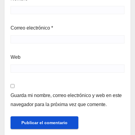
Correo electrónico
*
Web
Guarda mi nombre, correo electrónico y web en este
navegador para la próxima vez que comente.