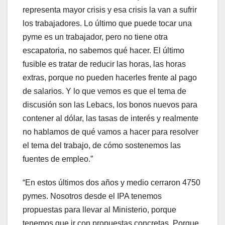
representa mayor crisis y esa crisis la van a sufrir
los trabajadores. Lo último que puede tocar una
pyme es un trabajador, pero no tiene otra
escapatoria, no sabemos qué hacer. El último
fusible es tratar de reducir las horas, las horas
extras, porque no pueden hacerles frente al pago
de salarios. Y lo que vemos es que el tema de
discusión son las Lebacs, los bonos nuevos para
contener al dólar, las tasas de interés y realmente
no hablamos de qué vamos a hacer para resolver
el tema del trabajo, de cómo sostenemos las
fuentes de empleo.”
“En estos últimos dos años y medio cerraron 4750
pymes. Nosotros desde el IPA tenemos
propuestas para llevar al Ministerio, porque
tenemos que ir con propuestas concretas. Porque