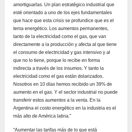
amortiguarlas. Un plan estratégico industrial que
esté orientado a uno de los ejes fundamentales
que hace que esta crisis se profundice que es el
tema energético. Los aumentos permanentes,
tanto de la electricidad como el gas, que van
directamente a la producción y afecta al que tiene
el consumo de electricidad y gas intensivo y al
que no lo tiene, porque lo recibe en forma
indirecta a través de los insumos. Y tanto la
electricidad como el gas están dolarizados.
Nosotros en 10 días hemos recibido un 39% de
aumento en el gas. Y el sector industrial no puede
transferir estos aumentos a la venta. En la
Argentina el costo energético en la industria es el
más alto de América latina.”
“Aumentar las tarifas más de lo que está