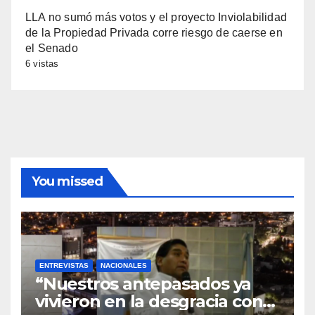
LLA no sumó más votos y el proyecto Inviolabilidad
de la Propiedad Privada corre riesgo de caerse en
el Senado
6 vistas
You missed
ENTREVISTAS
NACIONALES
“Nuestros antepasados ya
vivieron en la desgracia con