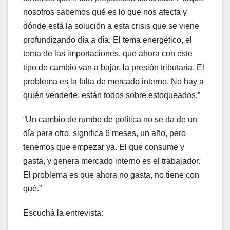
nosotros sabemos qué es lo que nos afecta y
dónde está la solución a esta crisis que se viene
profundizando día a día. El tema energético, el
tema de las importaciones, que ahora con este
tipo de cambio van a bajar, la presión tributaria. El
problema es la falta de mercado interno. No hay a
quién venderle, están todos sobre estoqueados.”
“Un cambio de rumbo de política no se da de un
día para otro, significa 6 meses, un año, pero
tenemos que empezar ya. El que consume y
gasta, y genera mercado interno es el trabajador.
El problema es que ahora no gasta, no tiene con
qué.”
Escuchá la entrevista: