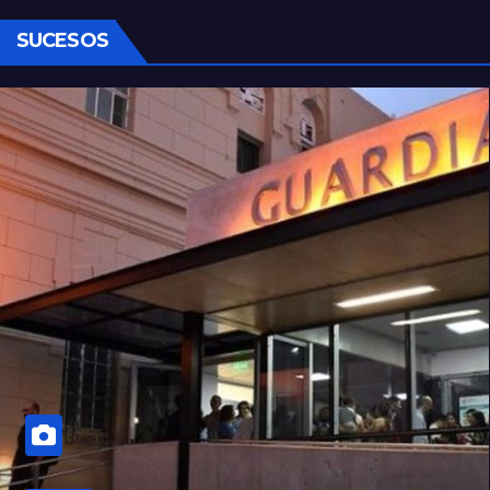
SUCESOS