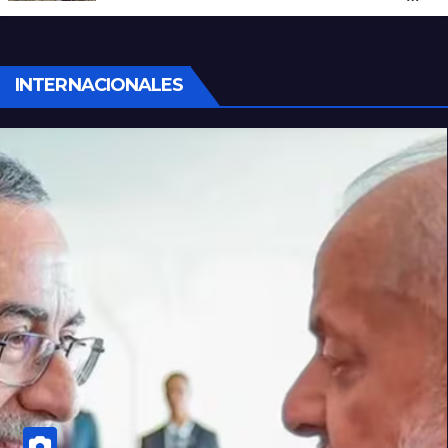
Rubén Solís
INTERNACIONALES