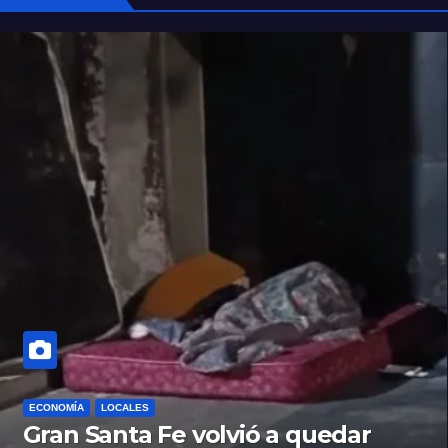
ECONOMÍA
LOCALES
Gran Santa Fe volvió a quedar