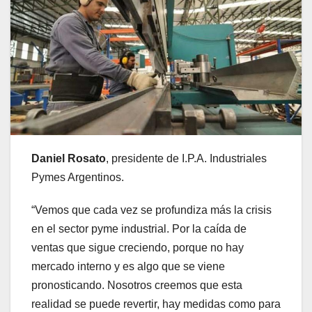
Daniel Rosato
, presidente de I.P.A. Industriales
Pymes Argentinos.
“Vemos que cada vez se profundiza más la crisis
en el sector pyme industrial. Por la caída de
ventas que sigue creciendo, porque no hay
mercado interno y es algo que se viene
pronosticando. Nosotros creemos que esta
realidad se puede revertir, hay medidas como para