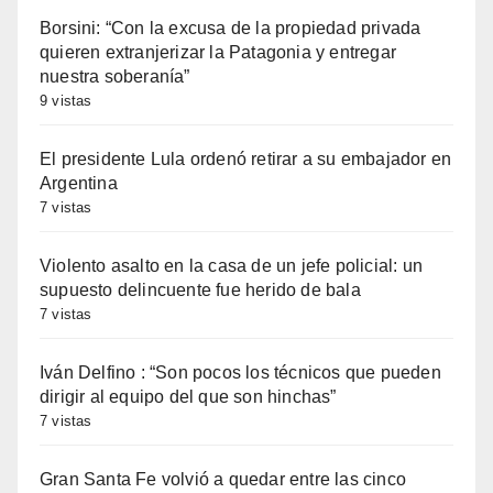
Borsini: “Con la excusa de la propiedad privada
quieren extranjerizar la Patagonia y entregar
nuestra soberanía”
9 vistas
El presidente Lula ordenó retirar a su embajador en
Argentina
7 vistas
Violento asalto en la casa de un jefe policial: un
supuesto delincuente fue herido de bala
7 vistas
Iván Delfino : “Son pocos los técnicos que pueden
dirigir al equipo del que son hinchas”
7 vistas
Gran Santa Fe volvió a quedar entre las cinco