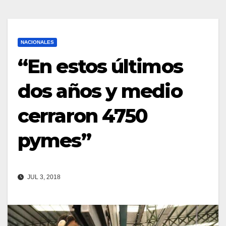
NACIONALES
“En estos últimos
dos años y medio
cerraron 4750
pymes”
JUL 3, 2018