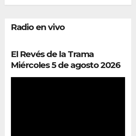
Radio en vivo
El Revés de la Trama
Miércoles 5 de agosto 2026