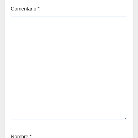
Comentario
*
Nombre
*