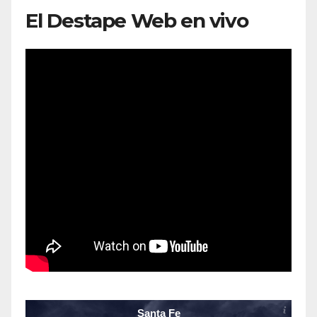
El Destape Web en vivo
Santa Fe