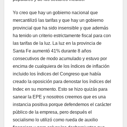
Yo creo que hay un gobierno nacional que
mercantilizó las tarifas y que hay un gobierno
provincial que ha sido insensible y que además
ha tenido un criterio estrictamente fiscal para con
las tarifas de la luz. La luz en la provincia de
Santa Fe aumentó 41% durante 8 años
consecutivos de modo acumulado y estuvo por
encima de cualquiera de los índices de inflación
incluido los índices del Congreso que había
creado la oposición para denostar los índices del
Indec en su momento. Esto se hizo quizás para
sanear la EPE y nosotros creemos que es una
instancia positiva porque defendemos el carácter
público de la empresa, pero después el
socialismo lo utilizó como rueda de auxilio