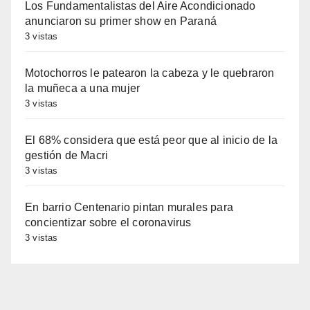
Los Fundamentalistas del Aire Acondicionado
anunciaron su primer show en Paraná
3 vistas
Motochorros le patearon la cabeza y le quebraron
la muñeca a una mujer
3 vistas
El 68% considera que está peor que al inicio de la
gestión de Macri
3 vistas
En barrio Centenario pintan murales para
concientizar sobre el coronavirus
3 vistas