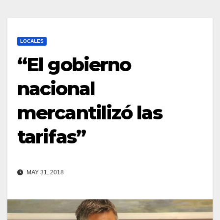
LOCALES
“El gobierno
nacional
mercantilizó las
tarifas”
MAY 31, 2018