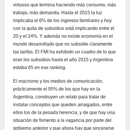
virtuoso que termina haciendo más consumo, más
trabajo, más demanda. Hasta el 2015 la luz
implicaba el 6% de los ingresos familiares y hoy
con la quita de subsidios está implicando entre el
20 y el 24%. Y además no existe economía en el
mundo desarrollado que no subsidie claramente
las tarifas. El FMI ha exhibido un cuadro de lo que
eran los subsidios hasta el año 2015 y Argentina
estaba 65 en ese ranking.
El macrismo y los medios de comunicación,
prácticamente el 95% de los que hay en la
Argentina, construyen un relato para tratar de
instalar conceptos que queden arraigados, entre
ellos los de la pesada herencia, y de que hay una
situación de fomento a la vagancia por parte del
gobierno anterior y que ahora hay que sincerarse