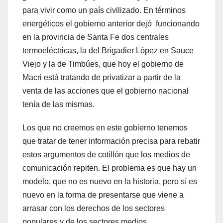
para vivir como un país civilizado. En términos
energéticos el gobierno anterior dejó funcionando
en la provincia de Santa Fe dos centrales
termoeléctricas, la del Brigadier López en Sauce
Viejo y la de Timbúes, que hoy el gobierno de
Macri está tratando de privatizar a partir de la
venta de las acciones que el gobierno nacional
tenía de las mismas.
Los que no creemos en este gobierno tenemos
que tratar de tener información precisa para rebatir
estos argumentos de cotillón que los medios de
comunicación repiten. El problema es que hay un
modelo, que no es nuevo en la historia, pero sí es
nuevo en la forma de presentarse que viene a
arrasar con los derechos de los sectores
populares y de los sectores medios.