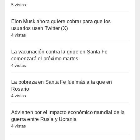
5 vistas
Elon Musk ahora quiere cobrar para que los
usuarios usen Twitter (X)
4 vistas
La vacunación contra la gripe en Santa Fe
comenzará el próximo martes
4 vistas
La pobreza en Santa Fe fue más alta que en
Rosario
4 vistas
Advierten por el impacto económico mundial de la
guerra entre Rusia y Ucrania
4 vistas