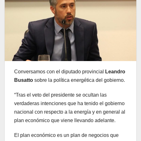
Conversamos con el diputado provincial
Leandro
Busatto
sobre la política energética del gobierno.
“Tras el veto del presidente se ocultan las
verdaderas intenciones que ha tenido el gobierno
nacional con respecto a la energía y en general al
plan económico que viene llevando adelante.
El plan económico es un plan de negocios que