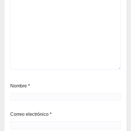
Nombre
*
Correo electrónico
*