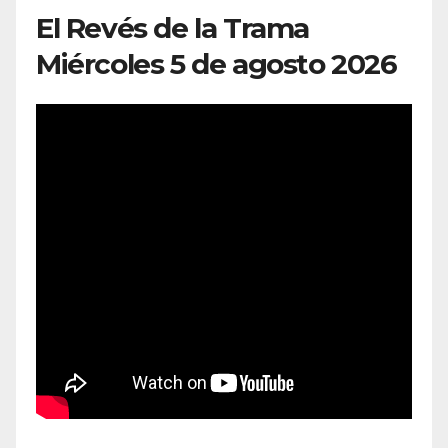
El Revés de la Trama
Miércoles 5 de agosto 2026