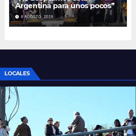
Argentina para unos pocos”
8 AGOSTO, 2026
LOCALES