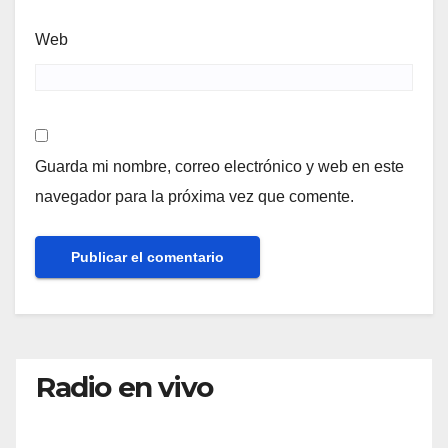
Web
Guarda mi nombre, correo electrónico y web en este
navegador para la próxima vez que comente.
Radio en vivo