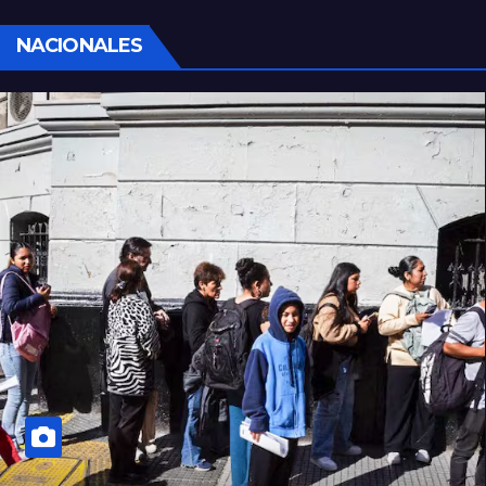
NACIONALES