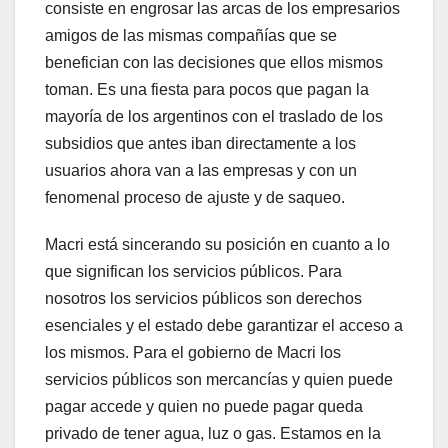
consiste en engrosar las arcas de los empresarios
amigos de las mismas compañías que se
benefician con las decisiones que ellos mismos
toman. Es una fiesta para pocos que pagan la
mayoría de los argentinos con el traslado de los
subsidios que antes iban directamente a los
usuarios ahora van a las empresas y con un
fenomenal proceso de ajuste y de saqueo.
Macri está sincerando su posición en cuanto a lo
que significan los servicios públicos. Para
nosotros los servicios públicos son derechos
esenciales y el estado debe garantizar el acceso a
los mismos. Para el gobierno de Macri los
servicios públicos son mercancías y quien puede
pagar accede y quien no puede pagar queda
privado de tener agua, luz o gas. Estamos en la