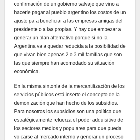
confirmación de un gobierno salvaje que vino a
hacerle pagar al pueblo argentino los costos de un
ajuste para beneficiar a las empresas amigas del
presidente o a las propias. Y hay que empezar a
generar un plan alternativo porque si no la
Argentina va a quedar reducida a la posibilidad de
que vivan bien apenas 2 o 3 mil familias que son
las que siempre han acomodado su situación
económica.
En la misma sintonía de la mercantilización de los
servicios públicos está inserto el concepto de la
demonización que han hecho de los subsidios.
Para nosotros los subsidios son una política que
estratégicamente refuerza el poder adquisitivo de
los sectores medios y populares para que pueda
volcarse al mercado interno y generar un proceso