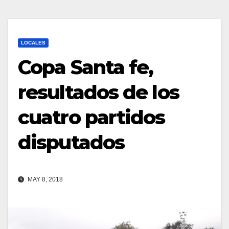
LOCALES
Copa Santa fe,
resultados de los
cuatro partidos
disputados
MAY 8, 2018