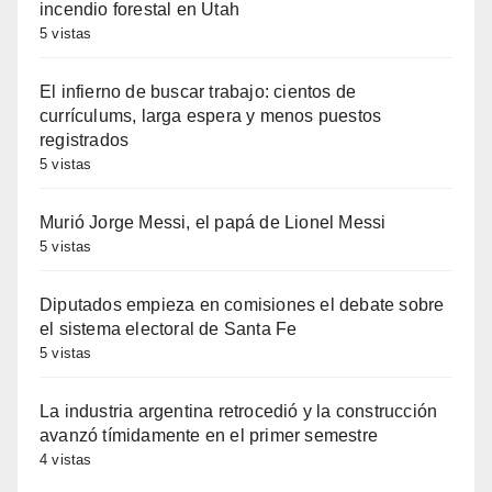
incendio forestal en Utah
5 vistas
El infierno de buscar trabajo: cientos de
currículums, larga espera y menos puestos
registrados
5 vistas
Murió Jorge Messi, el papá de Lionel Messi
5 vistas
Diputados empieza en comisiones el debate sobre
el sistema electoral de Santa Fe
5 vistas
La industria argentina retrocedió y la construcción
avanzó tímidamente en el primer semestre
4 vistas