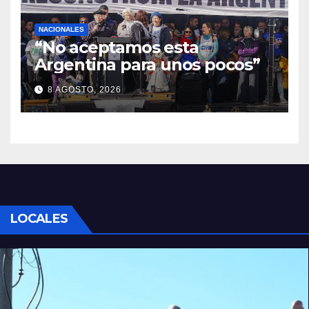
NACIONALES
“No aceptamos esta
Argentina para unos pocos”
8 AGOSTO, 2026
LOCALES