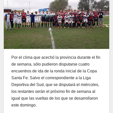
Por el clima que acechó la provincia durante el fin
de semana, sólo pudieron disputarse cuatro
encuentros de ida de la ronda inicial de la Copa
Santa Fe. Salvo el correspondiente a la Liga
Deportiva del Sud, que se disputará el miércoles,
los restantes serán el próximo fin de semana al
igual que las vueltas de los que se desarrollaron
este domingo.