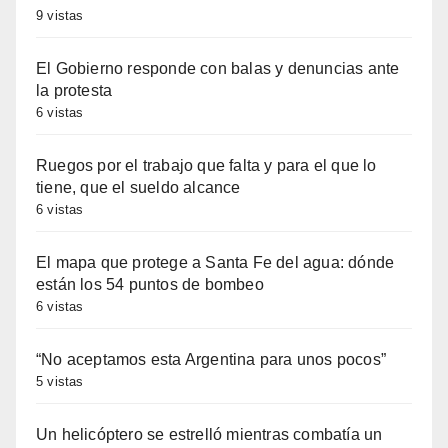
9 vistas
El Gobierno responde con balas y denuncias ante
la protesta
6 vistas
Ruegos por el trabajo que falta y para el que lo
tiene, que el sueldo alcance
6 vistas
El mapa que protege a Santa Fe del agua: dónde
están los 54 puntos de bombeo
6 vistas
“No aceptamos esta Argentina para unos pocos”
5 vistas
Un helicóptero se estrelló mientras combatía un