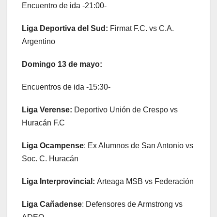
Encuentro de ida -21:00-
Liga Deportiva del Sud:
Firmat F.C. vs C.A.
Argentino
Domingo 13 de mayo:
Encuentros de ida -15:30-
Liga Verense:
Deportivo Unión de Crespo vs
Huracán F.C
Liga Ocampense
: Ex Alumnos de San Antonio vs
Soc. C. Huracán
Liga Interprovincial:
Arteaga MSB vs Federación
Liga Cañadense
: Defensores de Armstrong vs