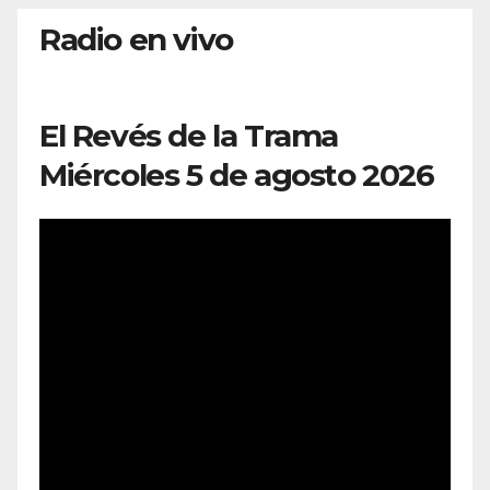
Radio en vivo
El Revés de la Trama
Miércoles 5 de agosto 2026