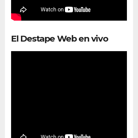
El Destape Web en vivo