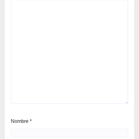
Nombre
*