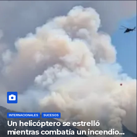
INTERNACIONALES
SUCESOS
Un helicóptero se estrelló
mientras combatía un incendio