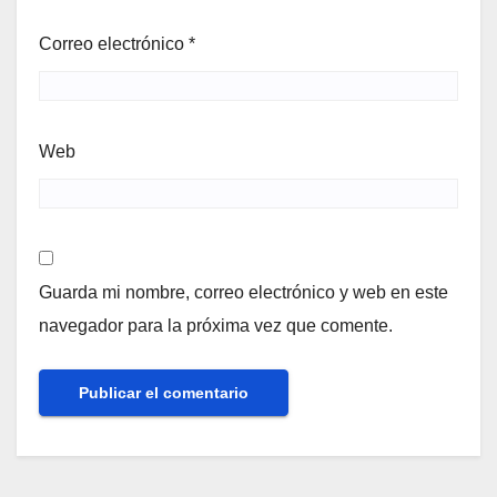
Correo electrónico
*
Web
Guarda mi nombre, correo electrónico y web en este
navegador para la próxima vez que comente.