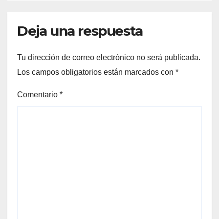
Deja una respuesta
Tu dirección de correo electrónico no será publicada.
Los campos obligatorios están marcados con
*
Comentario
*