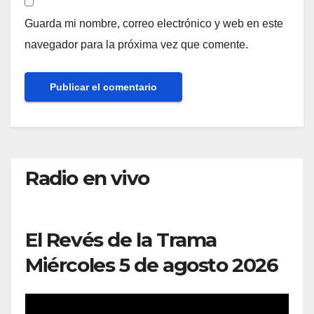
Guarda mi nombre, correo electrónico y web en este
navegador para la próxima vez que comente.
Radio en vivo
El Revés de la Trama
Miércoles 5 de agosto 2026