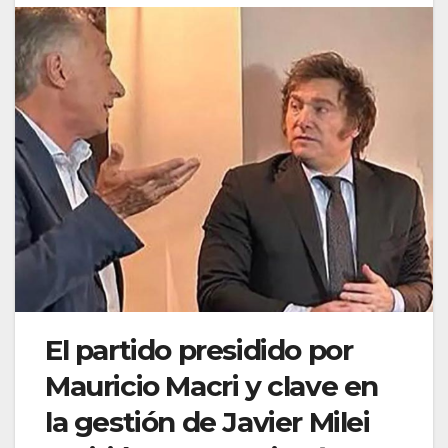
El partido presidido por
Mauricio Macri y clave en
la gestión de Javier Milei