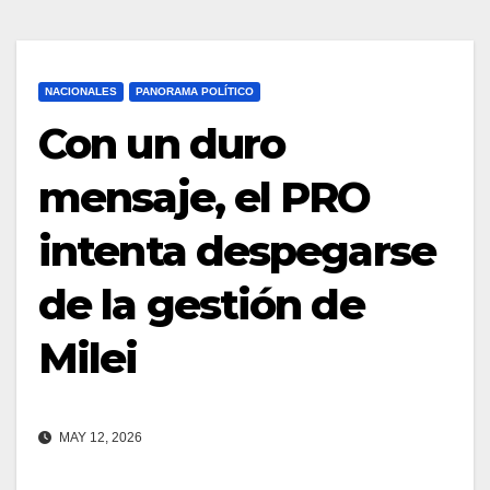
NACIONALES
PANORAMA POLÍTICO
Con un duro
mensaje, el PRO
intenta despegarse
de la gestión de
Milei
MAY 12, 2026