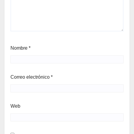
Nombre
*
Correo electrónico
*
Web