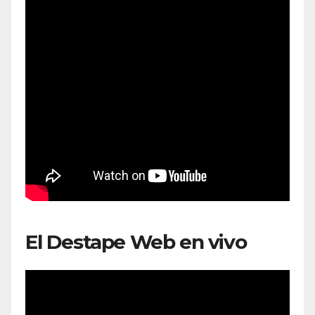
El Destape Web en vivo