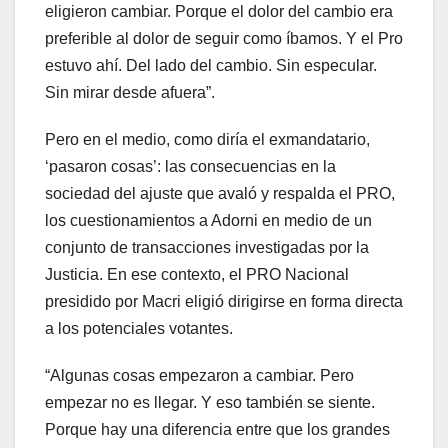
eligieron cambiar. Porque el dolor del cambio era
preferible al dolor de seguir como íbamos. Y el Pro
estuvo ahí. Del lado del cambio. Sin especular.
Sin mirar desde afuera”.
Pero en el medio, como diría el exmandatario,
‘pasaron cosas’: las consecuencias en la
sociedad del ajuste que avaló y respalda el PRO,
los cuestionamientos a Adorni en medio de un
conjunto de transacciones investigadas por la
Justicia. En ese contexto, el PRO Nacional
presidido por Macri eligió dirigirse en forma directa
a los potenciales votantes.
“Algunas cosas empezaron a cambiar. Pero
empezar no es llegar. Y eso también se siente.
Porque hay una diferencia entre que los grandes