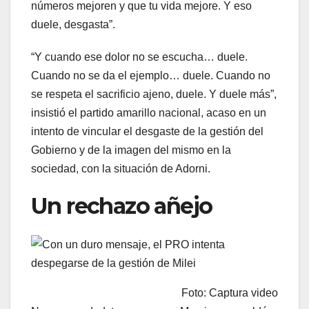
números mejoren y que tu vida mejore. Y eso
duele, desgasta”.
“Y cuando ese dolor no se escucha… duele.
Cuando no se da el ejemplo… duele. Cuando no
se respeta el sacrificio ajeno, duele. Y duele más”,
insistió el partido amarillo nacional, acaso en un
intento de vincular el desgaste de la gestión del
Gobierno y de la imagen del mismo en la
sociedad, con la situación de Adorni.
Un rechazo añejo
Foto: Captura video