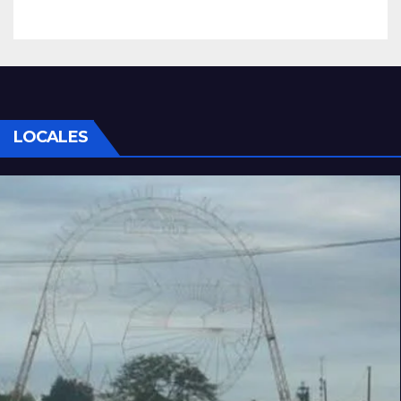
LOCALES