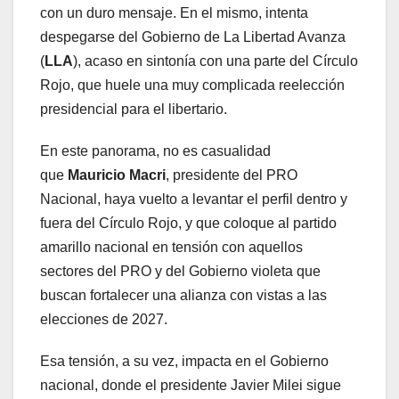
con un duro mensaje. En el mismo, intenta
despegarse del Gobierno de La Libertad Avanza
(
LLA
), acaso en sintonía con una parte del Círculo
Rojo, que huele una muy complicada reelección
presidencial para el libertario.
En este panorama, no es casualidad
que
Mauricio Macri
, presidente del PRO
Nacional, haya vuelto a levantar el perfil dentro y
fuera del Círculo Rojo, y que coloque al partido
amarillo nacional en tensión con aquellos
sectores del PRO y del Gobierno violeta que
buscan fortalecer una alianza con vistas a las
elecciones de 2027.
Esa tensión, a su vez, impacta en el Gobierno
nacional, donde el presidente Javier Milei sigue