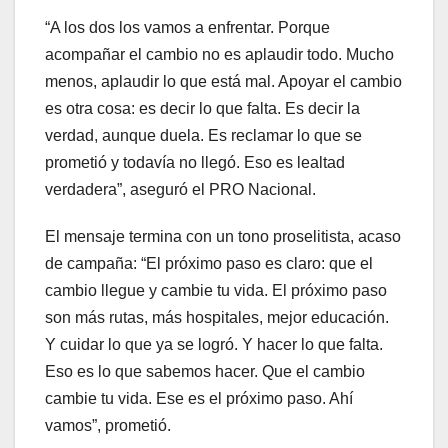
“A los dos los vamos a enfrentar. Porque
acompañar el cambio no es aplaudir todo. Mucho
menos, aplaudir lo que está mal. Apoyar el cambio
es otra cosa: es decir lo que falta. Es decir la
verdad, aunque duela. Es reclamar lo que se
prometió y todavía no llegó. Eso es lealtad
verdadera”, aseguró el PRO Nacional.
El mensaje termina con un tono proselitista, acaso
de campaña: “El próximo paso es claro: que el
cambio llegue y cambie tu vida. El próximo paso
son más rutas, más hospitales, mejor educación.
Y cuidar lo que ya se logró. Y hacer lo que falta.
Eso es lo que sabemos hacer. Que el cambio
cambie tu vida. Ese es el próximo paso. Ahí
vamos”, prometió.