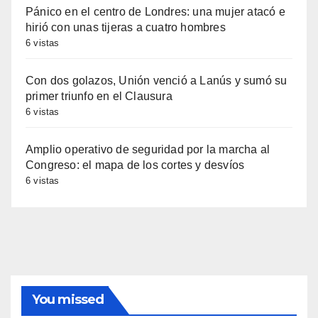
Pánico en el centro de Londres: una mujer atacó e
hirió con unas tijeras a cuatro hombres
6 vistas
Con dos golazos, Unión venció a Lanús y sumó su
primer triunfo en el Clausura
6 vistas
Amplio operativo de seguridad por la marcha al
Congreso: el mapa de los cortes y desvíos
6 vistas
You missed