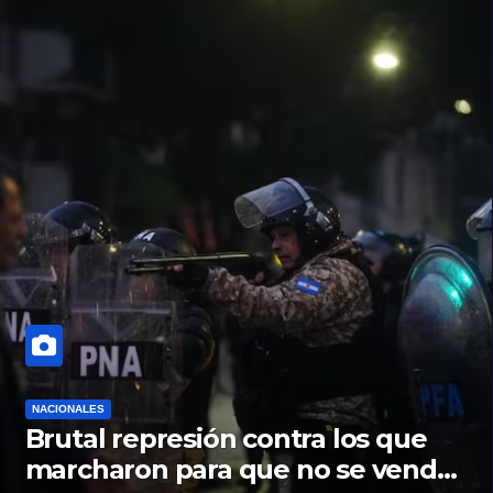
NACIONALES
Brutal represión contra los que
marcharon para que no se venda