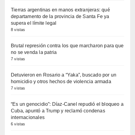
Tierras argentinas en manos extranjeras: qué
departamento de la provincia de Santa Fe ya
supera el límite legal
8 vistas
Brutal represión contra los que marcharon para que
no se venda la patria
7 vistas
Detuvieron en Rosario a “Yaka”, buscado por un
homicidio y otros hechos de violencia armada
7 vistas
“Es un genocidio”: Díaz-Canel repudió el bloqueo a
Cuba, apuntó a Trump y reclamó condenas
internacionales
6 vistas