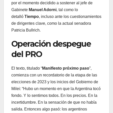
por el momento decidido a sostener al jefe de
Gabinete
Manuel Adorni
, tal como lo
detalló
Tiempo
, incluso ante los cuestionamientos
de dirigentes clave, como la actual senadora
Patricia Bullrich.
Operación despegue
del PRO
El texto, titulado “
Manifiesto próximo paso
”,
comienza con un recordatorio de la etapa de las
elecciones de 2023 y los inicios del Gobierno de
Milei: “Hubo un momento en que la Argentina tocó
fondo. Y lo sentimos todos. En los precios. En la
incertidumbre. En la sensación de que no había
salida. Entonces algo pasó: los argentinos