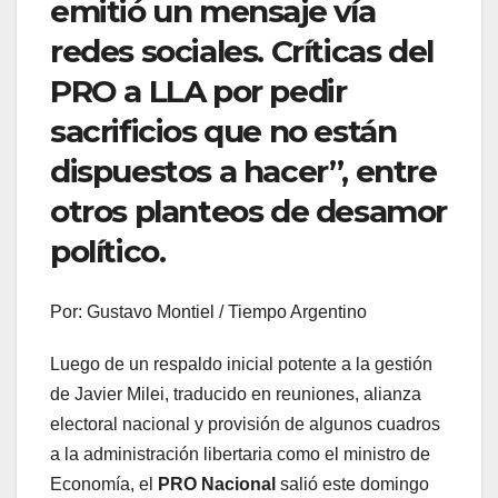
emitió un mensaje vía
redes sociales. Críticas del
PRO a LLA por pedir
sacrificios que no están
dispuestos a hacer”, entre
otros planteos de desamor
político.
Por: Gustavo Montiel / Tiempo Argentino
Luego de un respaldo inicial potente a la gestión
de Javier Milei, traducido en reuniones, alianza
electoral nacional y provisión de algunos cuadros
a la administración libertaria como el ministro de
Economía, el
PRO Nacional
salió este domingo