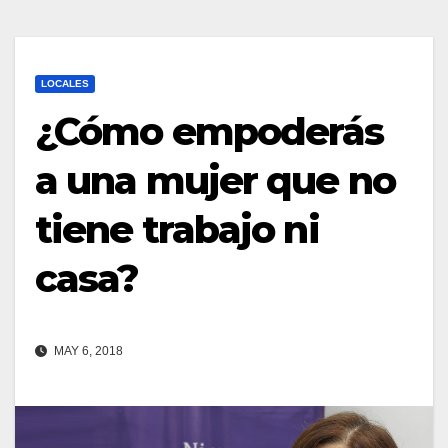
LOCALES
¿Cómo empoderás
a una mujer que no
tiene trabajo ni
casa?
MAY 6, 2018