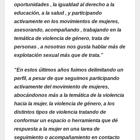
oportunidades , la igualdad al derecho a la
educación, a la salud , y participando
activamente en los movimientos de mujeres,
asesorando, acompañando , trabajando en la
temática de violencia de género, trata de
personas , a nosotras nos gusta hablar más de
explotación sexual más que de trata.”
“En estos últimos años fuimos delimitando un
perfil, a pesar de que seguimos participando
activamente del movimiento de mujeres,
abocándonos más a la temática de la violencia
hacia la mujer, la violencia de género, a los
distintos tipos de violencia tratando de
conformar un espacio o herramienta que dé
respuesta a la mujer en una tarea de
seguimiento o acompañamiento en contacto