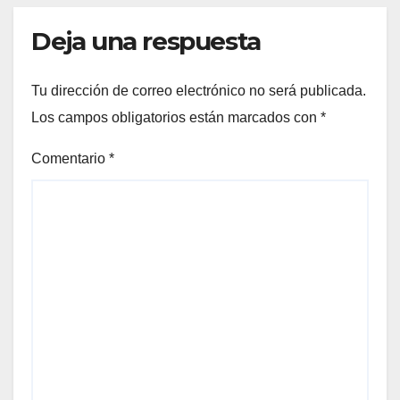
Deja una respuesta
Tu dirección de correo electrónico no será publicada.
Los campos obligatorios están marcados con
*
Comentario
*