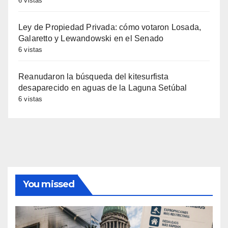
6 vistas
Ley de Propiedad Privada: cómo votaron Losada,
Galaretto y Lewandowski en el Senado
6 vistas
Reanudaron la búsqueda del kitesurfista
desaparecido en aguas de la Laguna Setúbal
6 vistas
You missed