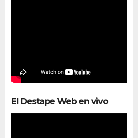
El Destape Web en vivo