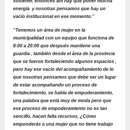
sostener, entonces ahí hay que poner mucha
energía y nosotras pensamos que hay un
vacío institucional en ese momento.”
“Tenemos un área de mujer en la
municipalidad con un equipo que funciona de
8:00 a 20:00 que después mantiene una
guardia , también desde el área de la provincia
que se fueron fortaleciendo algunos espacios ,
pero hay ese vacío del acompañamiento de lo
que nosotras pensamos que debe ser un lugar
de estar acompañando un proceso de
fortalecimiento, se habla de empoderamiento,
una palabra que está muy de moda pero que
ese proceso de empoderamiento no es tan
sencillo, hacen falta recursos, ¿Cómo
emponderás a una mujer que no tiene trabajo