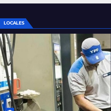
LOCALES