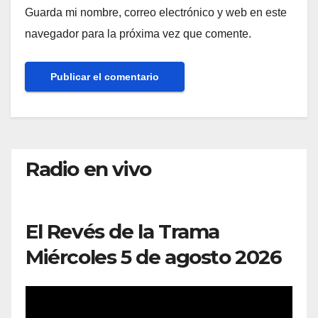
Guarda mi nombre, correo electrónico y web en este
navegador para la próxima vez que comente.
Radio en vivo
El Revés de la Trama
Miércoles 5 de agosto 2026