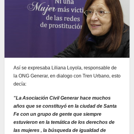
Así se expresaba Liliana Loyola, responsable de
la ONG Generar, en dialogo con Tren Urbano, esto
decía:
“La Asociación Civil Generar hace muchos
años que se constituyó en la ciudad de Santa
Fe con un grupo de gente que siempre
estuvieron en la temática de los derechos de
las mujeres , la búsqueda de igualdad de