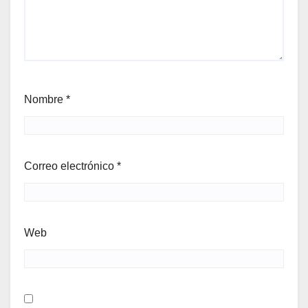
Nombre
*
Correo electrónico
*
Web