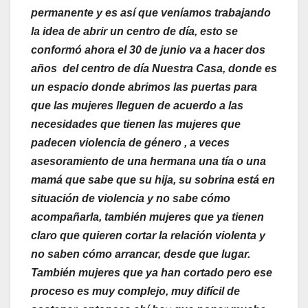
permanente y es así que veníamos trabajando
la idea de abrir un centro de día, esto se
conformó ahora el 30 de junio va a hacer dos
años del centro de día Nuestra Casa, donde es
un espacio donde abrimos las puertas para
que las mujeres lleguen de acuerdo a las
necesidades que tienen las mujeres que
padecen violencia de género , a veces
asesoramiento de una hermana una tía o una
mamá que sabe que su hija, su sobrina está en
situación de violencia y no sabe cómo
acompañarla, también mujeres que ya tienen
claro que quieren cortar la relación violenta y
no saben cómo arrancar, desde que lugar.
También mujeres que ya han cortado pero ese
proceso es muy complejo, muy difícil de