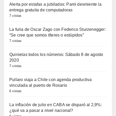
Alerta por estafas a jubilados: Pami desmiente la
entrega gratuita de computadoras
7 vistas
La furia de Oscar Zago con Federico Sturzenegger:
“Se cree que somos títeres o estúpidos”
7 vistas
Quinielas todos los números: Sábado 8 de agosto
2020
7 vistas
Pullaro viaja a Chile con agenda productiva
vinculada al puerto de Rosario
6 vistas
La inflación de julio en CABA se disparó al 2,9%:
¿qué va a pasar a nivel nacional?