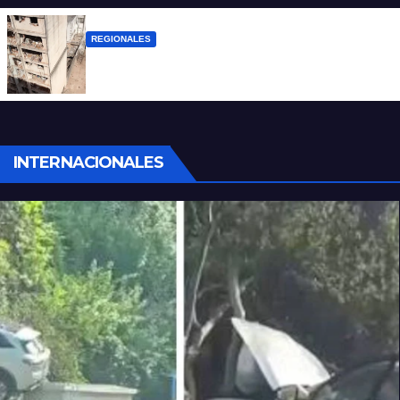
REGIONALES
A 13 años de la tragedia de Salta 2141
INTERNACIONALES