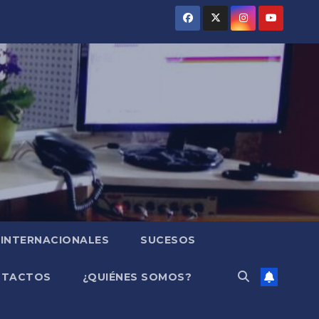
INTERNACIONALES
SUCESOS
NTACTOS
¿QUIÉNES SOMOS?