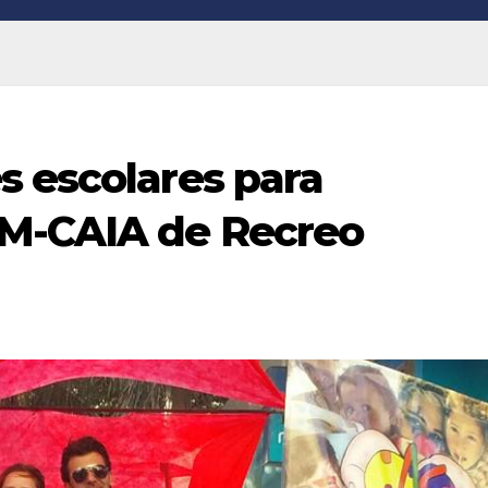
s escolares para
OM-CAIA de Recreo