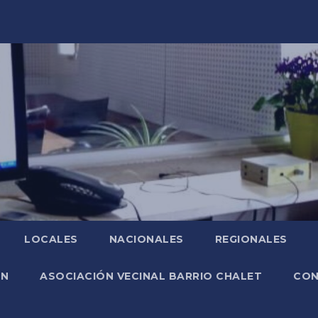
LOCALES
NACIONALES
REGIONALES
ÓN
ASOCIACIÓN VECINAL BARRIO CHALET
CO