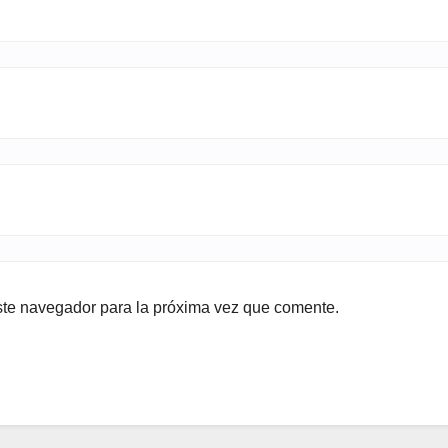
ste navegador para la próxima vez que comente.