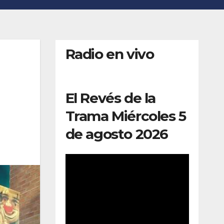
Radio en vivo
El Revés de la
Trama Miércoles 5
de agosto 2026