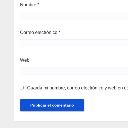
Nombre
*
Correo electrónico
*
Web
Guarda mi nombre, correo electrónico y web en e