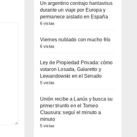
Un argentino contrajo hantavirus
durante un viaje por Europa y
permanece aislado en España
6 vistas
Viernes nublado con mucho frío
6 vistas
Ley de Propiedad Privada: cómo
votaron Losada, Galaretto y
Lewandowski en el Senado
5 vistas
Unión recibe a Lanús y busca su
primer triunfo en el Torneo
Clausura: seguí el minuto a
minuto
5 vistas