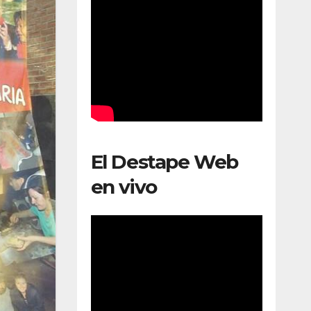
El Destape Web
en vivo