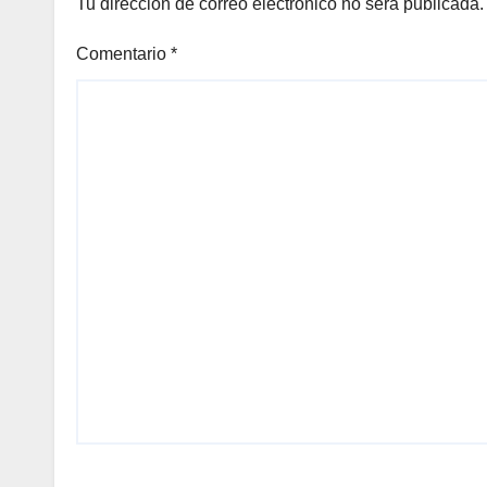
Tu dirección de correo electrónico no será publicada.
Comentario
*