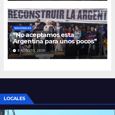
NACIONALES
“No aceptamos esta
Argentina para unos pocos”
8 AGOSTO, 2026
LOCALES