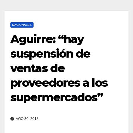
NACIONALES
Aguirre: “hay
suspensión de
ventas de
proveedores a los
supermercados”
AGO 30, 2018