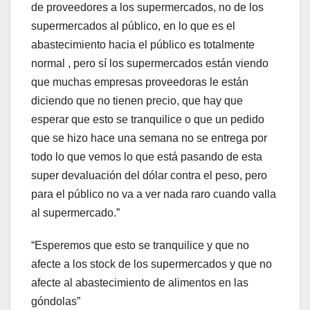
de proveedores a los supermercados, no de los
supermercados al público, en lo que es el
abastecimiento hacia el público es totalmente
normal , pero sí los supermercados están viendo
que muchas empresas proveedoras le están
diciendo que no tienen precio, que hay que
esperar que esto se tranquilice o que un pedido
que se hizo hace una semana no se entrega por
todo lo que vemos lo que está pasando de esta
super devaluación del dólar contra el peso, pero
para el público no va a ver nada raro cuando valla
al supermercado.”
“Esperemos que esto se tranquilice y que no
afecte a los stock de los supermercados y que no
afecte al abastecimiento de alimentos en las
góndolas”