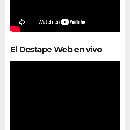
El Destape Web en vivo