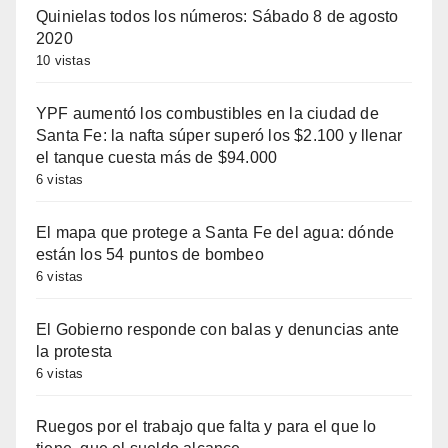
Quinielas todos los números: Sábado 8 de agosto
2020
10 vistas
YPF aumentó los combustibles en la ciudad de
Santa Fe: la nafta súper superó los $2.100 y llenar
el tanque cuesta más de $94.000
6 vistas
El mapa que protege a Santa Fe del agua: dónde
están los 54 puntos de bombeo
6 vistas
El Gobierno responde con balas y denuncias ante
la protesta
6 vistas
Ruegos por el trabajo que falta y para el que lo