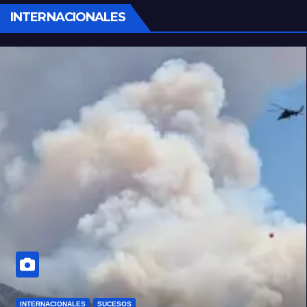
INTERNACIONALES
INTERNACIONALES
SUCESOS