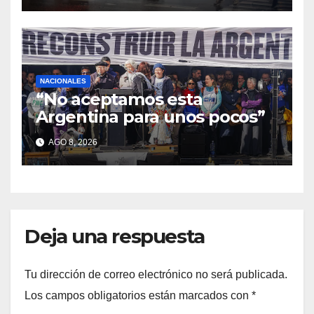
NACIONALES
“No aceptamos esta
Argentina para unos pocos”
AGO 8, 2026
Deja una respuesta
Tu dirección de correo electrónico no será publicada.
Los campos obligatorios están marcados con
*