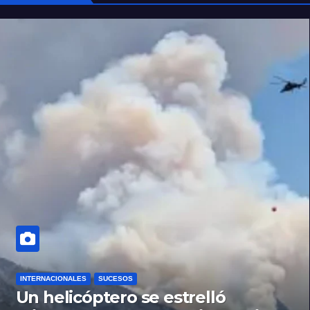
INTERNACIONALES
SUCESOS
Un helicóptero se estrelló