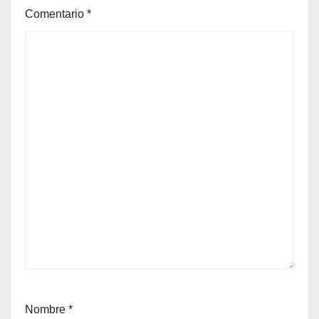
Comentario
*
Nombre
*