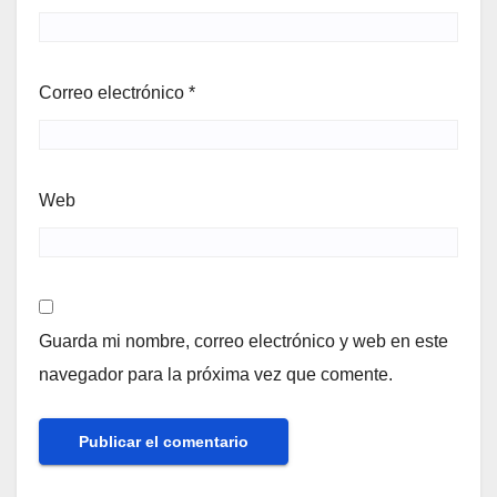
Correo electrónico
*
Web
Guarda mi nombre, correo electrónico y web en este
navegador para la próxima vez que comente.