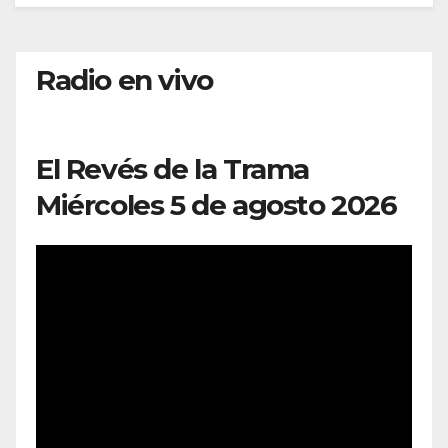
Radio en vivo
El Revés de la Trama
Miércoles 5 de agosto 2026