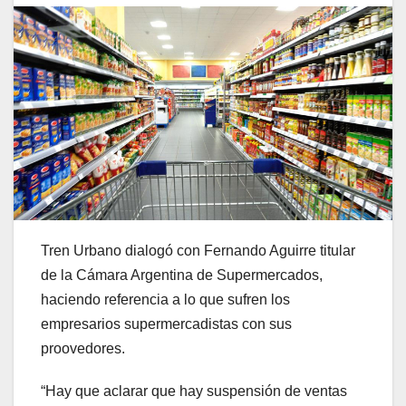
Tren Urbano dialogó con Fernando Aguirre titular
de la Cámara Argentina de Supermercados,
haciendo referencia a lo que sufren los
empresarios supermercadistas con sus
proovedores.
“Hay que aclarar que hay suspensión de ventas